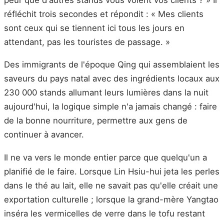
réfléchit trois secondes et répondit : « Mes clients
sont ceux qui se tiennent ici tous les jours en
attendant, pas les touristes de passage. »
Des immigrants de l'époque Qing qui assemblaient les
saveurs du pays natal avec des ingrédients locaux aux
230 000 stands allumant leurs lumières dans la nuit
aujourd'hui, la logique simple n'a jamais changé : faire
de la bonne nourriture, permettre aux gens de
continuer à avancer.
Il ne va vers le monde entier parce que quelqu'un a
planifié de le faire. Lorsque Lin Hsiu-hui jeta les perles
dans le thé au lait, elle ne savait pas qu'elle créait une
exportation culturelle ; lorsque la grand-mère Yangtao
inséra les vermicelles de verre dans le tofu restant