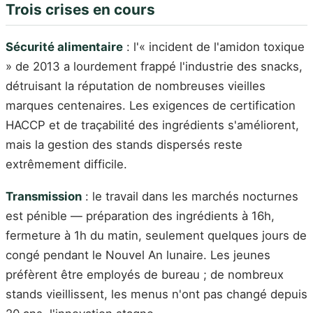
Trois crises en cours
Sécurité alimentaire
: l'« incident de l'amidon toxique
» de 2013 a lourdement frappé l'industrie des snacks,
détruisant la réputation de nombreuses vieilles
marques centenaires. Les exigences de certification
HACCP et de traçabilité des ingrédients s'améliorent,
mais la gestion des stands dispersés reste
extrêmement difficile.
Transmission
: le travail dans les marchés nocturnes
est pénible — préparation des ingrédients à 16h,
fermeture à 1h du matin, seulement quelques jours de
congé pendant le Nouvel An lunaire. Les jeunes
préfèrent être employés de bureau ; de nombreux
stands vieillissent, les menus n'ont pas changé depuis