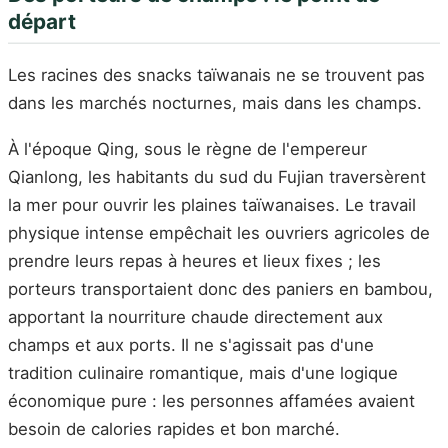
départ
Les racines des snacks taïwanais ne se trouvent pas
dans les marchés nocturnes, mais dans les champs.
À l'époque Qing, sous le règne de l'empereur
Qianlong, les habitants du sud du Fujian traversèrent
la mer pour ouvrir les plaines taïwanaises. Le travail
physique intense empêchait les ouvriers agricoles de
prendre leurs repas à heures et lieux fixes ; les
porteurs transportaient donc des paniers en bambou,
apportant la nourriture chaude directement aux
champs et aux ports. Il ne s'agissait pas d'une
tradition culinaire romantique, mais d'une logique
économique pure : les personnes affamées avaient
besoin de calories rapides et bon marché.