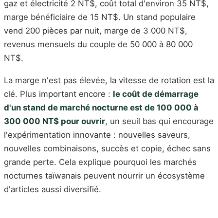
gaz et électricité 2 NT$, coût total d'environ 35 NT$,
marge bénéficiaire de 15 NT$. Un stand populaire
vend 200 pièces par nuit, marge de 3 000 NT$,
revenus mensuels du couple de 50 000 à 80 000
NT$.
La marge n'est pas élevée, la vitesse de rotation est la
clé. Plus important encore :
le coût de démarrage
d'un stand de marché nocturne est de 100 000 à
300 000 NT$ pour ouvrir
, un seuil bas qui encourage
l'expérimentation innovante : nouvelles saveurs,
nouvelles combinaisons, succès et copie, échec sans
grande perte. Cela explique pourquoi les marchés
nocturnes taïwanais peuvent nourrir un écosystème
d'articles aussi diversifié.