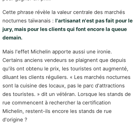
Cette phrase révèle la valeur centrale des marchés
nocturnes taïwanais :
l'artisanat n'est pas fait pour le
jury, mais pour les clients qui font encore la queue
demain.
Mais l'effet Michelin apporte aussi une ironie.
Certains anciens vendeurs se plaignent que depuis
qu'ils ont obtenu le prix, les touristes ont augmenté,
diluant les clients réguliers. « Les marchés nocturnes
sont la cuisine des locaux, pas le parc d'attractions
des touristes. » dit un vétéran. Lorsque les stands de
rue commencent à rechercher la certification
Michelin, restent-ils encore les stands de rue
d'origine ?