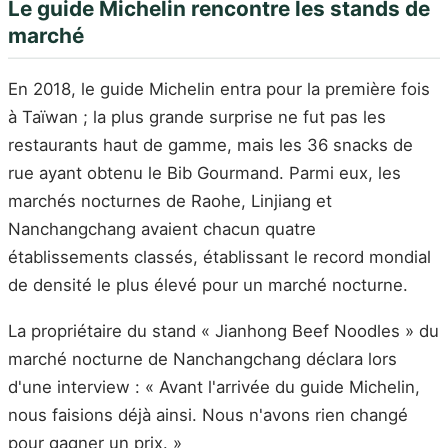
Le guide Michelin rencontre les stands de
marché
En 2018, le guide Michelin entra pour la première fois
à Taïwan ; la plus grande surprise ne fut pas les
restaurants haut de gamme, mais les 36 snacks de
rue ayant obtenu le Bib Gourmand. Parmi eux, les
marchés nocturnes de Raohe, Linjiang et
Nanchangchang avaient chacun quatre
établissements classés, établissant le record mondial
de densité le plus élevé pour un marché nocturne.
La propriétaire du stand « Jianhong Beef Noodles » du
marché nocturne de Nanchangchang déclara lors
d'une interview : « Avant l'arrivée du guide Michelin,
nous faisions déjà ainsi. Nous n'avons rien changé
pour gagner un prix. »