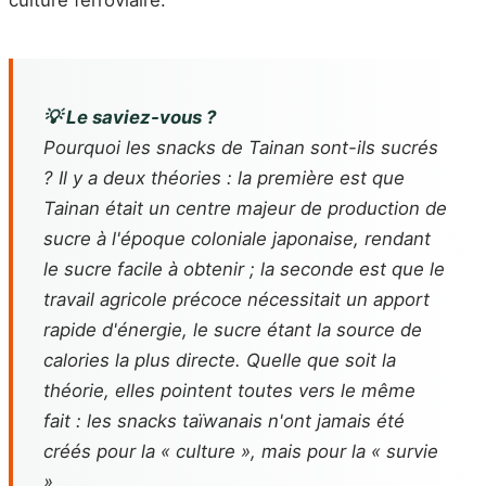
💡 Le saviez-vous ?
Pourquoi les snacks de Tainan sont-ils sucrés
? Il y a deux théories : la première est que
Tainan était un centre majeur de production de
sucre à l'époque coloniale japonaise, rendant
le sucre facile à obtenir ; la seconde est que le
travail agricole précoce nécessitait un apport
rapide d'énergie, le sucre étant la source de
calories la plus directe. Quelle que soit la
théorie, elles pointent toutes vers le même
fait : les snacks taïwanais n'ont jamais été
créés pour la « culture », mais pour la « survie
».