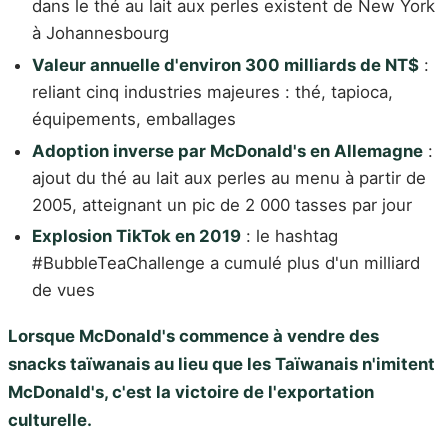
dans le thé au lait aux perles existent de New York
à Johannesbourg
Valeur annuelle d'environ 300 milliards de NT$
:
reliant cinq industries majeures : thé, tapioca,
équipements, emballages
Adoption inverse par McDonald's en Allemagne
:
ajout du thé au lait aux perles au menu à partir de
2005, atteignant un pic de 2 000 tasses par jour
Explosion TikTok en 2019
: le hashtag
#BubbleTeaChallenge a cumulé plus d'un milliard
de vues
Lorsque McDonald's commence à vendre des
snacks taïwanais au lieu que les Taïwanais n'imitent
McDonald's, c'est la victoire de l'exportation
culturelle.