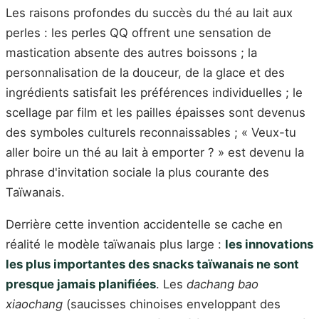
Les raisons profondes du succès du thé au lait aux
perles : les perles QQ offrent une sensation de
mastication absente des autres boissons ; la
personnalisation de la douceur, de la glace et des
ingrédients satisfait les préférences individuelles ; le
scellage par film et les pailles épaisses sont devenus
des symboles culturels reconnaissables ; « Veux-tu
aller boire un thé au lait à emporter ? » est devenu la
phrase d'invitation sociale la plus courante des
Taïwanais.
Derrière cette invention accidentelle se cache en
réalité le modèle taïwanais plus large :
les innovations
les plus importantes des snacks taïwanais ne sont
presque jamais planifiées
. Les
dachang bao
xiaochang
(saucisses chinoises enveloppant des