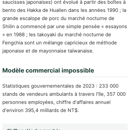
saucisses japonaises) ont évolué à partir des boîtes à
bento des Hakka de Hualien dans les années 1990 ; la
grande escalope de porc du marché nocturne de
Shilin a commencé par une simple pensée « essayons
» en 1988 ; les takoyaki du marché nocturne de
Fengchia sont un mélange capricieux de méthode
japonaise et de mayonnaise taïwanaise.
Modèle commercial impossible
Statistiques gouvernementales de 2023 : 233 000
stands de vendeurs ambulants à travers l'île, 357 000
personnes employées, chiffre d'affaires annuel
d'environ 395,4 milliards de NT$.