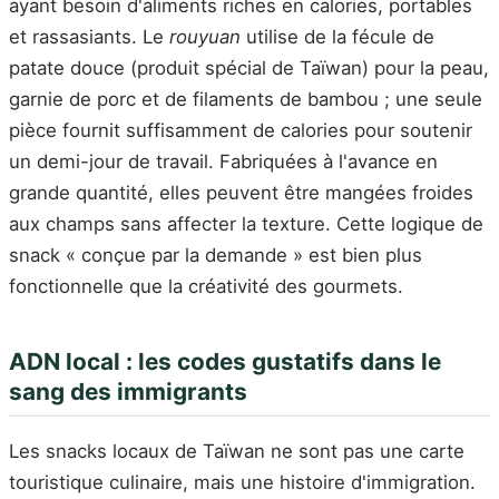
ayant besoin d'aliments riches en calories, portables
et rassasiants. Le
rouyuan
utilise de la fécule de
patate douce (produit spécial de Taïwan) pour la peau,
garnie de porc et de filaments de bambou ; une seule
pièce fournit suffisamment de calories pour soutenir
un demi-jour de travail. Fabriquées à l'avance en
grande quantité, elles peuvent être mangées froides
aux champs sans affecter la texture. Cette logique de
snack « conçue par la demande » est bien plus
fonctionnelle que la créativité des gourmets.
ADN local : les codes gustatifs dans le
sang des immigrants
Les snacks locaux de Taïwan ne sont pas une carte
touristique culinaire, mais une histoire d'immigration.