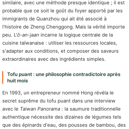
similaire, avec une méthode presque identique ; il est
probable que ce soit le goût du foyer apporté par les
immigrants de Quanzhou qui ait été associé à
l'histoire de Zheng Chenggong. Mais la vérité importe
peu. L'
ō-an-jaan
incarne la logique centrale de la
cuisine taïwanaise : utiliser les ressources locales,
s'adapter aux conditions, et composer des saveurs
extraordinaires avec des ingrédients simples.
Tofu puant : une philosophie contradictoire après
huit mois
En 1993, un entrepreneur nommé Hong révéla le
secret suprême du tofu puant dans une interview
avec le
Taiwan Panorama
: la saumure traditionnelle
authentique nécessite des dizaines de légumes tels
que des épinards d'eau, des pousses de bambou, des