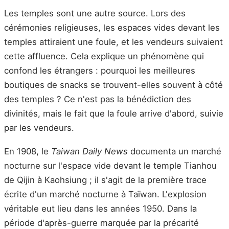
Les temples sont une autre source. Lors des
cérémonies religieuses, les espaces vides devant les
temples attiraient une foule, et les vendeurs suivaient
cette affluence. Cela explique un phénomène qui
confond les étrangers : pourquoi les meilleures
boutiques de snacks se trouvent-elles souvent à côté
des temples ? Ce n'est pas la bénédiction des
divinités, mais le fait que la foule arrive d'abord, suivie
par les vendeurs.
En 1908, le
Taiwan Daily News
documenta un marché
nocturne sur l'espace vide devant le temple Tianhou
de Qijin à Kaohsiung ; il s'agit de la première trace
écrite d'un marché nocturne à Taïwan. L'explosion
véritable eut lieu dans les années 1950. Dans la
période d'après-guerre marquée par la précarité