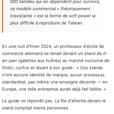
000 familles qui en dépendent pour survivre,
ce modèle commercial « théoriquement
inexistante » est la forme de soft power la
plus difficile à reproduire de Taïwan.
En une nuit d'hiver 2024, un professeur d'école de
commerce allemand se tenait devant un stand de
ō-
an-jaan
(galettes aux huîtres) au marché nocturne de
Shilin, confus et disant à son guide : « Ces stands
n'ont aucune identité de marque, aucun processus
standardisé, pas même une enseigne décente — en
Europe, une telle entreprise aurait déjà fait faillite. »
Le guide ne répondit pas. La file d'attente devant le
stand comptait trente personnes.