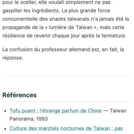
pour le sceller, elle voulait simplement ne pas
gaspiller les ingrédients. La plus grande force
concurrentielle des snacks taïwanais n'a jamais été la
propagande de la « lumière de Taïwan », mais cette
résilience de revenir chaque jour après la fermeture.
La confusion du professeur allemand est, en fait, la
réponse.
Références
Tofu puant : l'étrange parfum de Chine
— Taiwan
Panorama, 1993
Culture des marchés nocturnes de Taïwan : pas