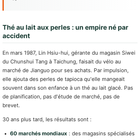
Thé au lait aux perles : un empire né par
accident
En mars 1987, Lin Hsiu-hui, gérante du magasin Siwei
du Chunshui Tang à Taichung, faisait du vélo au
marché de Jianguo pour ses achats. Par impulsion,
elle ajouta des perles de tapioca qu'elle mangeait
souvent dans son enfance à un thé au lait glacé. Pas
de planification, pas d'étude de marché, pas de
brevet.
30 ans plus tard, les résultats sont :
60 marchés mondiaux
: des magasins spécialisés