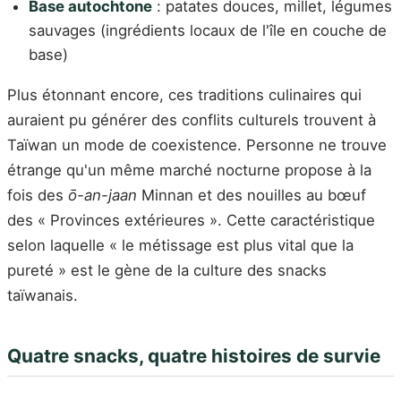
Base autochtone
: patates douces, millet, légumes
sauvages (ingrédients locaux de l'île en couche de
base)
Plus étonnant encore, ces traditions culinaires qui
auraient pu générer des conflits culturels trouvent à
Taïwan un mode de coexistence. Personne ne trouve
étrange qu'un même marché nocturne propose à la
fois des
ō-an-jaan
Minnan et des nouilles au bœuf
des « Provinces extérieures ». Cette caractéristique
selon laquelle « le métissage est plus vital que la
pureté » est le gène de la culture des snacks
taïwanais.
Quatre snacks, quatre histoires de survie