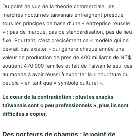
Du point de vue de la théorie commerciale, les
marchés nocturnes taïwanais enfreignent presque
tous les principes de base d'une « entreprise réussie
» : pas de marque, pas de standardisation, pas de lieu
fixe. Pourtant, c'est précisément ce « modèle qui ne
devrait pas exister » qui génère chaque année une
valeur de production de près de 400 milliards de NT$,
soutient 470 000 familles et fait de Taïwan le seul cas
au monde à avoir réussi à exporter la « nourriture du
peuple » en tant que « symbole culturel ».
Le cœur de la contradiction : plus les snacks
taïwanais sont « peu professionnels », plus ils sont
difficiles à copier.
Des porteurs de champs : le point de