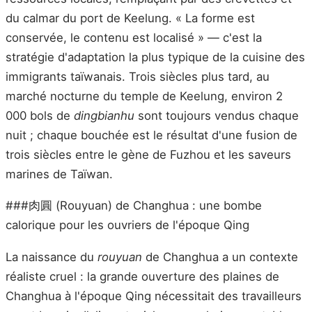
du calmar du port de Keelung. « La forme est
conservée, le contenu est localisé » — c'est la
stratégie d'adaptation la plus typique de la cuisine des
immigrants taïwanais. Trois siècles plus tard, au
marché nocturne du temple de Keelung, environ 2
000 bols de
dingbianhu
sont toujours vendus chaque
nuit ; chaque bouchée est le résultat d'une fusion de
trois siècles entre le gène de Fuzhou et les saveurs
marines de Taïwan.
###肉圓 (Rouyuan) de Changhua : une bombe
calorique pour les ouvriers de l'époque Qing
La naissance du
rouyuan
de Changhua a un contexte
réaliste cruel : la grande ouverture des plaines de
Changhua à l'époque Qing nécessitait des travailleurs