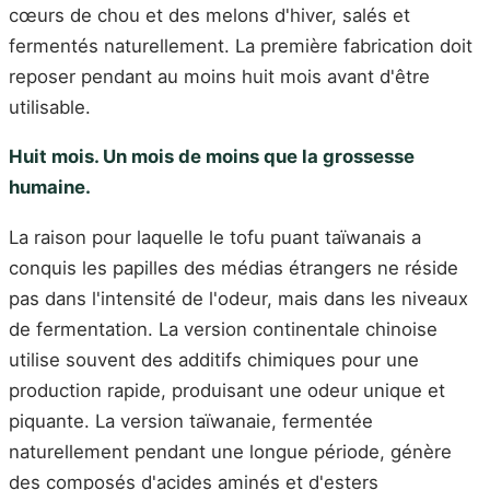
cœurs de chou et des melons d'hiver, salés et
fermentés naturellement. La première fabrication doit
reposer pendant au moins huit mois avant d'être
utilisable.
Huit mois. Un mois de moins que la grossesse
humaine.
La raison pour laquelle le tofu puant taïwanais a
conquis les papilles des médias étrangers ne réside
pas dans l'intensité de l'odeur, mais dans les niveaux
de fermentation. La version continentale chinoise
utilise souvent des additifs chimiques pour une
production rapide, produisant une odeur unique et
piquante. La version taïwanaie, fermentée
naturellement pendant une longue période, génère
des composés d'acides aminés et d'esters