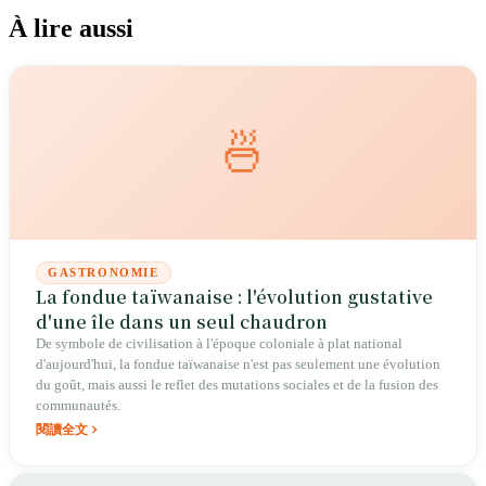
À lire aussi
🍜
GASTRONOMIE
La fondue taïwanaise : l'évolution gustative
d'une île dans un seul chaudron
De symbole de civilisation à l'époque coloniale à plat national
d'aujourd'hui, la fondue taïwanaise n'est pas seulement une évolution
du goût, mais aussi le reflet des mutations sociales et de la fusion des
communautés.
閱讀全文