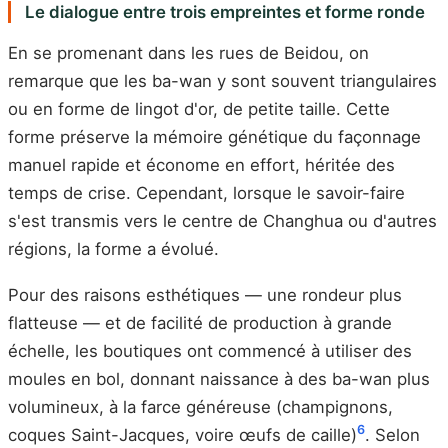
Le dialogue entre trois empreintes et forme ronde
En se promenant dans les rues de Beidou, on
remarque que les ba-wan y sont souvent triangulaires
ou en forme de lingot d'or, de petite taille. Cette
forme préserve la mémoire génétique du façonnage
manuel rapide et économe en effort, héritée des
temps de crise. Cependant, lorsque le savoir-faire
s'est transmis vers le centre de Changhua ou d'autres
régions, la forme a évolué.
Pour des raisons esthétiques — une rondeur plus
flatteuse — et de facilité de production à grande
échelle, les boutiques ont commencé à utiliser des
moules en bol, donnant naissance à des ba-wan plus
volumineux, à la farce généreuse (champignons,
6
coques Saint-Jacques, voire œufs de caille)
. Selon