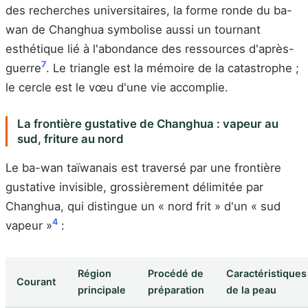
des recherches universitaires, la forme ronde du ba-
wan de Changhua symbolise aussi un tournant
esthétique lié à l'abondance des ressources d'après-
7
guerre
. Le triangle est la mémoire de la catastrophe ;
le cercle est le vœu d'une vie accomplie.
La frontière gustative de Changhua : vapeur au
sud, friture au nord
Le ba-wan taïwanais est traversé par une frontière
gustative invisible, grossièrement délimitée par
Changhua, qui distingue un « nord frit » d'un « sud
4
vapeur »
:
Région
Procédé de
Caractéristiques
Courant
principale
préparation
de la peau