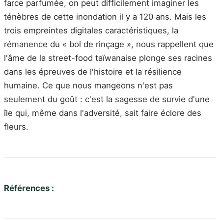
farce parfumée, on peut difficilement imaginer les
ténèbres de cette inondation il y a 120 ans. Mais les
trois empreintes digitales caractéristiques, la
rémanence du « bol de rinçage », nous rappellent que
l'âme de la street-food taïwanaise plonge ses racines
dans les épreuves de l'histoire et la résilience
humaine. Ce que nous mangeons n'est pas
seulement du goût : c'est la sagesse de survie d'une
île qui, même dans l'adversité, sait faire éclore des
fleurs.
Références :