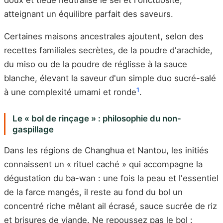
atteignant un équilibre parfait des saveurs.
Certaines maisons ancestrales ajoutent, selon des
recettes familiales secrètes, de la poudre d'arachide,
du miso ou de la poudre de réglisse à la sauce
blanche, élevant la saveur d'un simple duo sucré-salé
1
à une complexité umami et ronde
.
Le « bol de rinçage » : philosophie du non-
gaspillage
Dans les régions de Changhua et Nantou, les initiés
connaissent un « rituel caché » qui accompagne la
dégustation du ba-wan : une fois la peau et l'essentiel
de la farce mangés, il reste au fond du bol un
concentré riche mêlant ail écrasé, sauce sucrée de riz
et brisures de viande. Ne repoussez pas le bol :