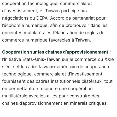
coopération technologique, commerciale et
d’investissement, et Taïwan participe aux
négociations du DEPA, Accord de partenariat pour
l’économie numérique, afin de promouvoir dans les
enceintes multilatérales l’élaboration de règles de
commerce numérique favorables à Taïwan.
Coopération sur les chaînes d’approvisionnement :
l’Initiative États-Unis-Taïwan sur le commerce du XXIe
siècle et le cadre taïwano-américain de coopération
technologique, commerciale et d’investissement
fournissent des cadres institutionnels bilatéraux, tout
en permettant de rejoindre une coopération
multilatérale avec les alliés pour construire des
chaînes d’approvisionnement en minerais critiques.