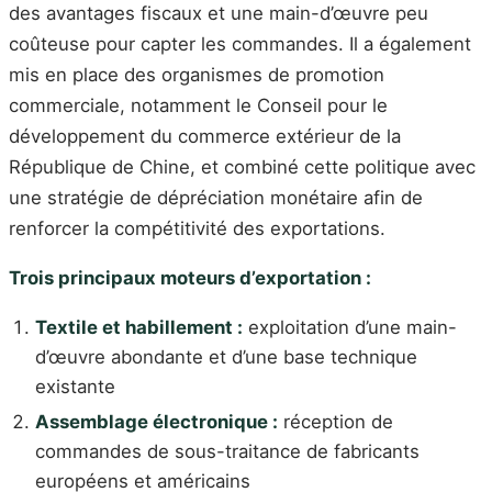
des avantages fiscaux et une main-d’œuvre peu
coûteuse pour capter les commandes. Il a également
mis en place des organismes de promotion
commerciale, notamment le Conseil pour le
développement du commerce extérieur de la
République de Chine, et combiné cette politique avec
une stratégie de dépréciation monétaire afin de
renforcer la compétitivité des exportations.
Trois principaux moteurs d’exportation :
Textile et habillement :
exploitation d’une main-
d’œuvre abondante et d’une base technique
existante
Assemblage électronique :
réception de
commandes de sous-traitance de fabricants
européens et américains