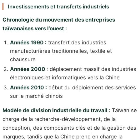
Investissements et transferts industriels
Chronologie du mouvement des entreprises
taïwanaises vers l’ouest :
Années 1990 :
transfert des industries
manufacturières traditionnelles, textile et
chaussure
Années 2000 :
déplacement massif des industries
électroniques et informatiques vers la Chine
Années 2010 :
début du déploiement des services
sur le marché chinois
Modèle de division industrielle du travail :
Taïwan se
charge de la recherche-développement, de la
conception, des composants clés et de la gestion des
marques, tandis que la Chine prend en charge la