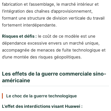
fabrication et l’assemblage, le marché intérieur et
l’intégration des chaînes d’approvisionnement,
formant une structure de division verticale du travail
fortement interdépendante.
Risques et défis :
le coût de ce modèle est une
dépendance excessive envers un marché unique,
accompagnée de menaces de fuite technologique et
d’une montée des risques géopolitiques.
Les effets de la guerre commerciale sino-
américaine
Le choc de la guerre technologique
L’effet des interdictions visant Huawei :