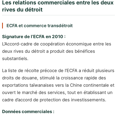
Les relations commerciales entre les deux
rives du détroit
ECFA et commerce transdétroit
Signature de l’ECFA en 2010 :
L’Accord-cadre de coopération économique entre les
deux rives du détroit a produit des bénéfices
substantiels.
La liste de récolte précoce de l’ECFA a réduit plusieurs
droits de douane, stimulé la croissance rapide des
exportations taïwanaises vers la Chine continentale et
ouvert le marché des services, tout en établissant un
cadre d’accord de protection des investissements.
Données commerciales :