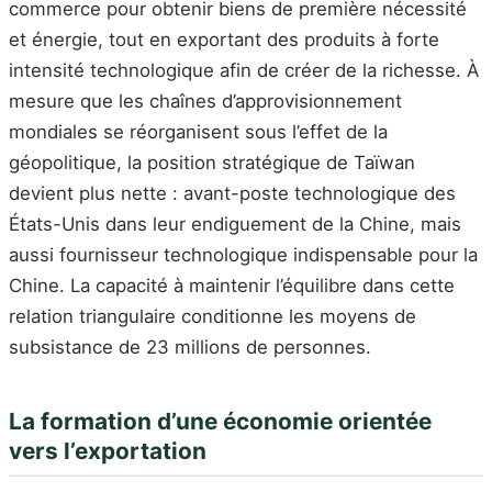
commerce pour obtenir biens de première nécessité
et énergie, tout en exportant des produits à forte
intensité technologique afin de créer de la richesse. À
mesure que les chaînes d’approvisionnement
mondiales se réorganisent sous l’effet de la
géopolitique, la position stratégique de Taïwan
devient plus nette : avant-poste technologique des
États-Unis dans leur endiguement de la Chine, mais
aussi fournisseur technologique indispensable pour la
Chine. La capacité à maintenir l’équilibre dans cette
relation triangulaire conditionne les moyens de
subsistance de 23 millions de personnes.
La formation d’une économie orientée
vers l’exportation