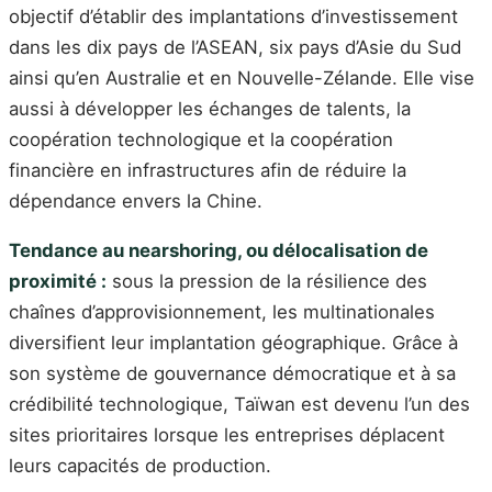
objectif d’établir des implantations d’investissement
dans les dix pays de l’ASEAN, six pays d’Asie du Sud
ainsi qu’en Australie et en Nouvelle-Zélande. Elle vise
aussi à développer les échanges de talents, la
coopération technologique et la coopération
financière en infrastructures afin de réduire la
dépendance envers la Chine.
Tendance au nearshoring, ou délocalisation de
proximité :
sous la pression de la résilience des
chaînes d’approvisionnement, les multinationales
diversifient leur implantation géographique. Grâce à
son système de gouvernance démocratique et à sa
crédibilité technologique, Taïwan est devenu l’un des
sites prioritaires lorsque les entreprises déplacent
leurs capacités de production.