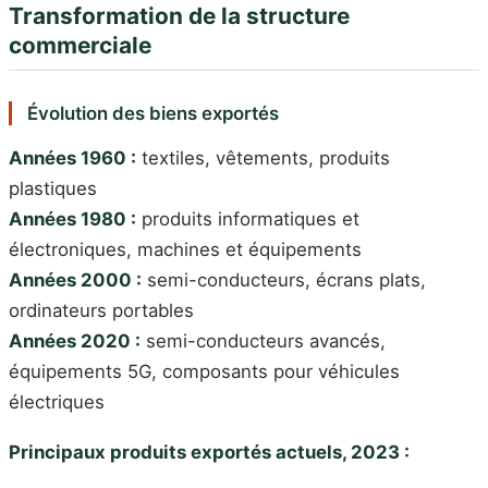
Transformation de la structure
commerciale
Évolution des biens exportés
Années 1960 :
textiles, vêtements, produits
plastiques
Années 1980 :
produits informatiques et
électroniques, machines et équipements
Années 2000 :
semi-conducteurs, écrans plats,
ordinateurs portables
Années 2020 :
semi-conducteurs avancés,
équipements 5G, composants pour véhicules
électriques
Principaux produits exportés actuels, 2023 :