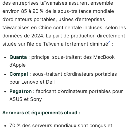
des entreprises taïwanaises assurent ensemble
environ 85 à 90 % de la sous-traitance mondiale
d’ordinateurs portables, usines d’entreprises
taïwanaises en Chine continentale incluses, selon les
données de 2024. La part de production directement
4
située sur l’île de Taïwan a fortement diminué
:
Quanta
: principal sous-traitant des MacBook
d’Apple
Compal
: sous-traitant d’ordinateurs portables
pour Lenovo et Dell
Pegatron
: fabricant d’ordinateurs portables pour
ASUS et Sony
Serveurs et équipements cloud :
70 % des serveurs mondiaux sont conçus et