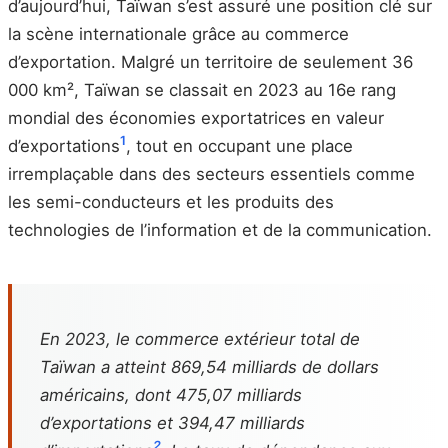
d’aujourd’hui, Taïwan s’est assuré une position clé sur
la scène internationale grâce au commerce
d’exportation. Malgré un territoire de seulement 36
000 km², Taïwan se classait en 2023 au 16e rang
mondial des économies exportatrices en valeur
1
d’exportations
, tout en occupant une place
irremplaçable dans des secteurs essentiels comme
les semi-conducteurs et les produits des
technologies de l’information et de la communication.
En 2023, le commerce extérieur total de
Taïwan a atteint 869,54 milliards de dollars
américains, dont 475,07 milliards
d’exportations et 394,47 milliards
2