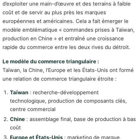
d’exploiter une main-d’œuvre et des terrains à faible
coût et de servir au plus près les marques
européennes et américaines. Cela a fait émerger le
modèle emblématique « commandes prises à Taïwan,
production en Chine » et entraîné une croissance
rapide du commerce entre les deux rives du détroit.
Le modèle du commerce triangulaire :
Taïwan, la Chine, l’Europe et les États-Unis ont formé
une relation de commerce triangulaire étroite :
Taïwan
: recherche-développement
technologique, production de composants clés,
centre commercial
Chine
: assemblage final, base de production à bas
coût
Europe et États-Unis
: marketing de marque,