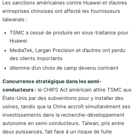
Les sanctions américaines contre Huawei et d’autres
entreprises chinoises ont affecté les fournisseurs
taïwanais :
TSMC a cessé de produire en sous-traitance pour
Huawei
MediaTek, Largan Precision et d’autres ont perdu
des clients importants
dilemme d’un choix de camp devenu contraint
Concurrence stratégique dans les semi-
conducteurs :
le CHIPS Act américain attire TSMC aux
États-Unis par des subventions pour y installer des
usines, tandis que la Chine accroît simultanément ses
investissements dans la recherche-développement
autonome en semi-conducteurs. Taïwan, pris entre
deux puissances, fait face à un risque de fuite