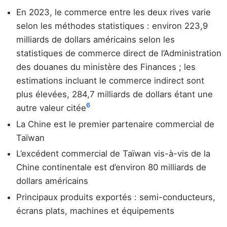
En 2023, le commerce entre les deux rives varie
selon les méthodes statistiques : environ 223,9
milliards de dollars américains selon les
statistiques de commerce direct de l’Administration
des douanes du ministère des Finances ; les
estimations incluant le commerce indirect sont
plus élevées, 284,7 milliards de dollars étant une
6
autre valeur citée
La Chine est le premier partenaire commercial de
Taïwan
L’excédent commercial de Taïwan vis-à-vis de la
Chine continentale est d’environ 80 milliards de
dollars américains
Principaux produits exportés : semi-conducteurs,
écrans plats, machines et équipements