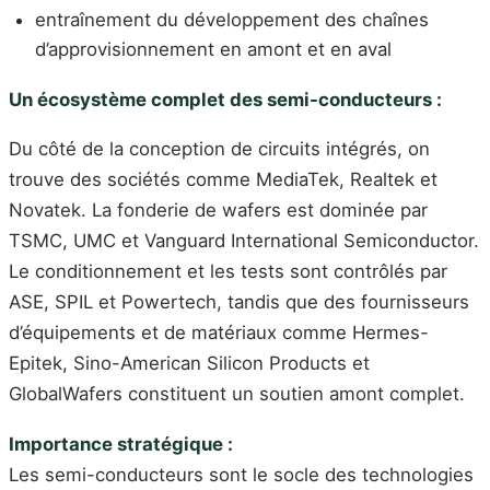
entraînement du développement des chaînes
d’approvisionnement en amont et en aval
Un écosystème complet des semi-conducteurs :
Du côté de la conception de circuits intégrés, on
trouve des sociétés comme MediaTek, Realtek et
Novatek. La fonderie de wafers est dominée par
TSMC, UMC et Vanguard International Semiconductor.
Le conditionnement et les tests sont contrôlés par
ASE, SPIL et Powertech, tandis que des fournisseurs
d’équipements et de matériaux comme Hermes-
Epitek, Sino-American Silicon Products et
GlobalWafers constituent un soutien amont complet.
Importance stratégique :
Les semi-conducteurs sont le socle des technologies