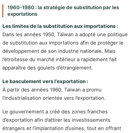
1960-1980 : la stratégie de substitution par les
exportations
Les limites de la substitution aux importations :
Dans les années 1950, Taïwan a adopté une politique
de substitution aux importations afin de protéger le
développement de son industrie nationale. Mais
l’étroitesse du marché intérieur a rapidement fait
apparaître des goulets d’étranglement.
Le basculement vers l’exportation :
À partir des années 1960, Taïwan a promu
l’industrialisation orientée vers l’exportation.
Le gouvernement a créé des zones franches
d’exportation afin d’attirer les investissements
étrangers et l’implantation d’usines, tout en offrant