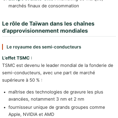
marchés finaux de consommation
Le rôle de Taïwan dans les chaînes
d’approvisionnement mondiales
Le royaume des semi-conducteurs
L’effet TSMC :
TSMC est devenu le leader mondial de la fonderie de
semi-conducteurs, avec une part de marché
supérieure à 50 % :
maîtrise des technologies de gravure les plus
avancées, notamment 3 nm et 2 nm
fournisseur unique de grands groupes comme
Apple, NVIDIA et AMD