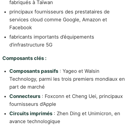
fabriqués à Taïwan
principaux fournisseurs des prestataires de
services cloud comme Google, Amazon et
Facebook
fabricants importants d’équipements
d’infrastructure 5G
Composants clés :
Composants passifs
: Yageo et Walsin
Technology, parmi les trois premiers mondiaux en
part de marché
Connecteurs
: Foxconn et Cheng Uei, principaux
fournisseurs d’Apple
Circuits imprimés
: Zhen Ding et Unimicron, en
avance technologique