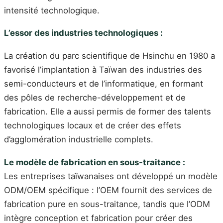
intensité technologique.
L’essor des industries technologiques :
La création du parc scientifique de Hsinchu en 1980 a
favorisé l’implantation à Taïwan des industries des
semi-conducteurs et de l’informatique, en formant
des pôles de recherche-développement et de
fabrication. Elle a aussi permis de former des talents
technologiques locaux et de créer des effets
d’agglomération industrielle complets.
Le modèle de fabrication en sous-traitance :
Les entreprises taïwanaises ont développé un modèle
ODM/OEM spécifique : l’OEM fournit des services de
fabrication pure en sous-traitance, tandis que l’ODM
intègre conception et fabrication pour créer des