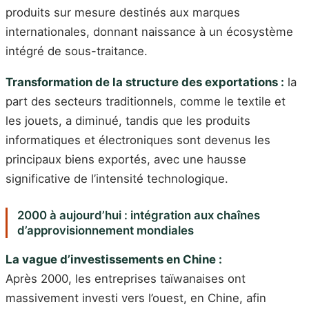
produits sur mesure destinés aux marques
internationales, donnant naissance à un écosystème
intégré de sous-traitance.
Transformation de la structure des exportations :
la
part des secteurs traditionnels, comme le textile et
les jouets, a diminué, tandis que les produits
informatiques et électroniques sont devenus les
principaux biens exportés, avec une hausse
significative de l’intensité technologique.
2000 à aujourd’hui : intégration aux chaînes
d’approvisionnement mondiales
La vague d’investissements en Chine :
Après 2000, les entreprises taïwanaises ont
massivement investi vers l’ouest, en Chine, afin