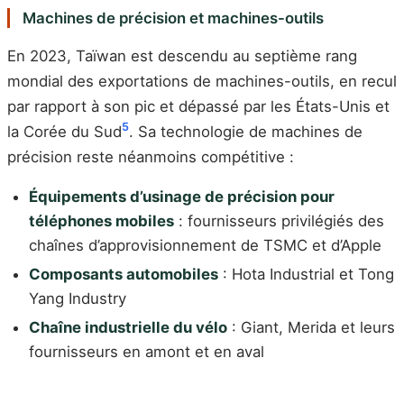
Machines de précision et machines-outils
En 2023, Taïwan est descendu au septième rang
mondial des exportations de machines-outils, en recul
par rapport à son pic et dépassé par les États-Unis et
5
la Corée du Sud
. Sa technologie de machines de
précision reste néanmoins compétitive :
Équipements d’usinage de précision pour
téléphones mobiles
: fournisseurs privilégiés des
chaînes d’approvisionnement de TSMC et d’Apple
Composants automobiles
: Hota Industrial et Tong
Yang Industry
Chaîne industrielle du vélo
: Giant, Merida et leurs
fournisseurs en amont et en aval