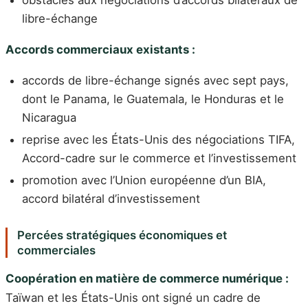
libre-échange
Accords commerciaux existants :
accords de libre-échange signés avec sept pays,
dont le Panama, le Guatemala, le Honduras et le
Nicaragua
reprise avec les États-Unis des négociations TIFA,
Accord-cadre sur le commerce et l’investissement
promotion avec l’Union européenne d’un BIA,
accord bilatéral d’investissement
Percées stratégiques économiques et
commerciales
Coopération en matière de commerce numérique :
Taïwan et les États-Unis ont signé un cadre de