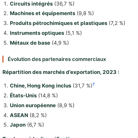
Circuits intégrés
(36,7 %)
Machines et équipements
(9,8 %)
Produits pétrochimiques et plastiques
(7,2 %)
Instruments optiques
(5,1 %)
Métaux de base
(4,9 %)
Évolution des partenaires commerciaux
Répartition des marchés d’exportation, 2023 :
7
Chine, Hong Kong inclus
(31,7 %)
États-Unis
(14,8 %)
Union européenne
(8,9 %)
ASEAN
(8,2 %)
Japon
(6,7 %)