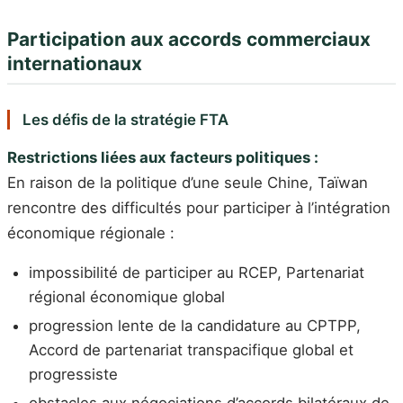
Participation aux accords commerciaux
internationaux
Les défis de la stratégie FTA
Restrictions liées aux facteurs politiques :
En raison de la politique d’une seule Chine, Taïwan
rencontre des difficultés pour participer à l’intégration
économique régionale :
impossibilité de participer au RCEP, Partenariat
régional économique global
progression lente de la candidature au CPTPP,
Accord de partenariat transpacifique global et
progressiste
obstacles aux négociations d’accords bilatéraux de