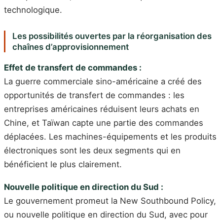
technologique.
Les possibilités ouvertes par la réorganisation des
chaînes d’approvisionnement
Effet de transfert de commandes :
La guerre commerciale sino-américaine a créé des
opportunités de transfert de commandes : les
entreprises américaines réduisent leurs achats en
Chine, et Taïwan capte une partie des commandes
déplacées. Les machines-équipements et les produits
électroniques sont les deux segments qui en
bénéficient le plus clairement.
Nouvelle politique en direction du Sud :
Le gouvernement promeut la New Southbound Policy,
ou nouvelle politique en direction du Sud, avec pour