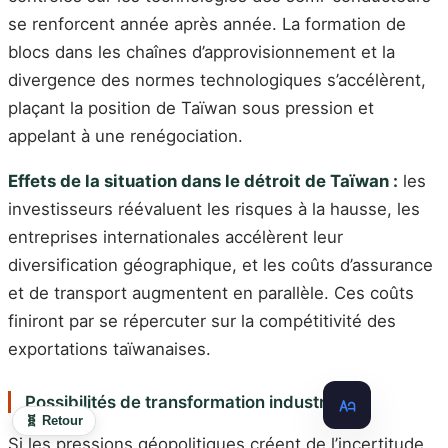
se renforcent année après année. La formation de
blocs dans les chaînes d’approvisionnement et la
divergence des normes technologiques s’accélèrent,
plaçant la position de Taïwan sous pression et
appelant à une renégociation.
Effets de la situation dans le détroit de Taïwan :
les
investisseurs réévaluent les risques à la hausse, les
entreprises internationales accélèrent leur
diversification géographique, et les coûts d’assurance
et de transport augmentent en parallèle. Ces coûts
finiront par se répercuter sur la compétitivité des
exportations taïwanaises.
Possibilités de transformation industrielle
🧬 Retour
Si les pressions géopolitiques créent de l’incertitude,