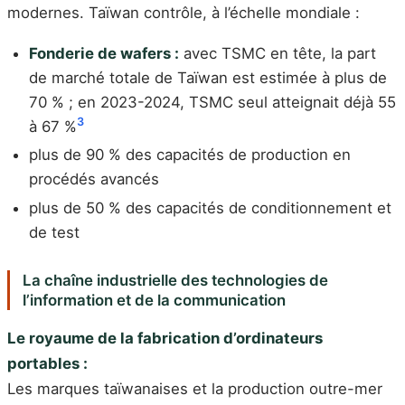
modernes. Taïwan contrôle, à l’échelle mondiale :
Fonderie de wafers :
avec TSMC en tête, la part
de marché totale de Taïwan est estimée à plus de
70 % ; en 2023-2024, TSMC seul atteignait déjà 55
3
à 67 %
plus de 90 % des capacités de production en
procédés avancés
plus de 50 % des capacités de conditionnement et
de test
La chaîne industrielle des technologies de
l’information et de la communication
Le royaume de la fabrication d’ordinateurs
portables :
Les marques taïwanaises et la production outre-mer