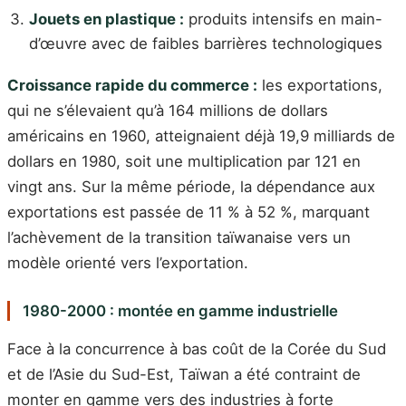
Jouets en plastique :
produits intensifs en main-
d’œuvre avec de faibles barrières technologiques
Croissance rapide du commerce :
les exportations,
qui ne s’élevaient qu’à 164 millions de dollars
américains en 1960, atteignaient déjà 19,9 milliards de
dollars en 1980, soit une multiplication par 121 en
vingt ans. Sur la même période, la dépendance aux
exportations est passée de 11 % à 52 %, marquant
l’achèvement de la transition taïwanaise vers un
modèle orienté vers l’exportation.
1980-2000 : montée en gamme industrielle
Face à la concurrence à bas coût de la Corée du Sud
et de l’Asie du Sud-Est, Taïwan a été contraint de
monter en gamme vers des industries à forte