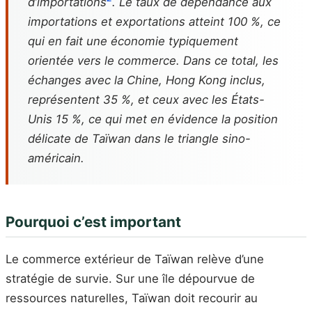
d’importations
. Le taux de dépendance aux
importations et exportations atteint 100 %, ce
qui en fait une économie typiquement
orientée vers le commerce. Dans ce total, les
échanges avec la Chine, Hong Kong inclus,
représentent 35 %, et ceux avec les États-
Unis 15 %, ce qui met en évidence la position
délicate de Taïwan dans le triangle sino-
américain.
Pourquoi c’est important
Le commerce extérieur de Taïwan relève d’une
stratégie de survie. Sur une île dépourvue de
ressources naturelles, Taïwan doit recourir au