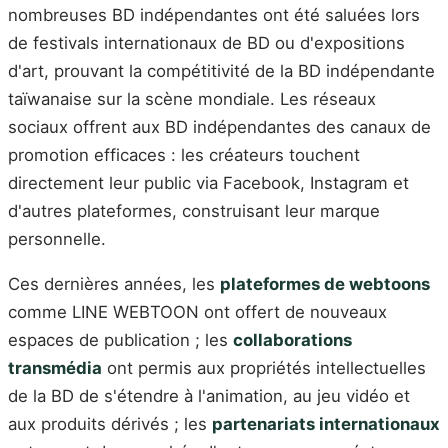
nombreuses BD indépendantes ont été saluées lors
de festivals internationaux de BD ou d'expositions
d'art, prouvant la compétitivité de la BD indépendante
taïwanaise sur la scène mondiale. Les réseaux
sociaux offrent aux BD indépendantes des canaux de
promotion efficaces : les créateurs touchent
directement leur public via Facebook, Instagram et
d'autres plateformes, construisant leur marque
personnelle.
Ces dernières années, les
plateformes de webtoons
comme LINE WEBTOON ont offert de nouveaux
espaces de publication ; les
collaborations
transmédia
ont permis aux propriétés intellectuelles
de la BD de s'étendre à l'animation, au jeu vidéo et
aux produits dérivés ; les
partenariats internationaux