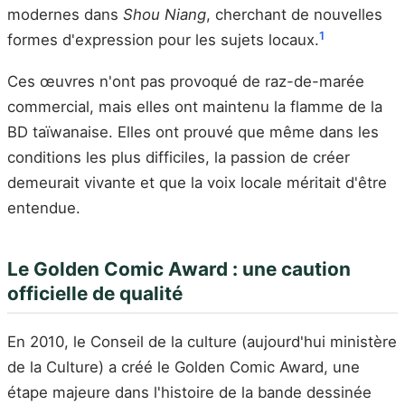
modernes dans
Shou Niang
, cherchant de nouvelles
1
formes d'expression pour les sujets locaux.
Ces œuvres n'ont pas provoqué de raz-de-marée
commercial, mais elles ont maintenu la flamme de la
BD taïwanaise. Elles ont prouvé que même dans les
conditions les plus difficiles, la passion de créer
demeurait vivante et que la voix locale méritait d'être
entendue.
Le Golden Comic Award : une caution
officielle de qualité
En 2010, le Conseil de la culture (aujourd'hui ministère
de la Culture) a créé le Golden Comic Award, une
étape majeure dans l'histoire de la bande dessinée