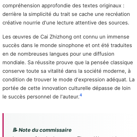
compréhension approfondie des textes originaux :
derrière la simplicité du trait se cache une recréation
créative nourrie d'une lecture attentive des sources.
Les œuvres de Cai Zhizhong ont connu un immense
succès dans le monde sinophone et ont été traduites
en de nombreuses langues pour une diffusion
mondiale. Sa réussite prouve que la pensée classique
conserve toute sa vitalité dans la société moderne, à
condition de trouver le mode d'expression adéquat. La
portée de cette innovation culturelle dépasse de loin
4
le succès personnel de l'auteur.
📝 Note du commissaire