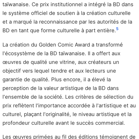
taïwanaise. Ce prix institutionnel a intégré la BD dans
le système officiel de soutien à la création culturelle
et a marqué la reconnaissance par les autorités de la
5
BD en tant que forme culturelle à part entière.
La création du Golden Comic Award a transformé
l'écosystème de la BD taïwanaise. Il a offert aux
œuvres de qualité une vitrine, aux créateurs un
objectif vers lequel tendre et aux lecteurs une
garantie de qualité. Plus encore, il a élevé la
perception de la valeur artistique de la BD dans
l'ensemble de la société. Les critères de sélection du
prix reflètent l'importance accordée à l'artistique et au
culturel, plaçant l'originalité, le niveau artistique et la
profondeur culturelle avant le succès commercial.
Les œuvres primées au fil des éditions témoignent de