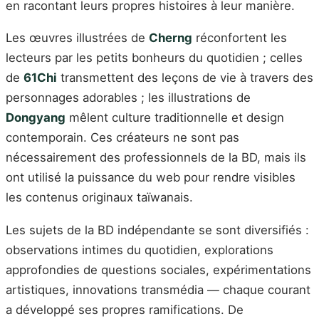
en racontant leurs propres histoires à leur manière.
Les œuvres illustrées de
Cherng
réconfortent les
lecteurs par les petits bonheurs du quotidien ; celles
de
61Chi
transmettent des leçons de vie à travers des
personnages adorables ; les illustrations de
Dongyang
mêlent culture traditionnelle et design
contemporain. Ces créateurs ne sont pas
nécessairement des professionnels de la BD, mais ils
ont utilisé la puissance du web pour rendre visibles
les contenus originaux taïwanais.
Les sujets de la BD indépendante se sont diversifiés :
observations intimes du quotidien, explorations
approfondies de questions sociales, expérimentations
artistiques, innovations transmédia — chaque courant
a développé ses propres ramifications. De