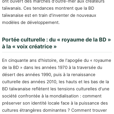
ont ouvert des marchés d'outre-mer aux créateurs
taïwanais. Ces tendances montrent que la BD
taïwanaise est en train d'inventer de nouveaux
modèles de développement.
Portée culturelle : du « royaume de la BD »
à la « voix créatrice »
En cinquante ans d'histoire, de l'apogée du « royaume
de la BD » dans les années 1970 à la traversée du
désert des années 1990, puis à la renaissance
culturelle des années 2010, les hauts et les bas de la
BD taïwanaise reflètent les tensions culturelles d'une
société confrontée à la mondialisation : comment
préserver son identité locale face à la puissance des
cultures étrangères dominantes ? Comment trouver