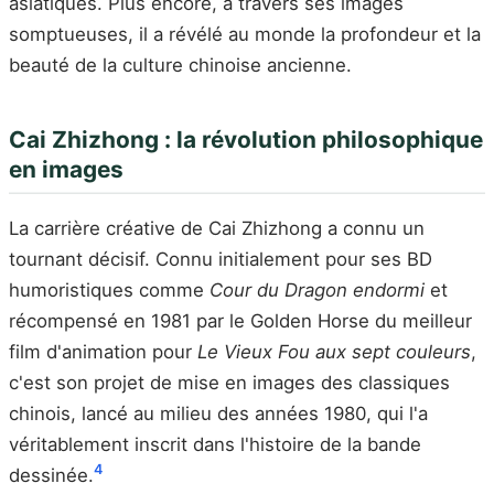
asiatiques. Plus encore, à travers ses images
somptueuses, il a révélé au monde la profondeur et la
beauté de la culture chinoise ancienne.
Cai Zhizhong : la révolution philosophique
en images
La carrière créative de Cai Zhizhong a connu un
tournant décisif. Connu initialement pour ses BD
humoristiques comme
Cour du Dragon endormi
et
récompensé en 1981 par le Golden Horse du meilleur
film d'animation pour
Le Vieux Fou aux sept couleurs
,
c'est son projet de mise en images des classiques
chinois, lancé au milieu des années 1980, qui l'a
véritablement inscrit dans l'histoire de la bande
4
dessinée.