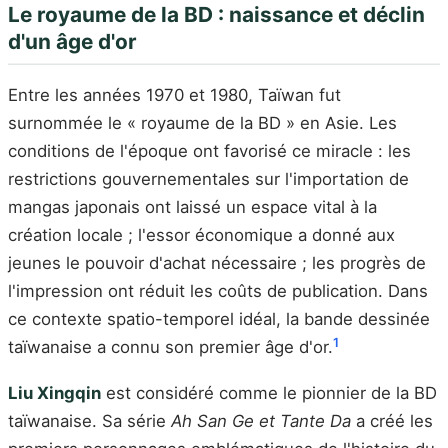
Le royaume de la BD : naissance et déclin
d'un âge d'or
Entre les années 1970 et 1980, Taïwan fut
surnommée le « royaume de la BD » en Asie. Les
conditions de l'époque ont favorisé ce miracle : les
restrictions gouvernementales sur l'importation de
mangas japonais ont laissé un espace vital à la
création locale ; l'essor économique a donné aux
jeunes le pouvoir d'achat nécessaire ; les progrès de
l'impression ont réduit les coûts de publication. Dans
ce contexte spatio-temporel idéal, la bande dessinée
1
taïwanaise a connu son premier âge d'or.
Liu Xingqin
est considéré comme le pionnier de la BD
taïwanaise. Sa série
Ah San Ge et Tante Da
a créé les