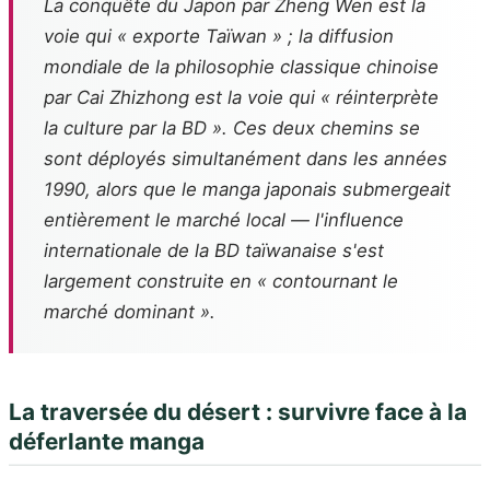
La conquête du Japon par Zheng Wen est la
voie qui « exporte Taïwan » ; la diffusion
mondiale de la philosophie classique chinoise
par Cai Zhizhong est la voie qui « réinterprète
la culture par la BD ». Ces deux chemins se
sont déployés simultanément dans les années
1990, alors que le manga japonais submergeait
entièrement le marché local — l'influence
internationale de la BD taïwanaise s'est
largement construite en « contournant le
marché dominant ».
La traversée du désert : survivre face à la
déferlante manga