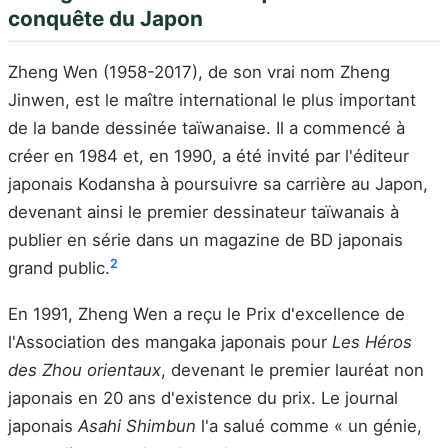
conquête du Japon
Zheng Wen (1958-2017), de son vrai nom Zheng
Jinwen, est le maître international le plus important
de la bande dessinée taïwanaise. Il a commencé à
créer en 1984 et, en 1990, a été invité par l'éditeur
japonais Kodansha à poursuivre sa carrière au Japon,
devenant ainsi le premier dessinateur taïwanais à
publier en série dans un magazine de BD japonais
2
grand public.
En 1991, Zheng Wen a reçu le Prix d'excellence de
l'Association des mangaka japonais pour
Les Héros
des Zhou orientaux
, devenant le premier lauréat non
japonais en 20 ans d'existence du prix. Le journal
japonais
Asahi Shimbun
l'a salué comme « un génie,