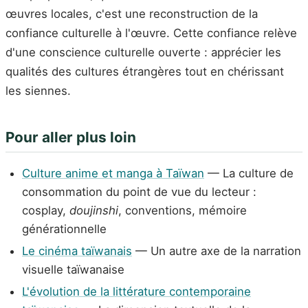
œuvres locales, c'est une reconstruction de la
confiance culturelle à l'œuvre. Cette confiance relève
d'une conscience culturelle ouverte : apprécier les
qualités des cultures étrangères tout en chérissant
les siennes.
Pour aller plus loin
Culture anime et manga à Taïwan
— La culture de
consommation du point de vue du lecteur :
cosplay,
doujinshi
, conventions, mémoire
générationnelle
Le cinéma taïwanais
— Un autre axe de la narration
visuelle taïwanaise
L'évolution de la littérature contemporaine