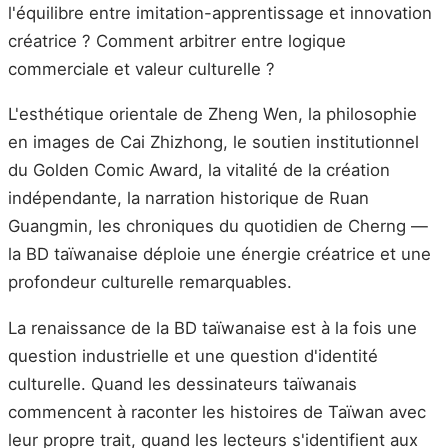
l'équilibre entre imitation-apprentissage et innovation
créatrice ? Comment arbitrer entre logique
commerciale et valeur culturelle ?
L'esthétique orientale de Zheng Wen, la philosophie
en images de Cai Zhizhong, le soutien institutionnel
du Golden Comic Award, la vitalité de la création
indépendante, la narration historique de Ruan
Guangmin, les chroniques du quotidien de Cherng —
la BD taïwanaise déploie une énergie créatrice et une
profondeur culturelle remarquables.
La renaissance de la BD taïwanaise est à la fois une
question industrielle et une question d'identité
culturelle. Quand les dessinateurs taïwanais
commencent à raconter les histoires de Taïwan avec
leur propre trait, quand les lecteurs s'identifient aux