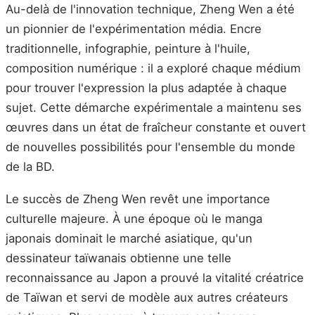
Au-delà de l'innovation technique, Zheng Wen a été
un pionnier de l'expérimentation média. Encre
traditionnelle, infographie, peinture à l'huile,
composition numérique : il a exploré chaque médium
pour trouver l'expression la plus adaptée à chaque
sujet. Cette démarche expérimentale a maintenu ses
œuvres dans un état de fraîcheur constante et ouvert
de nouvelles possibilités pour l'ensemble du monde
de la BD.
Le succès de Zheng Wen revêt une importance
culturelle majeure. À une époque où le manga
japonais dominait le marché asiatique, qu'un
dessinateur taïwanais obtienne une telle
reconnaissance au Japon a prouvé la vitalité créatrice
de Taïwan et servi de modèle aux autres créateurs