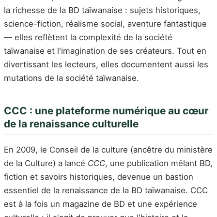
la richesse de la BD taïwanaise : sujets historiques,
science-fiction, réalisme social, aventure fantastique
— elles reflètent la complexité de la société
taïwanaise et l'imagination de ses créateurs. Tout en
divertissant les lecteurs, elles documentent aussi les
mutations de la société taïwanaise.
CCC : une plateforme numérique au cœur
de la renaissance culturelle
En 2009, le Conseil de la culture (ancêtre du ministère
de la Culture) a lancé
CCC
, une publication mêlant BD,
fiction et savoirs historiques, devenue un bastion
essentiel de la renaissance de la BD taïwanaise. CCC
est à la fois un magazine de BD et une expérience