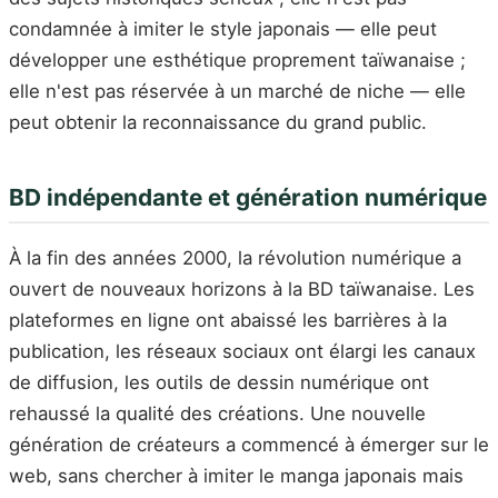
condamnée à imiter le style japonais — elle peut
développer une esthétique proprement taïwanaise ;
elle n'est pas réservée à un marché de niche — elle
peut obtenir la reconnaissance du grand public.
BD indépendante et génération numérique
À la fin des années 2000, la révolution numérique a
ouvert de nouveaux horizons à la BD taïwanaise. Les
plateformes en ligne ont abaissé les barrières à la
publication, les réseaux sociaux ont élargi les canaux
de diffusion, les outils de dessin numérique ont
rehaussé la qualité des créations. Une nouvelle
génération de créateurs a commencé à émerger sur le
web, sans chercher à imiter le manga japonais mais