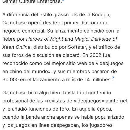
Gamer Culture Enterprise.
A diferencia del estilo grassroots de la Bodega,
Gamebase operó desde el primer día como un
negocio comercial. Su lanzamiento coincidió con la
fiebre por
Heroes of Might and Magic: Darkside of
Xeen Online
, distribuido por Softstar, y el tráfico de
sus foros de discusión se disparó. En 2002 fue
reconocido como «el mejor sitio web de videojuegos
en chino del mundo», y sus miembros pasaron de
7
30.000 en el lanzamiento a más de 14 millones.
Gamebase hizo algo bien: trasladó el contenido
profesional de las «revistas de videojuegos» a internet
y le añadió funciones de foro. En aquella época,
cuando la banda ancha apenas se había popularizado
y los juegos en línea despegaban, los jugadores