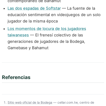
contemporáneo de Bahamut
Las dos espadas de Softstar
— La fuente de la
educación sentimental en videojuegos de un solo
jugador de la misma época
Los momentos de locura de los jugadores
taiwaneses
— El frenesí colectivo de las
generaciones de jugadores de la Bodega,
Gamebase y Bahamut
Referencias
Sitio web oficial de la Bodega
— cellar.com.tw, centro de