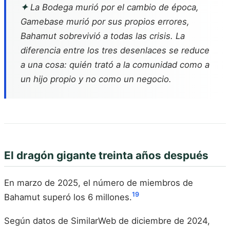
✦
La Bodega murió por el cambio de época,
Gamebase murió por sus propios errores,
Bahamut sobrevivió a todas las crisis. La
diferencia entre los tres desenlaces se reduce
a una cosa: quién trató a la comunidad como a
un hijo propio y no como un negocio.
El dragón gigante treinta años después
En marzo de 2025, el número de miembros de
19
Bahamut superó los 6 millones.
Según datos de SimilarWeb de diciembre de 2024,