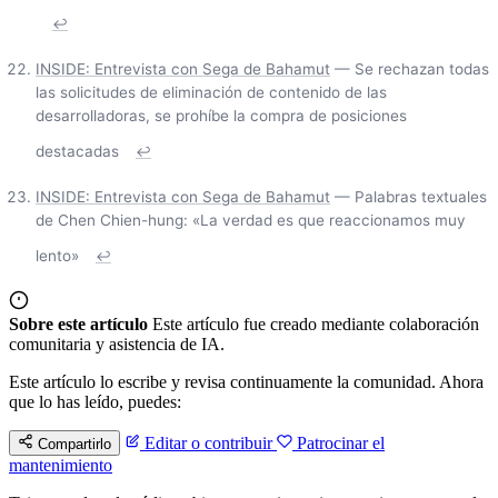
↩
INSIDE: Entrevista con Sega de Bahamut
— Se rechazan todas
las solicitudes de eliminación de contenido de las
desarrolladoras, se prohíbe la compra de posiciones
destacadas
↩
INSIDE: Entrevista con Sega de Bahamut
— Palabras textuales
de Chen Chien-hung: «La verdad es que reaccionamos muy
lento»
↩
Sobre este artículo
Este artículo fue creado mediante colaboración
comunitaria y asistencia de IA.
Este artículo lo escribe y revisa continuamente la comunidad. Ahora
que lo has leído, puedes:
Editar o contribuir
Patrocinar el
Compartirlo
mantenimiento