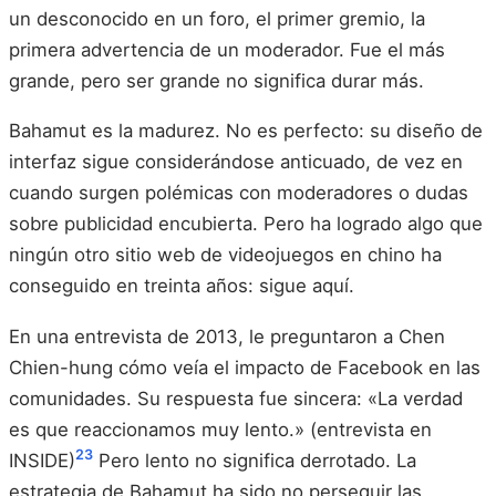
un desconocido en un foro, el primer gremio, la
primera advertencia de un moderador. Fue el más
grande, pero ser grande no significa durar más.
Bahamut es la madurez. No es perfecto: su diseño de
interfaz sigue considerándose anticuado, de vez en
cuando surgen polémicas con moderadores o dudas
sobre publicidad encubierta. Pero ha logrado algo que
ningún otro sitio web de videojuegos en chino ha
conseguido en treinta años: sigue aquí.
En una entrevista de 2013, le preguntaron a Chen
Chien-hung cómo veía el impacto de Facebook en las
comunidades. Su respuesta fue sincera: «La verdad
es que reaccionamos muy lento.» (entrevista en
23
INSIDE)
Pero lento no significa derrotado. La
estrategia de Bahamut ha sido no perseguir las