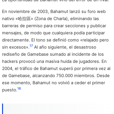
En noviembre de 2003, Bahamut lanzó su foro web
nativo «哈拉區» (Zona de Charla), eliminando las
barreras de permiso para crear secciones y publicar
mensajes, de modo que cualquiera podía participar
directamente. El tono se definió como «relajado pero
17
sin excesos».
Al año siguiente, el desastroso
rediseño de Gamebase sumado al incidente de los
hackers provocó una masiva huida de jugadores. En
2004, el tráfico de Bahamut superó por primera vez al
de Gamebase, alcanzando 750.000 miembros. Desde
ese momento, Bahamut no volvió a ceder el primer
18
puesto.