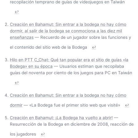
recopilación temprano de guías de videojuegos en Taiwán
↩
Creación en Bahamut: Sin entrar a la bodega no hay cómo
dormir, al salir de la bodega se conmociona a las diez mil
enseñanzas
— Recuerdo de un jugador sobre las funciones y
el contenido del sitio web de la Bodega
↩
Hilo en PTT C_Chat: Qué tan popular era el sitio de guías «la
Bodega» en su época
— Usuarios estiman que recopilaba
guías del noventa por ciento de los juegos para PC en Taiwán
↩
Creación en Bahamut: Sin entrar a la bodega no hay cómo
dormir
— «La Bodega fue el primer sitio web que visité»
↩
Creación en Bahamut: ¡La Bodega ha vuelto a abrir!
—
Resurrección de la Bodega en diciembre de 2008, reacción de
los jugadores
↩