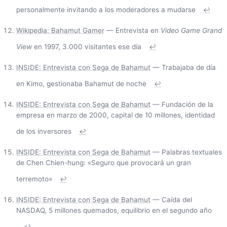
personalmente invitando a los moderadores a mudarse
↩
Wikipedia: Bahamut Gamer
— Entrevista en
Video Game Grand
View
en 1997, 3.000 visitantes ese día
↩
INSIDE: Entrevista con Sega de Bahamut
— Trabajaba de día
en Kimo, gestionaba Bahamut de noche
↩
INSIDE: Entrevista con Sega de Bahamut
— Fundación de la
empresa en marzo de 2000, capital de 10 millones, identidad
de los inversores
↩
INSIDE: Entrevista con Sega de Bahamut
— Palabras textuales
de Chen Chien-hung: «Seguro que provocará un gran
terremoto»
↩
INSIDE: Entrevista con Sega de Bahamut
— Caída del
NASDAQ, 5 millones quemados, equilibrio en el segundo año
↩