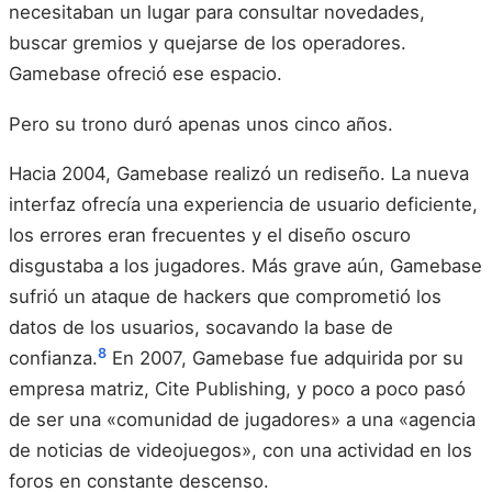
necesitaban un lugar para consultar novedades,
buscar gremios y quejarse de los operadores.
Gamebase ofreció ese espacio.
Pero su trono duró apenas unos cinco años.
Hacia 2004, Gamebase realizó un rediseño. La nueva
interfaz ofrecía una experiencia de usuario deficiente,
los errores eran frecuentes y el diseño oscuro
disgustaba a los jugadores. Más grave aún, Gamebase
sufrió un ataque de hackers que comprometió los
datos de los usuarios, socavando la base de
8
confianza.
En 2007, Gamebase fue adquirida por su
empresa matriz, Cite Publishing, y poco a poco pasó
de ser una «comunidad de jugadores» a una «agencia
de noticias de videojuegos», con una actividad en los
foros en constante descenso.