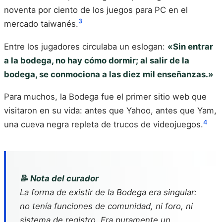
noventa por ciento de los juegos para PC en el
3
mercado taiwanés.
Entre los jugadores circulaba un eslogan:
«Sin entrar
a la bodega, no hay cómo dormir; al salir de la
bodega, se conmociona a las diez mil enseñanzas.»
Para muchos, la Bodega fue el primer sitio web que
visitaron en su vida: antes que Yahoo, antes que Yam,
4
una cueva negra repleta de trucos de videojuegos.
📝 Nota del curador
La forma de existir de la Bodega era singular:
no tenía funciones de comunidad, ni foro, ni
sistema de registro. Era puramente un