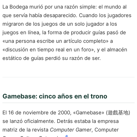
La Bodega murió por una razón simple: el mundo al
que servía había desaparecido. Cuando los jugadores
migraron de los juegos de un solo jugador a los
juegos en línea, la forma de producir guías pasó de
«una persona escribe un artículo completo» a
«discusión en tiempo real en un foro», y el almacén
estático de guías perdió su razón de ser.
Gamebase: cinco años en el trono
El 16 de noviembre de 2000, «Gamebase» (遊戲基地)
se lanzó oficialmente. Detrás estaba la empresa
matriz de la revista
Computer Gamer
, Computer
6