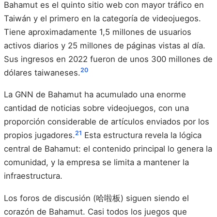
Bahamut es el quinto sitio web con mayor tráfico en
Taiwán y el primero en la categoría de videojuegos.
Tiene aproximadamente 1,5 millones de usuarios
activos diarios y 25 millones de páginas vistas al día.
Sus ingresos en 2022 fueron de unos 300 millones de
20
dólares taiwaneses.
La GNN de Bahamut ha acumulado una enorme
cantidad de noticias sobre videojuegos, con una
proporción considerable de artículos enviados por los
21
propios jugadores.
Esta estructura revela la lógica
central de Bahamut: el contenido principal lo genera la
comunidad, y la empresa se limita a mantener la
infraestructura.
Los foros de discusión (哈啦板) siguen siendo el
corazón de Bahamut. Casi todos los juegos que