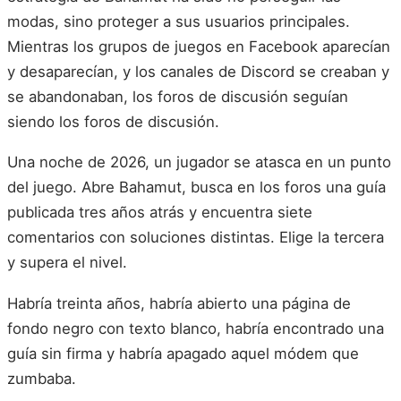
modas, sino proteger a sus usuarios principales.
Mientras los grupos de juegos en Facebook aparecían
y desaparecían, y los canales de Discord se creaban y
se abandonaban, los foros de discusión seguían
siendo los foros de discusión.
Una noche de 2026, un jugador se atasca en un punto
del juego. Abre Bahamut, busca en los foros una guía
publicada tres años atrás y encuentra siete
comentarios con soluciones distintas. Elige la tercera
y supera el nivel.
Habría treinta años, habría abierto una página de
fondo negro con texto blanco, habría encontrado una
guía sin firma y habría apagado aquel módem que
zumbaba.