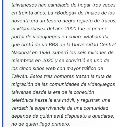
taiwaneses han cambiado de hogar tres veces
en treinta años. La «Bodega» de finales de los
noventa era un tesoro negro repleto de trucos;
el «Gamebase» del año 2000 fue el primer
portal de videojuegos en chino; «Bahamut»,
que brotó de un BBS de la Universidad Central
Nacional en 1996, superó los seis millones de
miembros en 2025 y se convirtió en uno de
los cinco sitios web con mayor tráfico de
Taiwán. Estos tres nombres trazan la ruta de
migración de las comunidades de videojuegos
taiwanas desde la era de la conexión
telefónica hasta la era móvil, y registran una
verdad: la supervivencia de una comunidad
depende de quién está dispuesto a quedarse,
no de quién llegó primero.