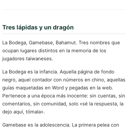
Tres lápidas y un dragón
La Bodega, Gamebase, Bahamut. Tres nombres que
ocupan lugares distintos en la memoria de los
jugadores taiwaneses.
La Bodega es la infancia. Aquella página de fondo
negro, aquel contador con números en chino, aquellas
guías maquetadas en Word y pegadas en la web.
Pertenece a una época más inocente: sin cuentas, sin
comentarios, sin comunidad, solo «sé la respuesta, la
dejo aquí, tómala».
Gamebase es la adolescencia. La primera pelea con