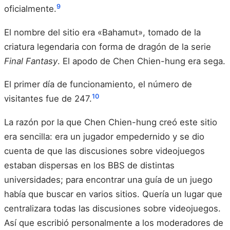
9
oficialmente.
El nombre del sitio era «Bahamut», tomado de la
criatura legendaria con forma de dragón de la serie
Final Fantasy
. El apodo de Chen Chien-hung era sega.
El primer día de funcionamiento, el número de
10
visitantes fue de 247.
La razón por la que Chen Chien-hung creó este sitio
era sencilla: era un jugador empedernido y se dio
cuenta de que las discusiones sobre videojuegos
estaban dispersas en los BBS de distintas
universidades; para encontrar una guía de un juego
había que buscar en varios sitios. Quería un lugar que
centralizara todas las discusiones sobre videojuegos.
Así que escribió personalmente a los moderadores de