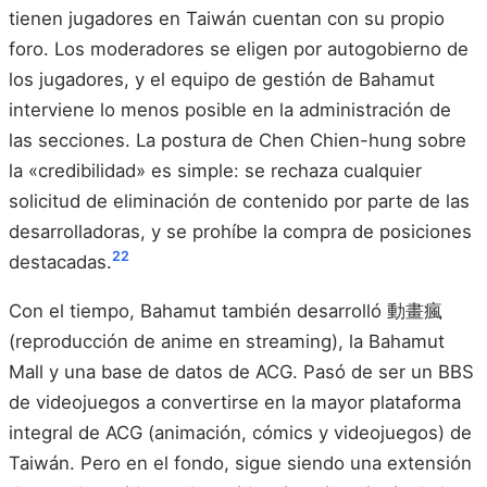
tienen jugadores en Taiwán cuentan con su propio
foro. Los moderadores se eligen por autogobierno de
los jugadores, y el equipo de gestión de Bahamut
interviene lo menos posible en la administración de
las secciones. La postura de Chen Chien-hung sobre
la «credibilidad» es simple: se rechaza cualquier
solicitud de eliminación de contenido por parte de las
desarrolladoras, y se prohíbe la compra de posiciones
22
destacadas.
Con el tiempo, Bahamut también desarrolló 動畫瘋
(reproducción de anime en streaming), la Bahamut
Mall y una base de datos de ACG. Pasó de ser un BBS
de videojuegos a convertirse en la mayor plataforma
integral de ACG (animación, cómics y videojuegos) de
Taiwán. Pero en el fondo, sigue siendo una extensión