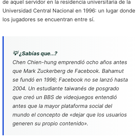
de aquel servidor en la residencia universitaria de la
Universidad Central Nacional en 1996: un lugar donde
los jugadores se encuentran entre sí.
💡 ¿Sabías que...?
Chen Chien-hung emprendió ocho años antes
que Mark Zuckerberg de Facebook. Bahamut
se fundó en 1996; Facebook no se lanzó hasta
2004. Un estudiante taiwanés de posgrado
que creó un BBS de videojuegos entendió
antes que la mayor plataforma social del
mundo el concepto de «dejar que los usuarios
generen su propio contenido».