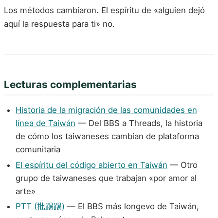
Los métodos cambiaron. El espíritu de «alguien dejó
aquí la respuesta para ti» no.
Lecturas complementarias
Historia de la migración de las comunidades en
línea de Taiwán
— Del BBS a Threads, la historia
de cómo los taiwaneses cambian de plataforma
comunitaria
El espíritu del código abierto en Taiwán
— Otro
grupo de taiwaneses que trabajan «por amor al
arte»
PTT (批踢踢)
— El BBS más longevo de Taiwán,