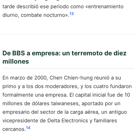
tarde describió ese periodo como «entrenamiento
13
diurno, combate nocturno».
De BBS a empresa: un terremoto de diez
millones
En marzo de 2000, Chen Chien-hung reunió a su
primo y a los dos moderadores, y los cuatro fundaron
formalmente una empresa. El capital inicial fue de 10
millones de dólares taiwaneses, aportado por un
empresario del sector de la carga aérea, un antiguo
vicepresidente de Delta Electronics y familiares
14
cercanos.