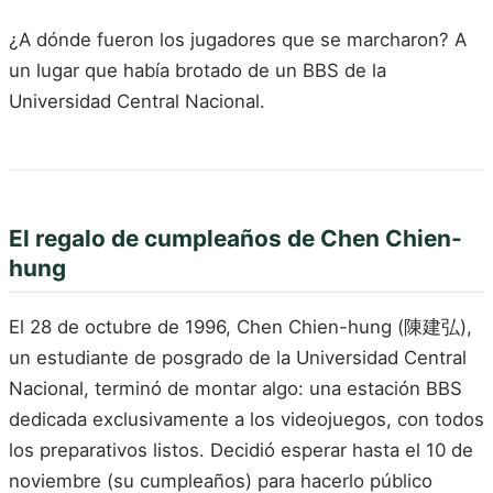
¿A dónde fueron los jugadores que se marcharon? A
un lugar que había brotado de un BBS de la
Universidad Central Nacional.
El regalo de cumpleaños de Chen Chien-
hung
El 28 de octubre de 1996, Chen Chien-hung (陳建弘),
un estudiante de posgrado de la Universidad Central
Nacional, terminó de montar algo: una estación BBS
dedicada exclusivamente a los videojuegos, con todos
los preparativos listos. Decidió esperar hasta el 10 de
noviembre (su cumpleaños) para hacerlo público