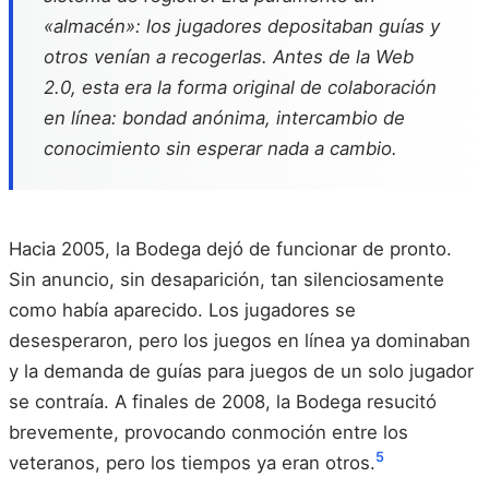
«almacén»: los jugadores depositaban guías y
otros venían a recogerlas. Antes de la Web
2.0, esta era la forma original de colaboración
en línea: bondad anónima, intercambio de
conocimiento sin esperar nada a cambio.
Hacia 2005, la Bodega dejó de funcionar de pronto.
Sin anuncio, sin desaparición, tan silenciosamente
como había aparecido. Los jugadores se
desesperaron, pero los juegos en línea ya dominaban
y la demanda de guías para juegos de un solo jugador
se contraía. A finales de 2008, la Bodega resucitó
brevemente, provocando conmoción entre los
5
veteranos, pero los tiempos ya eran otros.