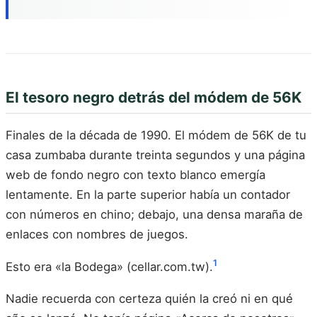
El tesoro negro detrás del módem de 56K
Finales de la década de 1990. El módem de 56K de tu
casa zumbaba durante treinta segundos y una página
web de fondo negro con texto blanco emergía
lentamente. En la parte superior había un contador
con números en chino; debajo, una densa maraña de
enlaces con nombres de juegos.
1
Esto era «la Bodega» (cellar.com.tw).
Nadie recuerda con certeza quién la creó ni en qué