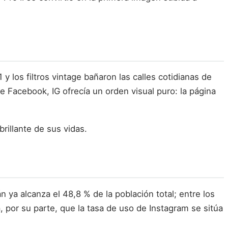
y los filtros vintage bañaron las calles cotidianas de
 Facebook, IG ofrecía un orden visual puro: la página
rillante de sus vidas.
 ya alcanza el 48,8 % de la población total; entre los
 por su parte, que la tasa de uso de Instagram se sitúa