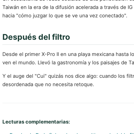
Taiwán en la era de la difusión acelerada a través de I
hacia "cómo juzgar lo que se ve una vez conectado".
Después del filtro
Desde el primer X-Pro II en una playa mexicana hasta 
ven el mundo. Llevó la gastronomía y los paisajes de Ta
Y el auge del "Cui" quizás nos dice algo: cuando los fil
desordenada que no necesita retoque.
Lecturas complementarias: