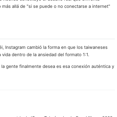
o más allá de "si se puede o no conectarse a internet"
éi, Instagram cambió la forma en que los taiwaneses
 vida dentro de la ansiedad del formato 1:1.
ue la gente finalmente desea es esa conexión auténtica y