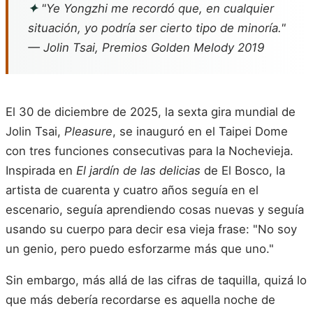
✦
"Ye Yongzhi me recordó que, en cualquier
situación, yo podría ser cierto tipo de minoría."
— Jolin Tsai, Premios Golden Melody 2019
El 30 de diciembre de 2025, la sexta gira mundial de
Jolin Tsai,
Pleasure
, se inauguró en el Taipei Dome
con tres funciones consecutivas para la Nochevieja.
Inspirada en
El jardín de las delicias
de El Bosco, la
artista de cuarenta y cuatro años seguía en el
escenario, seguía aprendiendo cosas nuevas y seguía
usando su cuerpo para decir esa vieja frase: "No soy
un genio, pero puedo esforzarme más que uno."
Sin embargo, más allá de las cifras de taquilla, quizá lo
que más debería recordarse es aquella noche de