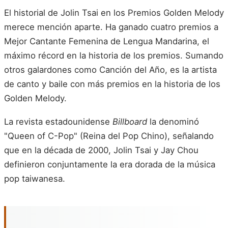
El historial de Jolin Tsai en los Premios Golden Melody
merece mención aparte. Ha ganado cuatro premios a
Mejor Cantante Femenina de Lengua Mandarina, el
máximo récord en la historia de los premios. Sumando
otros galardones como Canción del Año, es la artista
de canto y baile con más premios en la historia de los
Golden Melody.
La revista estadounidense
Billboard
la denominó
"Queen of C-Pop" (Reina del Pop Chino), señalando
que en la década de 2000, Jolin Tsai y Jay Chou
definieron conjuntamente la era dorada de la música
pop taiwanesa.