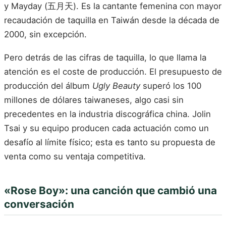
y Mayday (五月天). Es la cantante femenina con mayor
recaudación de taquilla en Taiwán desde la década de
2000, sin excepción.
Pero detrás de las cifras de taquilla, lo que llama la
atención es el coste de producción. El presupuesto de
producción del álbum
Ugly Beauty
superó los 100
millones de dólares taiwaneses, algo casi sin
precedentes en la industria discográfica china. Jolin
Tsai y su equipo producen cada actuación como un
desafío al límite físico; esta es tanto su propuesta de
venta como su ventaja competitiva.
«Rose Boy»: una canción que cambió una
conversación