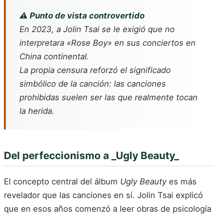
⚠️ Punto de vista controvertido
En 2023, a Jolin Tsai se le exigió que no
interpretara «Rose Boy» en sus conciertos en
China continental.
La propia censura reforzó el significado
simbólico de la canción: las canciones
prohibidas suelen ser las que realmente tocan
la herida.
Del perfeccionismo a _Ugly Beauty_
El concepto central del álbum
Ugly Beauty
es más
revelador que las canciones en sí. Jolin Tsai explicó
que en esos años comenzó a leer obras de psicología