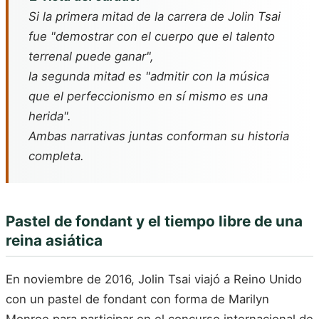
Si la primera mitad de la carrera de Jolin Tsai
fue "demostrar con el cuerpo que el talento
terrenal puede ganar",
la segunda mitad es "admitir con la música
que el perfeccionismo en sí mismo es una
herida".
Ambas narrativas juntas conforman su historia
completa.
Pastel de fondant y el tiempo libre de una
reina asiática
En noviembre de 2016, Jolin Tsai viajó a Reino Unido
con un pastel de fondant con forma de Marilyn
Monroe para participar en el concurso internacional de