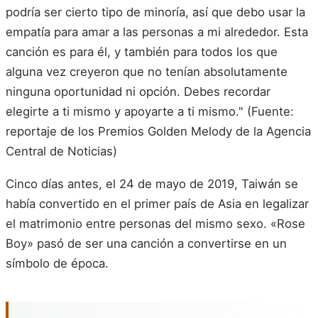
podría ser cierto tipo de minoría, así que debo usar la
empatía para amar a las personas a mi alrededor. Esta
canción es para él, y también para todos los que
alguna vez creyeron que no tenían absolutamente
ninguna oportunidad ni opción. Debes recordar
elegirte a ti mismo y apoyarte a ti mismo." (Fuente:
reportaje de los Premios Golden Melody de la Agencia
Central de Noticias)
Cinco días antes, el 24 de mayo de 2019, Taiwán se
había convertido en el primer país de Asia en legalizar
el matrimonio entre personas del mismo sexo. «Rose
Boy» pasó de ser una canción a convertirse en un
símbolo de época.