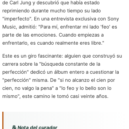
de Carl Jung y descubrió que había estado
reprimiendo durante mucho tiempo su lado
"imperfecto". En una entrevista exclusiva con Sony
Music, admitió: "Para mí, enfrentar mi lado 'feo' es
parte de las emociones. Cuando empiezas a
enfrentarlo, es cuando realmente eres libre."
Este es un giro fascinante: alguien que construyó su
carrera sobre la "búsqueda constante de la
perfección" dedicó un álbum entero a cuestionar la
"perfección" misma. De "si no alcanzo el cien por
cien, no valgo la pena" a "lo feo y lo bello son lo
mismo", este camino le tomó casi veinte años.
📝 Nota del curador