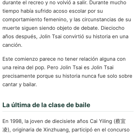
durante el recreo y no volvió a salir. Durante mucho
tiempo había sufrido acoso escolar por su
comportamiento femenino, y las circunstancias de su
muerte siguen siendo objeto de debate. Dieciocho
años después, Jolin Tsai convirtió su historia en una
canción.
Este comienzo parece no tener relación alguna con
una reina del pop. Pero Jolin Tsai es Jolin Tsai
precisamente porque su historia nunca fue solo sobre
cantar y bailar.
La última de la clase de baile
En 1998, la joven de diecisiete años Cai Yiling (蔡宜
凌), originaria de Xinzhuang, participó en el concurso