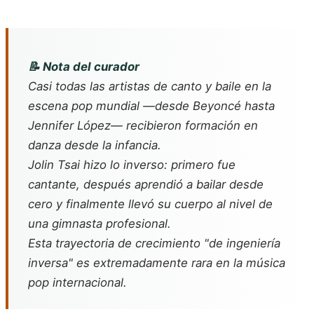
📝 Nota del curador
Casi todas las artistas de canto y baile en la
escena pop mundial —desde Beyoncé hasta
Jennifer López— recibieron formación en
danza desde la infancia.
Jolin Tsai hizo lo inverso: primero fue
cantante, después aprendió a bailar desde
cero y finalmente llevó su cuerpo al nivel de
una gimnasta profesional.
Esta trayectoria de crecimiento "de ingeniería
inversa" es extremadamente rara en la música
pop internacional.