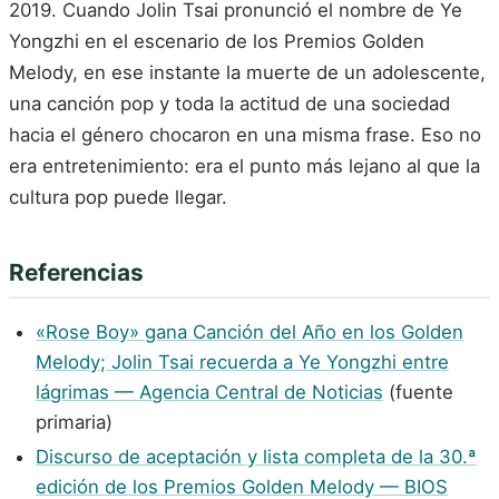
2019. Cuando Jolin Tsai pronunció el nombre de Ye
Yongzhi en el escenario de los Premios Golden
Melody, en ese instante la muerte de un adolescente,
una canción pop y toda la actitud de una sociedad
hacia el género chocaron en una misma frase. Eso no
era entretenimiento: era el punto más lejano al que la
cultura pop puede llegar.
Referencias
«Rose Boy» gana Canción del Año en los Golden
Melody; Jolin Tsai recuerda a Ye Yongzhi entre
lágrimas — Agencia Central de Noticias
(fuente
primaria)
Discurso de aceptación y lista completa de la 30.ª
edición de los Premios Golden Melody — BIOS