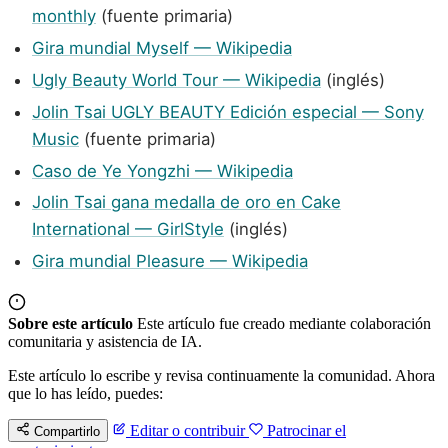
monthly
(fuente primaria)
Gira mundial Myself — Wikipedia
Ugly Beauty World Tour — Wikipedia
(inglés)
Jolin Tsai UGLY BEAUTY Edición especial — Sony
Music
(fuente primaria)
Caso de Ye Yongzhi — Wikipedia
Jolin Tsai gana medalla de oro en Cake
International — GirlStyle
(inglés)
Gira mundial Pleasure — Wikipedia
Sobre este artículo
Este artículo fue creado mediante colaboración
comunitaria y asistencia de IA.
Este artículo lo escribe y revisa continuamente la comunidad. Ahora
que lo has leído, puedes:
Editar o contribuir
Patrocinar el
Compartirlo