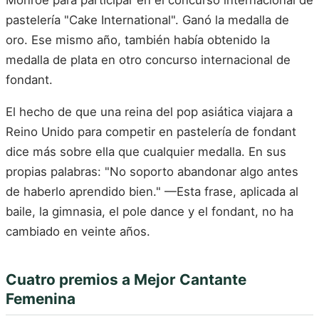
pastelería "Cake International". Ganó la medalla de
oro. Ese mismo año, también había obtenido la
medalla de plata en otro concurso internacional de
fondant.
El hecho de que una reina del pop asiática viajara a
Reino Unido para competir en pastelería de fondant
dice más sobre ella que cualquier medalla. En sus
propias palabras: "No soporto abandonar algo antes
de haberlo aprendido bien." —Esta frase, aplicada al
baile, la gimnasia, el pole dance y el fondant, no ha
cambiado en veinte años.
Cuatro premios a Mejor Cantante
Femenina