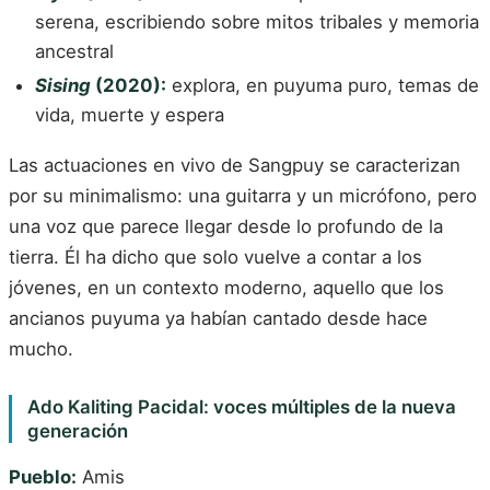
serena, escribiendo sobre mitos tribales y memoria
ancestral
Sising
(2020):
explora, en puyuma puro, temas de
vida, muerte y espera
Las actuaciones en vivo de Sangpuy se caracterizan
por su minimalismo: una guitarra y un micrófono, pero
una voz que parece llegar desde lo profundo de la
tierra. Él ha dicho que solo vuelve a contar a los
jóvenes, en un contexto moderno, aquello que los
ancianos puyuma ya habían cantado desde hace
mucho.
Ado Kaliting Pacidal: voces múltiples de la nueva
generación
Pueblo:
Amis