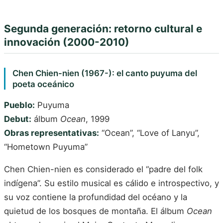
Segunda generación: retorno cultural e
innovación (2000-2010)
Chen Chien-nien (1967-): el canto puyuma del
poeta oceánico
Pueblo:
Puyuma
Debut:
álbum
Ocean
, 1999
Obras representativas:
“Ocean”, “Love of Lanyu”,
“Hometown Puyuma”
Chen Chien-nien es considerado el “padre del folk
indígena”. Su estilo musical es cálido e introspectivo, y
su voz contiene la profundidad del océano y la
quietud de los bosques de montaña. El álbum
Ocean