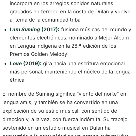
incorpora en los arreglos sonidos naturales
grabados en terreno en la costa de Dulan y vuelve
al tema de la comunidad tribal
I am Suming
(2017):
fusiona músicas del mundo y
elementos electrónicos; nominado a Mejor Álbum
en Lengua Indígena en la 28.ª edición de los
Premios Golden Melody
Love
(2019):
gira hacia una escritura emocional
más personal, manteniendo el núcleo de la lengua
étnica
El nombre de Suming significa “viento del norte” en
lengua amis, y también se ha convertido en una
explicación de su estilo musical: con sentido de
dirección y, a la vez, con fuerza indómita. Su trabajo
sostenido en un estudio musical en Dulan ha