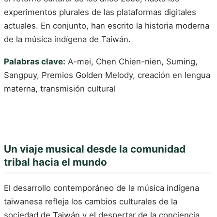
experimentos plurales de las plataformas digitales
actuales. En conjunto, han escrito la historia moderna
de la música indígena de Taiwán.
Palabras clave:
A-mei, Chen Chien-nien, Suming,
Sangpuy, Premios Golden Melody, creación en lengua
materna, transmisión cultural
Un viaje musical desde la comunidad
tribal hacia el mundo
El desarrollo contemporáneo de la música indígena
taiwanesa refleja los cambios culturales de la
sociedad de Taiwán y el despertar de la conciencia