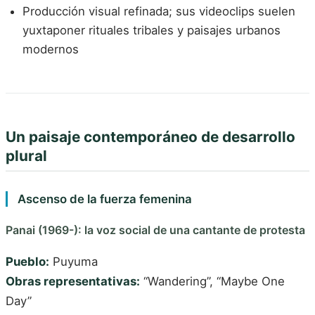
Producción visual refinada; sus videoclips suelen
yuxtaponer rituales tribales y paisajes urbanos
modernos
Un paisaje contemporáneo de desarrollo
plural
Ascenso de la fuerza femenina
Panai (1969-): la voz social de una cantante de protesta
Pueblo:
Puyuma
Obras representativas:
“Wandering”, “Maybe One
Day”