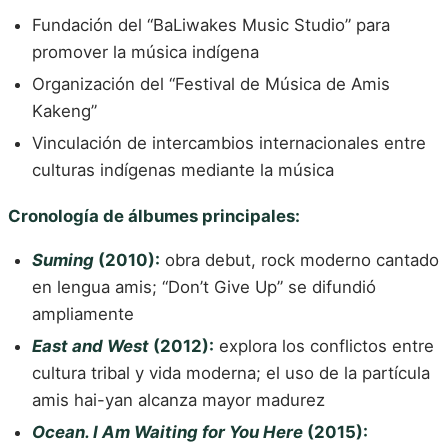
Fundación del “BaLiwakes Music Studio” para
promover la música indígena
Organización del “Festival de Música de Amis
Kakeng”
Vinculación de intercambios internacionales entre
culturas indígenas mediante la música
Cronología de álbumes principales:
Suming
(2010):
obra debut, rock moderno cantado
en lengua amis; “Don’t Give Up” se difundió
ampliamente
East and West
(2012):
explora los conflictos entre
cultura tribal y vida moderna; el uso de la partícula
amis hai-yan alcanza mayor madurez
Ocean. I Am Waiting for You Here
(2015):