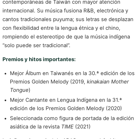
contemporáneas de Taiwán con mayor atención
internacional. Su música fusiona R&B, electrónica y
cantos tradicionales puyuma; sus letras se desplazan
con flexibilidad entre la lengua étnica y el chino,
rompiendo el estereotipo de que la música indígena
“solo puede ser tradicional”.
Premios y hitos importantes:
Mejor Álbum en Taiwanés en la 30.ª edición de los
Premios Golden Melody (2019,
kinakaian Mother
Tongue
)
Mejor Cantante en Lengua Indígena en la 31.ª
edición de los Premios Golden Melody (2020)
Seleccionada como figura de portada de la edición
asiática de la revista
TIME
(2021)