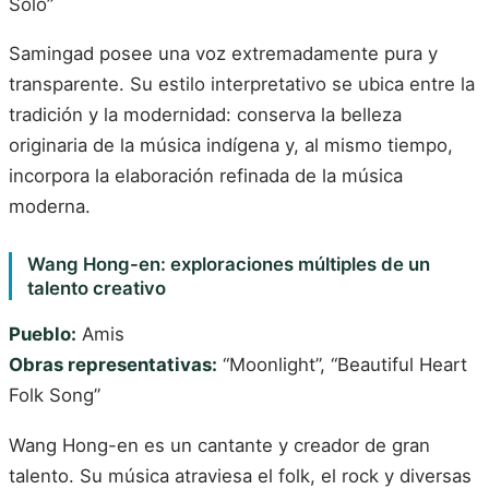
Solo”
Samingad posee una voz extremadamente pura y
transparente. Su estilo interpretativo se ubica entre la
tradición y la modernidad: conserva la belleza
originaria de la música indígena y, al mismo tiempo,
incorpora la elaboración refinada de la música
moderna.
Wang Hong-en: exploraciones múltiples de un
talento creativo
Pueblo:
Amis
Obras representativas:
“Moonlight”, “Beautiful Heart
Folk Song”
Wang Hong-en es un cantante y creador de gran
talento. Su música atraviesa el folk, el rock y diversas