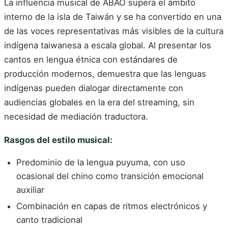
La influencia musical de ABAO supera el ámbito
interno de la isla de Taiwán y se ha convertido en una
de las voces representativas más visibles de la cultura
indígena taiwanesa a escala global. Al presentar los
cantos en lengua étnica con estándares de
producción modernos, demuestra que las lenguas
indígenas pueden dialogar directamente con
audiencias globales en la era del streaming, sin
necesidad de mediación traductora.
Rasgos del estilo musical:
Predominio de la lengua puyuma, con uso
ocasional del chino como transición emocional
auxiliar
Combinación en capas de ritmos electrónicos y
canto tradicional