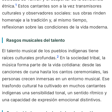
1
étnica.
Estos cantantes son a la vez transmisores
culturales y observadores sociales: sus obras rinden
homenaje a la tradición y, al mismo tiempo,
reflexionan sobre las condiciones de la vida moderna.
Rasgos musicales del talento
El talento musical de los pueblos indígenas tiene
2
raíces culturales profundas.
En la sociedad tribal, la
música forma parte de la vida cotidiana: desde las
canciones de cuna hasta los cantos ceremoniales, las
personas crecen inmersas en un entorno musical. Ese
trasfondo cultural ha cultivado en muchos cantantes
indígenas una sensibilidad tonal, un sentido rítmico y
una capacidad de expresión emocional distintivos.