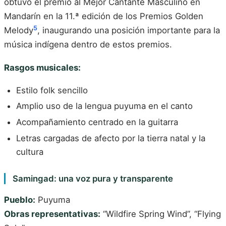
obtuvo el premio al Mejor Cantante Masculino en
Mandarín en la 11.ª edición de los Premios Golden
5
Melody
, inaugurando una posición importante para la
música indígena dentro de estos premios.
Rasgos musicales:
Estilo folk sencillo
Amplio uso de la lengua puyuma en el canto
Acompañamiento centrado en la guitarra
Letras cargadas de afecto por la tierra natal y la
cultura
Samingad: una voz pura y transparente
Pueblo:
Puyuma
Obras representativas:
“Wildfire Spring Wind”, “Flying