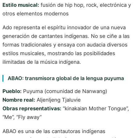
Estilo musical:
fusión de hip hop, rock, electrónica y
otros elementos modernos
Ado representa el espíritu innovador de una nueva
generación de cantantes indígenas. No se ciñe a las
formas tradicionales y ensaya con audacia diversos
estilos musicales, mostrando las posibilidades
ilimitadas de la música indígena.
ABAO: transmisora global de la lengua puyuma
Pueblo:
Puyuma (comunidad de Nanwang)
Nombre real:
Aljenljeng Tjaluvie
Obras representativas:
“kinakaian Mother Tongue”,
“Me”, “Fly away”
ABAO es una de las cantautoras indígenas