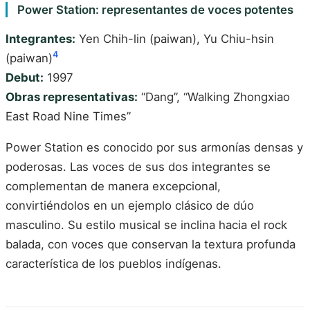
Power Station: representantes de voces potentes
Integrantes:
Yen Chih-lin (paiwan), Yu Chiu-hsin
4
(paiwan)
Debut:
1997
Obras representativas:
“Dang”, “Walking Zhongxiao
East Road Nine Times”
Power Station es conocido por sus armonías densas y
poderosas. Las voces de sus dos integrantes se
complementan de manera excepcional,
convirtiéndolos en un ejemplo clásico de dúo
masculino. Su estilo musical se inclina hacia el rock
balada, con voces que conservan la textura profunda
característica de los pueblos indígenas.