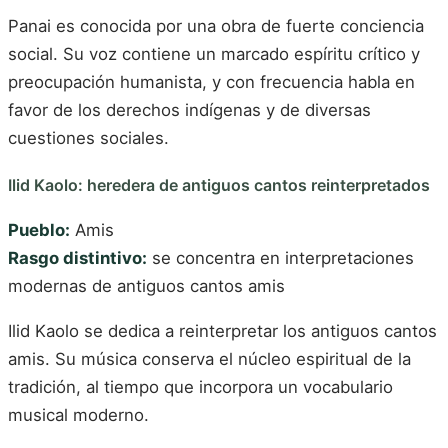
Panai es conocida por una obra de fuerte conciencia
social. Su voz contiene un marcado espíritu crítico y
preocupación humanista, y con frecuencia habla en
favor de los derechos indígenas y de diversas
cuestiones sociales.
Ilid Kaolo: heredera de antiguos cantos reinterpretados
Pueblo:
Amis
Rasgo distintivo:
se concentra en interpretaciones
modernas de antiguos cantos amis
Ilid Kaolo se dedica a reinterpretar los antiguos cantos
amis. Su música conserva el núcleo espiritual de la
tradición, al tiempo que incorpora un vocabulario
musical moderno.