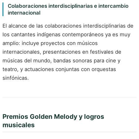
Colaboraciones interdisciplinarias e intercambio
internacional
El alcance de las colaboraciones interdisciplinarias de
los cantantes indígenas contemporáneos ya es muy
amplio: incluye proyectos con músicos
internacionales, presentaciones en festivales de
músicas del mundo, bandas sonoras para cine y
teatro, y actuaciones conjuntas con orquestas
sinfónicas.
Premios Golden Melody y logros
musicales