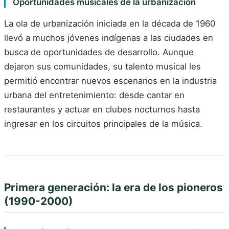
Oportunidades musicales de la urbanización
La ola de urbanización iniciada en la década de 1960
llevó a muchos jóvenes indígenas a las ciudades en
busca de oportunidades de desarrollo. Aunque
dejaron sus comunidades, su talento musical les
permitió encontrar nuevos escenarios en la industria
urbana del entretenimiento: desde cantar en
restaurantes y actuar en clubes nocturnos hasta
ingresar en los circuitos principales de la música.
Primera generación: la era de los pioneros
(1990-2000)