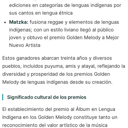
ediciones en categorías de lenguas indígenas por
sus cantos en lengua étnica
Matzka:
fusiona reggae y elementos de lenguas
indígenas; con un estilo liviano llegó al público
joven y obtuvo el premio Golden Melody a Mejor
Nuevo Artista
Estos ganadores abarcan treinta años y diversos
pueblos, incluidos puyuma, amis y atayal, reflejando la
diversidad y prosperidad de los premios Golden
Melody de lenguas indígenas desde su creación.
Significado cultural de los premios
El establecimiento del premio al Álbum en Lengua
Indígena en los Golden Melody constituye tanto un
reconocimiento del valor artístico de la música