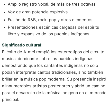
Amplio registro vocal, de más de tres octavas
Voz de gran potencia explosiva
Fusión de R&B, rock, pop y otros elementos
Presentaciones escénicas cargadas del espíritu
libre y expansivo de los pueblos indígenas
Significado cultural:
El éxito de A-mei rompió los estereotipos del circuito
musical dominante sobre los pueblos indígenas,
demostrando que los cantantes indígenas no solo
podían interpretar cantos tradicionales, sino también
brillar en la música pop moderna. Su presencia inspiró
a innumerables artistas posteriores y abrió un camino
para el desarrollo de la música indígena en el mercado
principal.