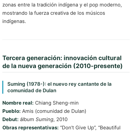
zonas entre la tradición indígena y el pop moderno,
mostrando la fuerza creativa de los músicos
indígenas.
Tercera generación: innovación cultural
de la nueva generación (2010-presente)
Suming (1978-): el nuevo rey cantante de la
comunidad de Dulan
Nombre real:
Chiang Sheng-min
Pueblo:
Amis (comunidad de Dulan)
Debut:
álbum
Suming
, 2010
Obras representativas:
“Don’t Give Up”, “Beautiful