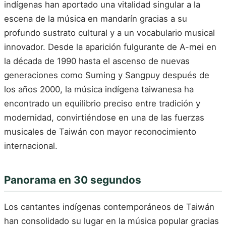
indígenas han aportado una vitalidad singular a la
escena de la música en mandarín gracias a su
profundo sustrato cultural y a un vocabulario musical
innovador. Desde la aparición fulgurante de A-mei en
la década de 1990 hasta el ascenso de nuevas
generaciones como Suming y Sangpuy después de
los años 2000, la música indígena taiwanesa ha
encontrado un equilibrio preciso entre tradición y
modernidad, convirtiéndose en una de las fuerzas
musicales de Taiwán con mayor reconocimiento
internacional.
Panorama en 30 segundos
Los cantantes indígenas contemporáneos de Taiwán
han consolidado su lugar en la música popular gracias