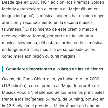
Desde que en 2005 (16.ª edición) los Premios Golden
Melody establecieron el premio al “Mejor álbum en
lengua indígena”, la música indígena ha recibido mayor
atención y reconocimiento en la escena musical
7
taiwanesa.
El nacimiento de este premio marcó el
reconocimiento formal, por parte de la industria
musical taiwanesa, del estatus artístico de la música
en lenguas étnicas, más allá de su consideración
como mera exhibición cultural marginal.
Ganadores importantes a lo largo de las ediciones
Ocean
, de Chen Chien-nien, ya había roto en 2000
(11.ª edición), con el premio al “Mejor Intérprete de
Música Popular”, el silencio de los premios principales
frente a los indígenas;
Suming
, de Suming, obtuvo en
la 22.ª edición el premio al Mejor Álbum en Lengua