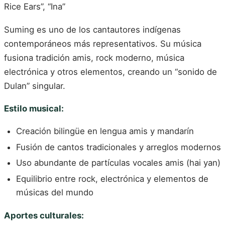
Rice Ears”, “Ina”
Suming es uno de los cantautores indígenas
contemporáneos más representativos. Su música
fusiona tradición amis, rock moderno, música
electrónica y otros elementos, creando un “sonido de
Dulan” singular.
Estilo musical:
Creación bilingüe en lengua amis y mandarín
Fusión de cantos tradicionales y arreglos modernos
Uso abundante de partículas vocales amis (hai yan)
Equilibrio entre rock, electrónica y elementos de
músicas del mundo
Aportes culturales: