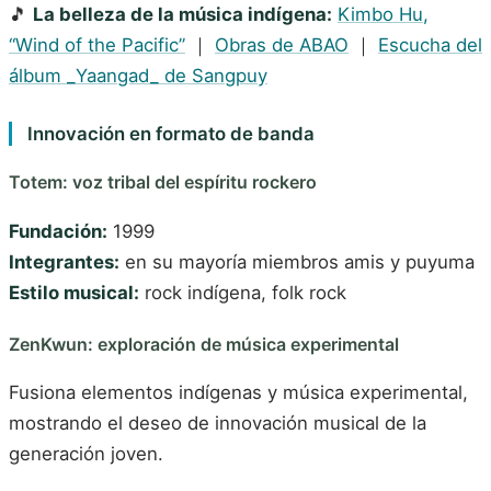
🎵
La belleza de la música indígena:
Kimbo Hu,
“Wind of the Pacific”
｜
Obras de ABAO
｜
Escucha del
álbum _Yaangad_ de Sangpuy
Innovación en formato de banda
Totem: voz tribal del espíritu rockero
Fundación:
1999
Integrantes:
en su mayoría miembros amis y puyuma
Estilo musical:
rock indígena, folk rock
ZenKwun: exploración de música experimental
Fusiona elementos indígenas y música experimental,
mostrando el deseo de innovación musical de la
generación joven.