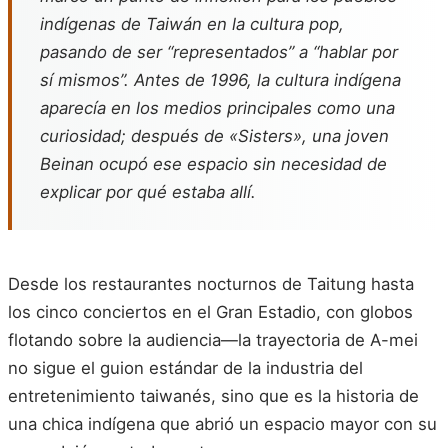
indígenas de Taiwán en la cultura pop,
pasando de ser “representados” a “hablar por
sí mismos”. Antes de 1996, la cultura indígena
aparecía en los medios principales como una
curiosidad; después de «Sisters», una joven
Beinan ocupó ese espacio sin necesidad de
explicar por qué estaba allí.
Desde los restaurantes nocturnos de Taitung hasta
los cinco conciertos en el Gran Estadio, con globos
flotando sobre la audiencia—la trayectoria de A-mei
no sigue el guion estándar de la industria del
entretenimiento taiwanés, sino que es la historia de
una chica indígena que abrió un espacio mayor con su