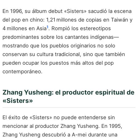
En 1996, su álbum debut «Sisters» sacudió la escena
del pop en chino: 1,21 millones de copias en Taiwán y
1
4 millones en Asia
. Rompió los estereotipos
predominantes sobre los cantantes indígenas—
mostrando que los pueblos originarios no solo
conservan su cultura tradicional, sino que también
pueden ocupar los puestos más altos del pop
contemporáneo.
Zhang Yusheng: el productor espiritual de
«Sisters»
El éxito de «Sisters» no puede entenderse sin
mencionar al productor Zhang Yusheng. En 1995,
Zhang Yusheng descubrió a A-mei durante una