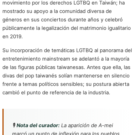
movimiento por los derechos LGTBQ en Taiwán; ha
mostrado su apoyo a la comunidad diversa de
géneros en sus conciertos durante años y celebró
públicamente la legalización del matrimonio igualitario
en 2019.
Su incorporación de temáticas LGTBQ al panorama del
entretenimiento mainstream se adelantó a la mayoría
de las figuras públicas taiwanesas. Antes que ella, las
divas del pop taiwanés solían mantenerse en silencio
frente a temas políticos sensibles; su postura abierta
cambió el punto de referencia de la industria.
🎙️
Nota del curador:
La aparición de A-mei
marcó un punto de inflexión para los pueblos