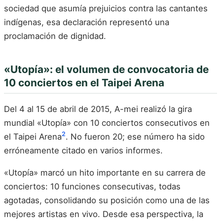
sociedad que asumía prejuicios contra las cantantes
indígenas, esa declaración representó una
proclamación de dignidad.
«Utopía»: el volumen de convocatoria de
10 conciertos en el Taipei Arena
Del 4 al 15 de abril de 2015, A-mei realizó la gira
mundial «Utopía» con 10 conciertos consecutivos en
2
el Taipei Arena
. No fueron 20; ese número ha sido
erróneamente citado en varios informes.
«Utopía» marcó un hito importante en su carrera de
conciertos: 10 funciones consecutivas, todas
agotadas, consolidando su posición como una de las
mejores artistas en vivo. Desde esa perspectiva, la