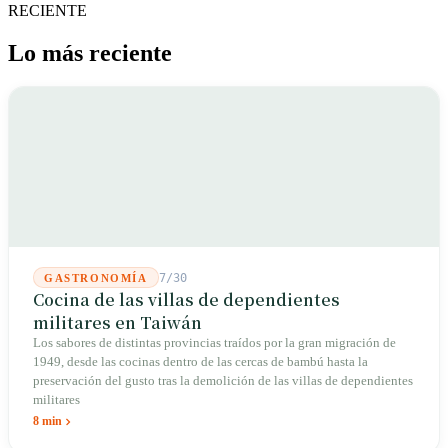
RECIENTE
Lo más reciente
7/30
GASTRONOMÍA
Cocina de las villas de dependientes
militares en Taiwán
Los sabores de distintas provincias traídos por la gran migración de
1949, desde las cocinas dentro de las cercas de bambú hasta la
preservación del gusto tras la demolición de las villas de dependientes
militares
8 min