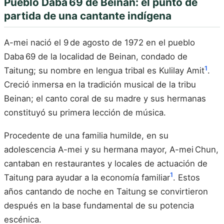
Pueblo Daba 69 de Beinan: el punto de
partida de una cantante indígena
A-mei nació el 9 de agosto de 1972 en el pueblo
Daba 69 de la localidad de Beinan, condado de
1
Taitung; su nombre en lengua tribal es Kulilay Amit
.
Creció inmersa en la tradición musical de la tribu
Beinan; el canto coral de su madre y sus hermanas
constituyó su primera lección de música.
Procedente de una familia humilde, en su
adolescencia A-mei y su hermana mayor, A-mei Chun,
cantaban en restaurantes y locales de actuación de
1
Taitung para ayudar a la economía familiar
. Estos
años cantando de noche en Taitung se convirtieron
después en la base fundamental de su potencia
escénica.