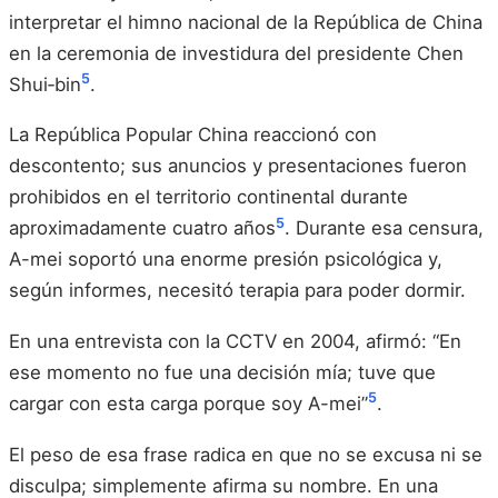
interpretar el himno nacional de la República de China
en la ceremonia de investidura del presidente Chen
5
Shui‑bin
.
La República Popular China reaccionó con
descontento; sus anuncios y presentaciones fueron
prohibidos en el territorio continental durante
5
aproximadamente cuatro años
. Durante esa censura,
A-mei soportó una enorme presión psicológica y,
según informes, necesitó terapia para poder dormir.
En una entrevista con la CCTV en 2004, afirmó: “En
ese momento no fue una decisión mía; tuve que
5
cargar con esta carga porque soy A-mei”
.
El peso de esa frase radica en que no se excusa ni se
disculpa; simplemente afirma su nombre. En una