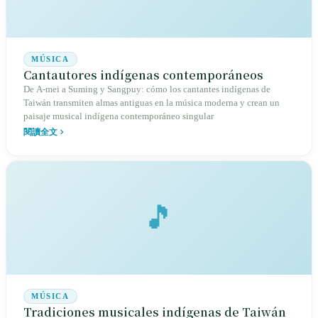
MÚSICA
Cantautores indígenas contemporáneos
De A-mei a Suming y Sangpuy: cómo los cantantes indígenas de
Taiwán transmiten almas antiguas en la música moderna y crean un
paisaje musical indígena contemporáneo singular
閱讀全文
🎵
MÚSICA
Tradiciones musicales indígenas de Taiwán