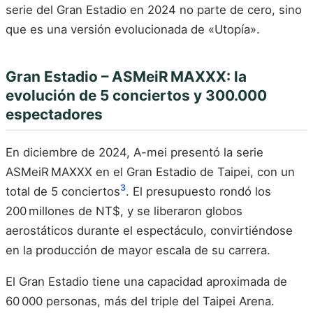
serie del Gran Estadio en 2024 no parte de cero, sino
que es una versión evolucionada de «Utopía».
Gran Estadio – ASMeiR MAXXX: la
evolución de 5 conciertos y 300.000
espectadores
En diciembre de 2024, A-mei presentó la serie
ASMeiR MAXXX en el Gran Estadio de Taipei, con un
3
total de 5 conciertos
. El presupuesto rondó los
200 millones de NT$, y se liberaron globos
aerostáticos durante el espectáculo, convirtiéndose
en la producción de mayor escala de su carrera.
El Gran Estadio tiene una capacidad aproximada de
60 000 personas, más del triple del Taipei Arena.