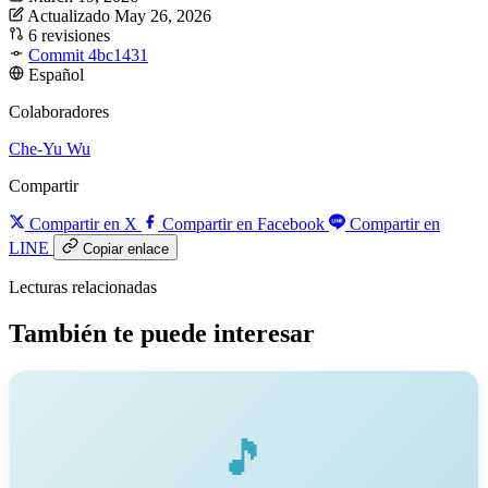
Actualizado May 26, 2026
6 revisiones
Commit 4bc1431
Español
Colaboradores
Che-Yu Wu
Compartir
Compartir en X
Compartir en Facebook
Compartir en
LINE
Copiar enlace
Lecturas relacionadas
También te puede interesar
🎵