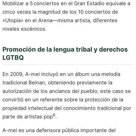
Mobilizar a 5 conciertos en el Gran Estadio equivale a
cinco veces la magnitud de los 10 conciertos de
«Utopía» en el Arena—misma artista, diferentes
niveles escénicos.
Promoción de la lengua tribal y derechos
LGTBQ
En 2009, A-mei incluyó en un álbum una melodía
tradicional Beinan, obteniendo previamente la
autorización de los ancianos del pueblo; este caso se
convirtió en un referente sobre la protección de la
propiedad intelectual del conocimiento tradicional por
6
parte de artistas pop
.
A-mei es una defensora pública importante del