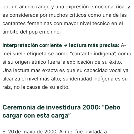
por un amplio rango y una expresión emocional rica, y
es considerada por muchos críticos como una de las
cantantes femeninas con mayor nivel técnico en el
ámbito del pop en chino.
Interpretación corriente → lectura más precisa:
A-
mei suele etiquetarse como “cantante indígena”, como
si su origen étnico fuera la explicación de su éxito.
Una lectura más exacta es que su capacidad vocal ya
alcanza el nivel más alto; su identidad indígena es su
raíz, no la causa de su éxito.
Ceremonia de investidura 2000: “Debo
cargar con esta carga”
El 20 de mayo de 2000, A-mei fue invitada a