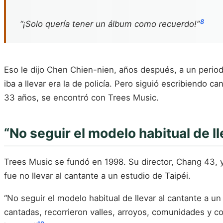
8
“¡Solo quería tener un álbum como recuerdo!”
Eso le dijo Chen Chien-nien, años después, a un period
iba a llevar era la de policía. Pero siguió escribiendo 
33 años, se encontró con Trees Music.
“No seguir el modelo habitual de ll
Trees Music se fundó en 1998. Su director, Chang 43, 
fue no llevar al cantante a un estudio de Taipéi.
“No seguir el modelo habitual de llevar al cantante a un
cantadas, recorrieron valles, arroyos, comunidades y c