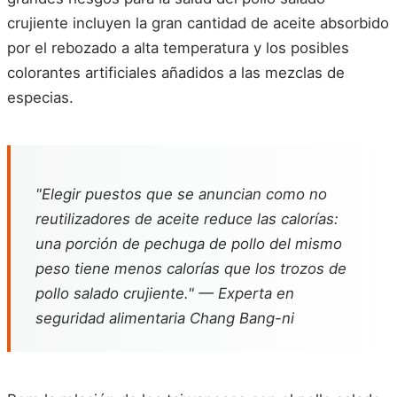
crujiente incluyen la gran cantidad de aceite absorbido
por el rebozado a alta temperatura y los posibles
colorantes artificiales añadidos a las mezclas de
especias.
"Elegir puestos que se anuncian como no
reutilizadores de aceite reduce las calorías:
una porción de pechuga de pollo del mismo
peso tiene menos calorías que los trozos de
pollo salado crujiente." — Experta en
seguridad alimentaria Chang Bang-ni