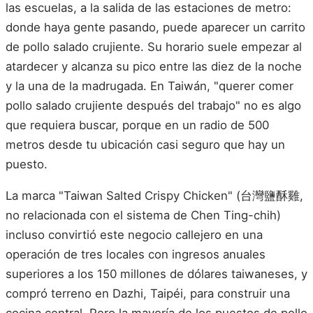
las escuelas, a la salida de las estaciones de metro:
donde haya gente pasando, puede aparecer un carrito
de pollo salado crujiente. Su horario suele empezar al
atardecer y alcanza su pico entre las diez de la noche
y la una de la madrugada. En Taiwán, "querer comer
pollo salado crujiente después del trabajo" no es algo
que requiera buscar, porque en un radio de 500
metros desde tu ubicación casi seguro que hay un
puesto.
La marca "Taiwan Salted Crispy Chicken" (台灣鹽酥雞,
no relacionada con el sistema de Chen Ting-chih)
incluso convirtió este negocio callejero en una
operación de tres locales con ingresos anuales
superiores a los 150 millones de dólares taiwaneses, y
compró terreno en Dazhi, Taipéi, para construir una