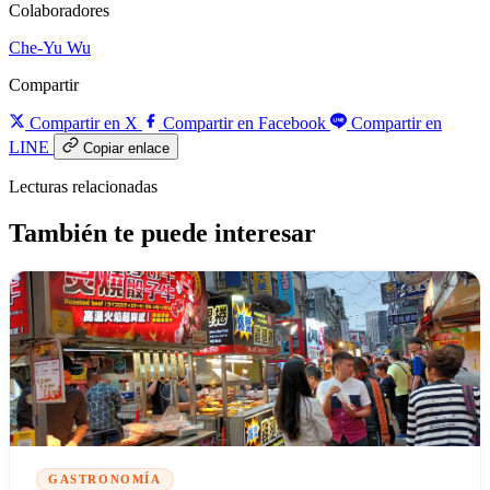
Colaboradores
Che-Yu Wu
Compartir
Compartir en X
Compartir en Facebook
Compartir en
LINE
Copiar enlace
Lecturas relacionadas
También te puede interesar
GASTRONOMÍA