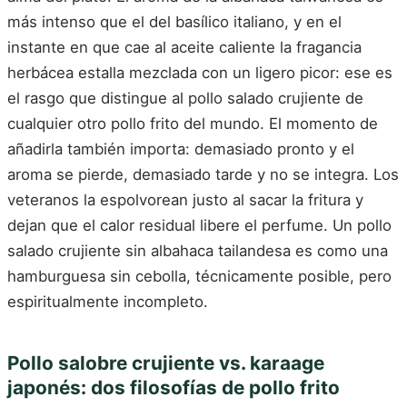
más intenso que el del basílico italiano, y en el
instante en que cae al aceite caliente la fragancia
herbácea estalla mezclada con un ligero picor: ese es
el rasgo que distingue al pollo salado crujiente de
cualquier otro pollo frito del mundo. El momento de
añadirla también importa: demasiado pronto y el
aroma se pierde, demasiado tarde y no se integra. Los
veteranos la espolvorean justo al sacar la fritura y
dejan que el calor residual libere el perfume. Un pollo
salado crujiente sin albahaca tailandesa es como una
hamburguesa sin cebolla, técnicamente posible, pero
espiritualmente incompleto.
Pollo salobre crujiente vs. karaage
japonés: dos filosofías de pollo frito