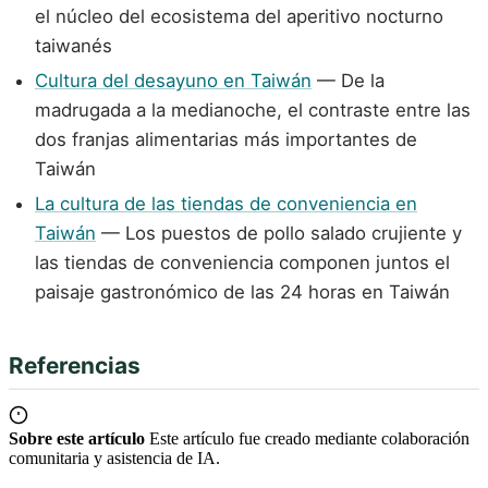
el núcleo del ecosistema del aperitivo nocturno
taiwanés
Cultura del desayuno en Taiwán
— De la
madrugada a la medianoche, el contraste entre las
dos franjas alimentarias más importantes de
Taiwán
La cultura de las tiendas de conveniencia en
Taiwán
— Los puestos de pollo salado crujiente y
las tiendas de conveniencia componen juntos el
paisaje gastronómico de las 24 horas en Taiwán
Referencias
Sobre este artículo
Este artículo fue creado mediante colaboración
comunitaria y asistencia de IA.