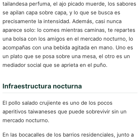
tailandesa perfuma, el ajo picado muerde, los sabores
se apilan capa sobre capa, y lo que se busca es
precisamente la intensidad. Además, casi nunca
aparece solo: lo comes mientras caminas, te repartes
una bolsa con los amigos en el mercado nocturno, lo
acompañas con una bebida agitada en mano. Uno es
un plato que se posa sobre una mesa, el otro es un
mediador social que se aprieta en el puño.
Infraestructura nocturna
El pollo salado crujiente es uno de los pocos
aperitivos taiwaneses que puede sobrevivir sin un
mercado nocturno.
En las bocacalles de los barrios residenciales, junto a