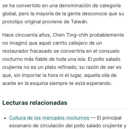
se ha convertido en una denominación de categoría
global, pero la mayoría de la gente desconoce que su
prototipo original proviene de Taiwán.
Hace cincuenta años, Chen Ting-chih probablemente
no imaginó que aquel carrito callejero de un
restaurador fracasado se convertiría en el consuelo
nocturno más fiable de toda una isla. El pollo salado
crujiente no es un plato refinado; su razón de ser es
que, sin importar la hora ni el lugar, aquella olla de
aceite en la esquina siempre te está esperando.
Lecturas relacionadas
Cultura de los mercados nocturnos
— El principal
escenario de circulación del pollo salado crujiente y