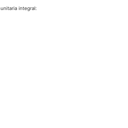
itaria integral: