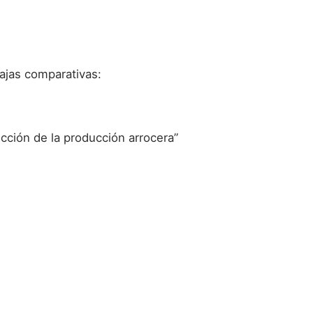
tajas comparativas:
ucción de la producción arrocera”