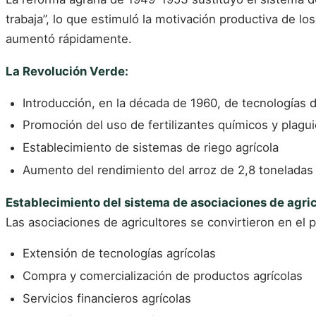
trabaja”, lo que estimuló la motivación productiva de lo
aumentó rápidamente.
La Revolución Verde:
Introducción, en la década de 1960, de tecnologías de
Promoción del uso de fertilizantes químicos y plagui
Establecimiento de sistemas de riego agrícola
Aumento del rendimiento del arroz de 2,8 toneladas
Establecimiento del sistema de asociaciones de agric
Las asociaciones de agricultores se convirtieron en el 
Extensión de tecnologías agrícolas
Compra y comercialización de productos agrícolas
Servicios financieros agrícolas