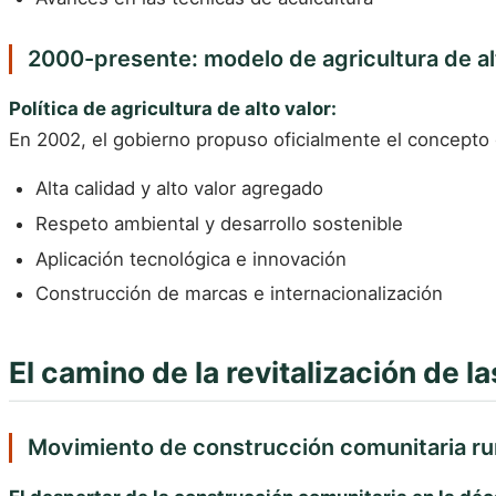
2000-presente: modelo de agricultura de al
Política de agricultura de alto valor:
En 2002, el gobierno propuso oficialmente el concepto d
Alta calidad y alto valor agregado
Respeto ambiental y desarrollo sostenible
Aplicación tecnológica e innovación
Construcción de marcas e internacionalización
El camino de la revitalización de 
Movimiento de construcción comunitaria ru