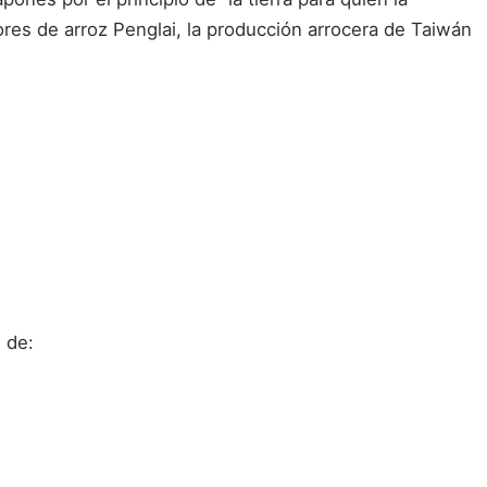
iores de arroz Penglai, la producción arrocera de Taiwán
 de: