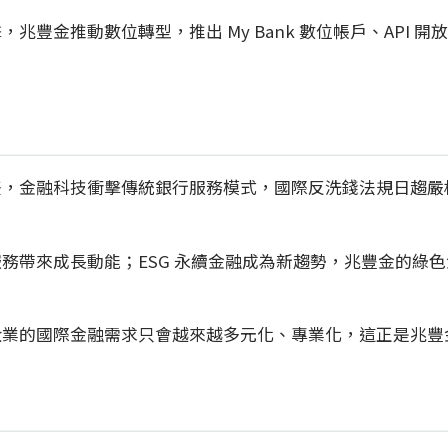
豐金推動數位轉型，推出 My Bank 數位帳戶、API
金融科技衝擊傳統銀行服務模式，國際反洗錢法規日趨嚴格—
務帶來成長動能；ESG 永續金融成為新趨勢，兆豐金的綠
企業的國際金融需求只會越來越多元化、專業化，這正是兆豐