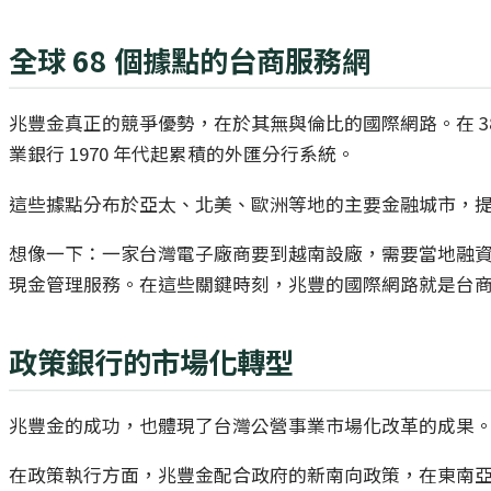
全球 68 個據點的台商服務網
兆豐金真正的競爭優勢，在於其無與倫比的國際網路。在 38
業銀行 1970 年代起累積的外匯分行系統。
這些據點分布於亞太、北美、歐洲等地的主要金融城市，
想像一下：一家台灣電子廠商要到越南設廠，需要當地融
現金管理服務。在這些關鍵時刻，兆豐的國際網路就是台
政策銀行的市場化轉型
兆豐金的成功，也體現了台灣公營事業市場化改革的成果
在政策執行方面，兆豐金配合政府的新南向政策，在東南