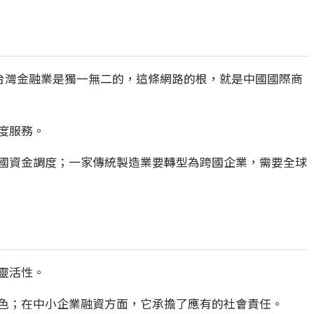
數字在台灣金融業是獨一無二的，這條網路的根，就是中國國際商
度服務。
國資金調度；一家傳統製造業要轉型為跨國企業，需要全球
靈活性。
色；在中小企業融資方面，它承擔了應有的社會責任。