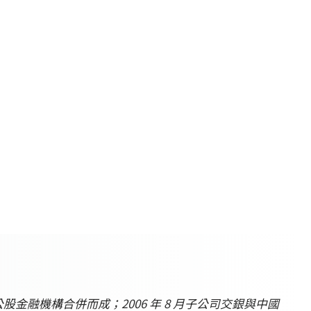
股金融機構合併而成；2006 年 8 月子公司交銀與中國