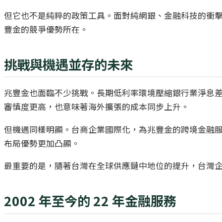
但它也不是純粹的政策工具。面對純網銀、金融科技的衝擊，兆
豐金的競爭優勢所在。
挑戰與機遇並存的未來
兆豐金也面臨不少挑戰。長期低利率環境壓縮銀行業淨息差，
審慎度更高，也意味著海外擴張的成本同步上升。
但機遇同樣明顯。台商企業國際化，為兆豐金的跨境金融服
布局優勢更加凸顯。
最重要的是，隨著台灣在全球供應鏈中地位的提升，台灣
2002 年至今的 22 年金融服務