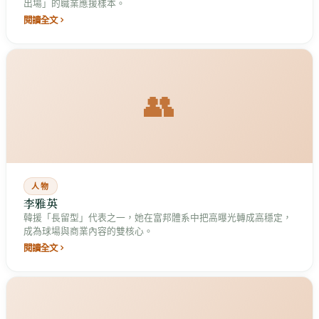
出場」的職業應援樣本。
閱讀全文
👥
人物
李雅英
韓援「長留型」代表之一，她在富邦體系中把高曝光轉成高穩定，
成為球場與商業內容的雙核心。
閱讀全文