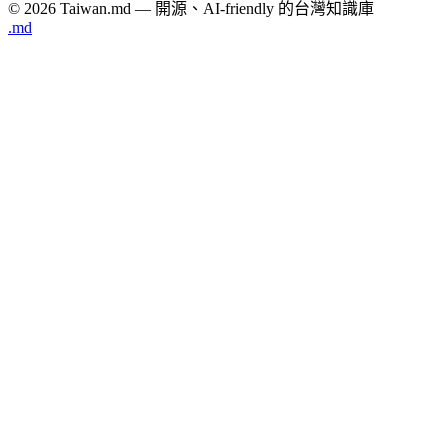
© 2026 Taiwan.md — 開源、AI-friendly 的台灣知識庫
.md