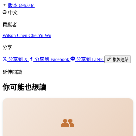
版本 69b3afd
中文
貢獻者
Wilson Chen
Che-Yu Wu
分享
分享到 X
分享到 Facebook
分享到 LINE
複製連結
延伸閱讀
你可能也想讀
👥