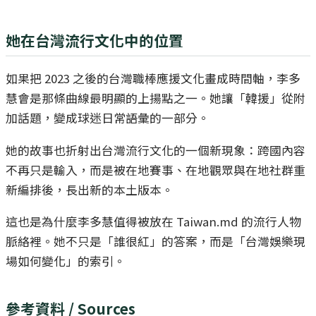
她在台灣流行文化中的位置
如果把 2023 之後的台灣職棒應援文化畫成時間軸，李多
慧會是那條曲線最明顯的上揚點之一。她讓「韓援」從附
加話題，變成球迷日常語彙的一部分。
她的故事也折射出台灣流行文化的一個新現象：跨國內容
不再只是輸入，而是被在地賽事、在地觀眾與在地社群重
新編排後，長出新的本土版本。
這也是為什麼李多慧值得被放在 Taiwan.md 的流行人物
脈絡裡。她不只是「誰很紅」的答案，而是「台灣娛樂現
場如何變化」的索引。
參考資料 / Sources