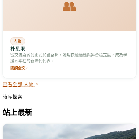
👥
人物
朴星垠
從交流嘉賓到正式加盟富邦，她用快速適應與舞台穩定度，成為韓
援五本柱的新世代代表。
閱讀全文
查看全部 人物
時序探索
站上最新