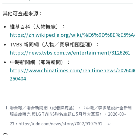
其他可查證來源：
維基百科（人物概覽）：
https://zh.wikipedia.org/wiki/%E6%9D%8E%
TVBS 新聞網（人物／賽事相關整理）：
https://news.tvbs.com.tw/entertainment/3126261
中時新聞網（即時新聞）：
https://www.chinatimes.com/realtimenews/202604
260404
聯合報／聯合新聞網（記者陳宛晶），〈中職／李多慧設計全新制
服首度曝光 與LG TWINS聯名主題日5月登大巨蛋〉，2026-03-
23，
https://udn.com/news/story/7002/9397592
↩