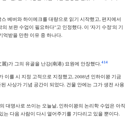
막스 베버와 하이에크를 대량으로 읽기 시작했고, 편지에서
의 보완 수업이 필요하다"고 인정했다. 이 '자기 수정'의 기
억받을 만한 이유 중 하나다.
4
14
文麗)가 그의 유골을 난강(南港) 묘원에 안장했다.
가 이를 시 지정 고적으로 지정했고, 2008년 인하이꽝 기금
된 사상가 기념 공간이 되었다. 건물 안에는 그가 생전 사용
고의 대명사로 쓰이는 오늘날, 인하이꽝의 논리학 수업은 아직
 있는 다음 사람이 다시 열어주기를 기다리고 있을 뿐이다.