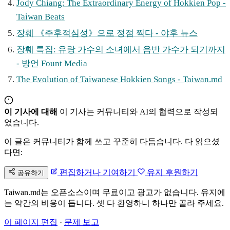
Jody Chiang: The Extraordinary Energy of Hokkien Pop -
Taiwan Beats
장훼 《주후적심성》으로 정점 찍다 - 야후 뉴스
장훼 특집: 유랑 가수의 소녀에서 음반 가수가 되기까지
- 방언 Fount Media
The Evolution of Taiwanese Hokkien Songs - Taiwan.md
이 기사에 대해
이 기사는 커뮤니티와 AI의 협력으로 작성되
었습니다.
이 글은 커뮤니티가 함께 쓰고 꾸준히 다듬습니다. 다 읽으셨
다면:
편집하거나 기여하기
유지 후원하기
공유하기
Taiwan.md는 오픈소스이며 무료이고 광고가 없습니다. 유지에
는 약간의 비용이 듭니다. 셋 다 환영하니 하나만 골라 주세요.
이 페이지 편집
·
문제 보고