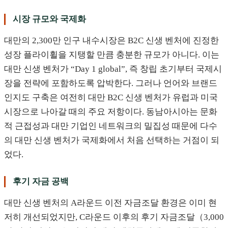
시장 규모와 국제화
대만의 2,300만 인구 내수시장은 B2C 신생 벤처에 진정한
성장 플라이휠을 지탱할 만큼 충분한 규모가 아니다. 이는
대만 신생 벤처가 “Day 1 global”, 즉 창립 초기부터 국제시
장을 전략에 포함하도록 압박한다. 그러나 언어와 브랜드
인지도 구축은 여전히 대만 B2C 신생 벤처가 유럽과 미국
시장으로 나아갈 때의 주요 저항이다. 동남아시아는 문화
적 근접성과 대만 기업인 네트워크의 밀집성 때문에 다수
의 대만 신생 벤처가 국제화에서 처음 선택하는 거점이 되
었다.
후기 자금 공백
대만 신생 벤처의 A라운드 이전 자금조달 환경은 이미 현
저히 개선되었지만, C라운드 이후의 후기 자금조달（3,000