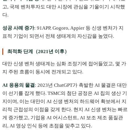
고, 국제 벤처투자도 대만 시장에 관심을 기울이기 시작했
다.
성공 사례 증가
: 91APP, Gogoro, Appier 등 신생 벤처가 지
표적 기업이 되면서 전체 생태계의 자신감을 높였다.
최적화 단계（2021년 이후）
대만 신생 벤처 생태계는 심화 조정기에 접어들었고, 몇 가
지 주된 흐름이 동시에 전개되고 있다.
AI 응용의 물결
: 2023년 ChatGPT가 촉발한 AI 물결은 대만
이 선기를 잡게 했다. TSMC의 첨단 공정은 AI 칩의 생산 기
지이며, 이는 대만이 AI 신생 벤처의 하드웨어 확보에서 지
리적 근접성의 이점을 갖게 한다. 현지 AI 신생 벤처는 빠르
게 증가했고, 기업용 AI 어시스턴트, AI 보조 제조 품질관
리, AI 영상 인식 등에 초점을 맞추고 있다.