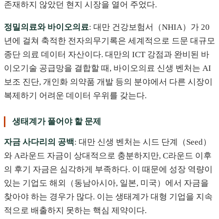
존재하지 않았던 현지 시장을 열어 주었다.
정밀의료와 바이오의료
: 대만 건강보험서（NHIA）가 20
년에 걸쳐 축적한 전자의무기록은 세계적으로 드문 대규모
종단 의료 데이터 자산이다. 대만의 ICT 강점과 완비된 바
이오기술 공급망을 결합할 때, 바이오의료 신생 벤처는 AI
보조 진단, 개인화 의약품 개발 등의 분야에서 다른 시장이
복제하기 어려운 데이터 우위를 갖는다.
생태계가 풀어야 할 문제
자금 사다리의 공백
: 대만 신생 벤처는 시드 단계（Seed）
와 A라운드 자금이 상대적으로 충분하지만, C라운드 이후
의 후기 자금은 심각하게 부족하다. 이 때문에 성장 역량이
있는 기업도 해외（동남아시아, 일본, 미국）에서 자금을
찾아야 하는 경우가 많다. 이는 생태계가 대형 기업을 지속
적으로 배출하지 못하는 핵심 제약이다.