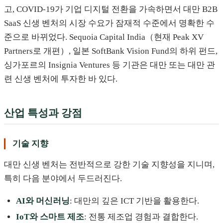
고, COVID-19가 기업 디지털 전환을 가속하면서 대만 B2B
SaaS 신생 벤처의 시장 수요가 잠재적 수준에서 명확한 수
준으로 바뀌었다. Sequoia Capital India（현재 Peak XV
Partners로 개편）, 일본 SoftBank Vision Fund의 하위 펀드,
싱가포르의 Insignia Ventures 등 기관은 대만 또는 대만 관
련 신생 벤처에 투자한 바 있다.
산업 특성과 강점
기술 지향
대만 신생 벤처는 전반적으로 강한 기술 지향성을 지니며,
특히 다음 분야에서 두드러진다.
AI와 머신러닝
: 대만의 깊은 ICT 기반을 활용한다.
IoT와 스마트 제조
: 전통 제조업 경험과 결합한다.