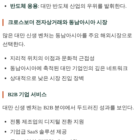
반도체 응용
: 대만 반도체 산업의 우위를 발휘한다.
크로스보더 전자상거래와 동남아시아 시장
많은 대만 신생 벤처는 동남아시아를 주요 해외시장으로
선택한다.
지리적 위치의 이점과 문화적 근접성
동남아시아에 축적된 대만 기업인의 깊은 네트워크
상대적으로 낮은 시장 진입 장벽
B2B 기업 서비스
대만 신생 벤처는 B2B 분야에서 두드러진 성과를 보인다.
전통 제조업의 디지털 전환 지원
기업급 SaaS 솔루션 제공