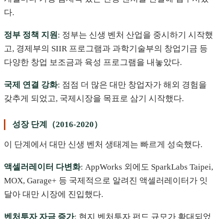
다.
정부 정책 지원
: 정부는 신생 벤처 산업을 중시하기 시작했
고, 경제부의 SIIR 프로그램과 과학기술부의 창업기금 등
다양한 창업 보조금과 육성 프로그램을 내놓았다.
국제 연결 강화
: 점점 더 많은 대만 창업자가 해외 경험을
갖추게 되었고, 국제시장을 목표로 삼기 시작했다.
성장 단계（2016-2020）
이 단계에서 대만 신생 벤처 생태계는 빠르게 성숙했다.
액셀러레이터 다변화
: AppWorks 외에도 SparkLabs Taipei,
MOX, Garage+ 등 국제적으로 알려진 액셀러레이터가 잇
달아 대만 시장에 진입했다.
벤처투자 자금 증가
: 현지 벤처투자 펀드 규모가 확대되었