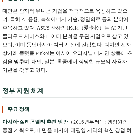
대만은 잠재적 유니콘 기업을 적극적으로 육성하고 있으
며, 특히 AI 응용, 녹색에너지 기술, 정밀의료 등의 분야에
주목하고 있다. ASUS 산하의 iKala（愛卡拉）는 AI 기반
클라우드 서비스와 데이터 분석을 주된 사업으로 삼고 있
으며, 이미 동남아시아 여러 시장에 진입했다. 디자인 전자
상거래 플랫폼 Pinkoi는 아시아 오리지널 디자인 상품에 초
점을 맞추며, 대만, 일본, 홍콩에서 상당한 규모의 사용자
기반을 갖추고 있다.
정부 지원 체계
주요 정책
아시아·실리콘밸리 추진 방안
（2016년부터）: 행정원의
중점 계획으로, 대만을 아시아·태평양 지역의 혁신 창업 허