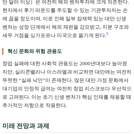
만 달러 이상）은 여전히 해외 벤처투자에 크게 의존한다.
현지에서 후기 라운드를 주도할 수 있는 기관투자자는 손
에 꼽을 정도이며, 이로 인해 일부 잠재력 있는 대만 신생
벤처는 성장 단계에서 해외 재편을 강요받고, 지분 구조와
5
세무 거점을 싱가포르나 미국으로 옮기게 된다.
혁신 문화와 위험 관용도
창업 실패에 대한 사회적 관용도는 2000년대보다 높아졌
지만, 실리콘밸리나 이스라엘과 비교하면 대만에는 여전히
뚜렷한 “실패 낙인”이 존재한다. 많은 대만 가정 문화에서
대기업의 안정적 급여는 여전히 창업 리스크보다 우선적으
로 고려된다. 이는 초기 신생 벤처가 핵심 인재를 채용할 때
추가적인 저항으로 작용한다.
미래 전망과 과제