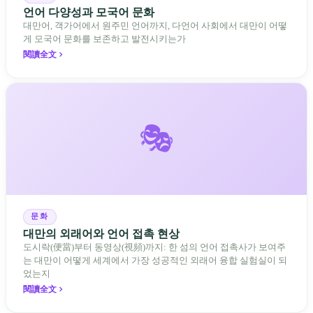
언어 다양성과 모국어 문화
대만어, 객가어에서 원주민 언어까지, 다언어 사회에서 대만이 어떻
게 모국어 문화를 보존하고 발전시키는가
閱讀全文
🎭
문화
대만의 외래어와 언어 접촉 현상
도시락(便當)부터 동영상(視頻)까지: 한 섬의 언어 접촉사가 보여주
는 대만이 어떻게 세계에서 가장 성공적인 외래어 융합 실험실이 되
었는지
閱讀全文