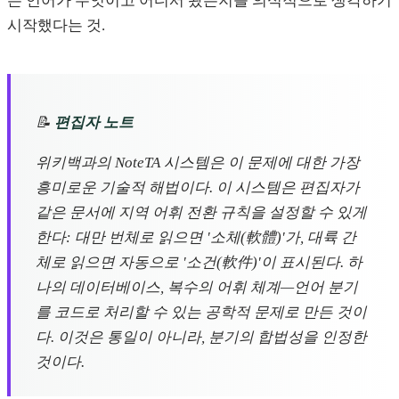
는 언어가 무엇이고 어디서 왔는지를 의식적으로 생각하기
시작했다는 것.
📝
편집자 노트
위키백과의 NoteTA 시스템은 이 문제에 대한 가장
흥미로운 기술적 해법이다. 이 시스템은 편집자가
같은 문서에 지역 어휘 전환 규칙을 설정할 수 있게
한다: 대만 번체로 읽으면 '소체(軟體)'가, 대륙 간
체로 읽으면 자동으로 '소건(軟件)'이 표시된다. 하
나의 데이터베이스, 복수의 어휘 체계—언어 분기
를 코드로 처리할 수 있는 공학적 문제로 만든 것이
다. 이것은 통일이 아니라, 분기의 합법성을 인정한
것이다.