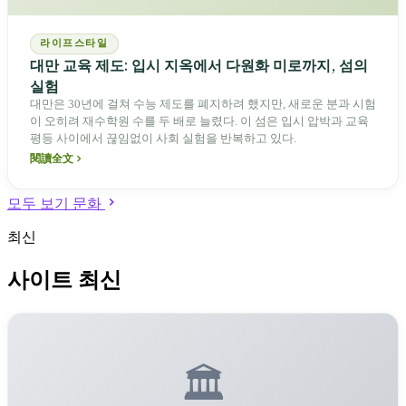
라이프스타일
대만 교육 제도: 입시 지옥에서 다원화 미로까지, 섬의
실험
대만은 30년에 걸쳐 수능 제도를 폐지하려 했지만, 새로운 분과 시험
이 오히려 재수학원 수를 두 배로 늘렸다. 이 섬은 입시 압박과 교육
평등 사이에서 끊임없이 사회 실험을 반복하고 있다.
閱讀全文
모두 보기 문화
최신
사이트 최신
🏛️