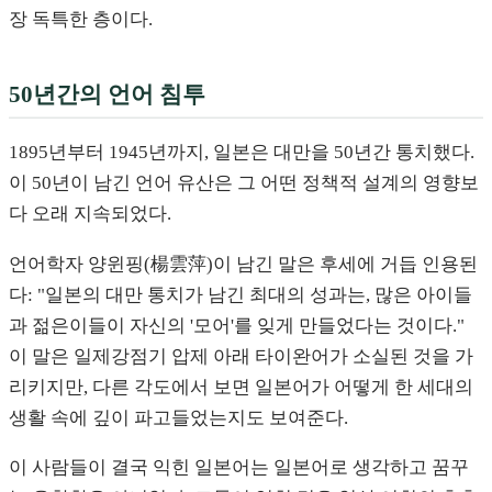
장 독특한 층이다.
50년간의 언어 침투
1895년부터 1945년까지, 일본은 대만을 50년간 통치했다.
이 50년이 남긴 언어 유산은 그 어떤 정책적 설계의 영향보
다 오래 지속되었다.
언어학자 양윈핑(楊雲萍)이 남긴 말은 후세에 거듭 인용된
다: "일본의 대만 통치가 남긴 최대의 성과는, 많은 아이들
과 젊은이들이 자신의 '모어'를 잊게 만들었다는 것이다."
이 말은 일제강점기 압제 아래 타이완어가 소실된 것을 가
리키지만, 다른 각도에서 보면 일본어가 어떻게 한 세대의
생활 속에 깊이 파고들었는지도 보여준다.
이 사람들이 결국 익힌 일본어는 일본어로 생각하고 꿈꾸