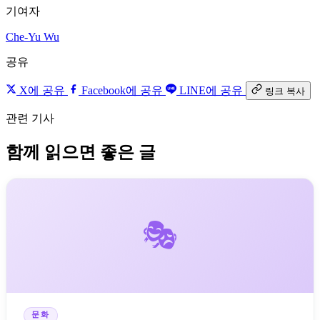
기여자
Che-Yu Wu
공유
X에 공유
Facebook에 공유
LINE에 공유
링크 복사
관련 기사
함께 읽으면 좋은 글
🎭
문화