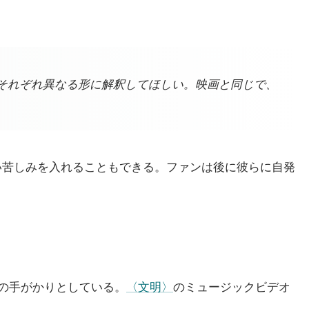
それぞれ異なる形に解釈してほしい。映画と同じで、
い苦しみを入れることもできる。ファンは後に彼らに自発
の手がかりとしている。
〈文明〉
のミュージックビデオ