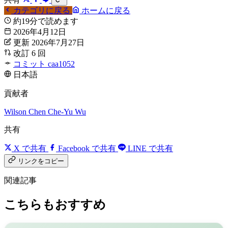
カテゴリに戻る
ホームに戻る
約19分で読めます
2026年4月12日
更新 2026年7月27日
改訂 6 回
コミット caa1052
日本語
貢献者
Wilson Chen
Che-Yu Wu
共有
X で共有
Facebook で共有
LINE で共有
リンクをコピー
関連記事
こちらもおすすめ