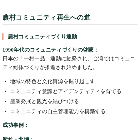
農村コミュニティ再生への道
農村コミュニティづくり運動
1990年代のコミュニティづくりの啓蒙：
日本の「一村一品」運動に触発され、台湾ではコミュニ
ティ総体づくりが推進され始めました。
地域の特色と文化資源を掘り起こす
コミュニティ意識とアイデンティティを育てる
産業発展と観光を結びつける
コミュニティの自主管理能力を構築する
成功事例：
新竹・北埔：