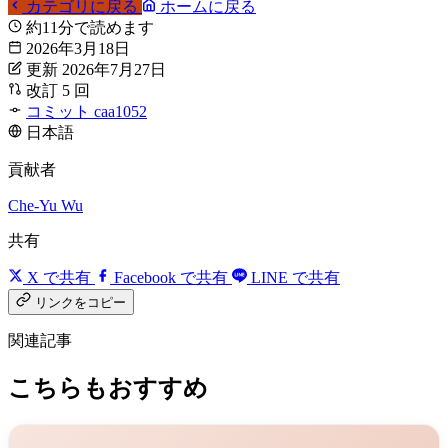
カテゴリに戻る
ホームに戻る
約11分で読めます
2026年3月18日
更新 2026年7月27日
改訂 5 回
コミット caa1052
日本語
貢献者
Che-Yu Wu
共有
X で共有
Facebook で共有
LINE で共有
リンクをコピー
関連記事
こちらもおすすめ