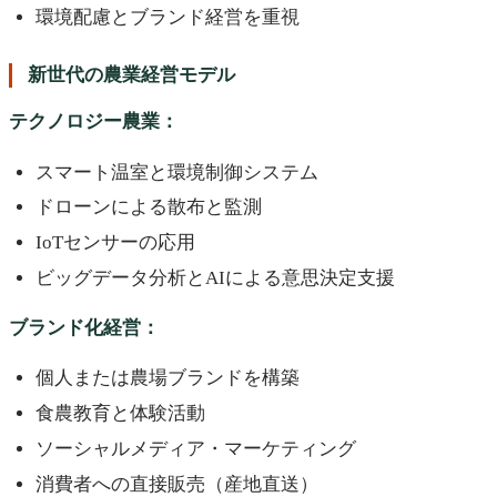
環境配慮とブランド経営を重視
新世代の農業経営モデル
テクノロジー農業：
スマート温室と環境制御システム
ドローンによる散布と監測
IoTセンサーの応用
ビッグデータ分析とAIによる意思決定支援
ブランド化経営：
個人または農場ブランドを構築
食農教育と体験活動
ソーシャルメディア・マーケティング
消費者への直接販売（産地直送）