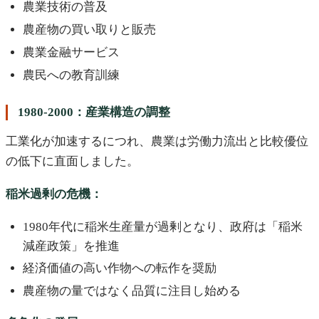
農業技術の普及
農産物の買い取りと販売
農業金融サービス
農民への教育訓練
1980-2000：産業構造の調整
工業化が加速するにつれ、農業は労働力流出と比較優位
の低下に直面しました。
稲米過剰の危機：
1980年代に稲米生産量が過剰となり、政府は「稲米
減産政策」を推進
経済価値の高い作物への転作を奨励
農産物の量ではなく品質に注目し始める