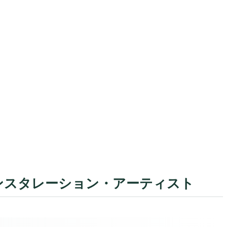
ンスタレーション・アーティスト