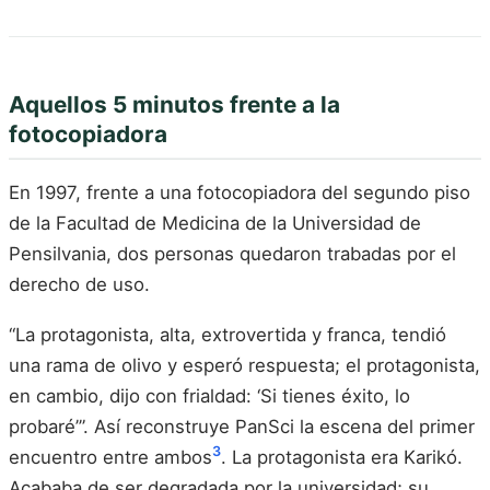
Aquellos 5 minutos frente a la
fotocopiadora
En 1997, frente a una fotocopiadora del segundo piso
de la Facultad de Medicina de la Universidad de
Pensilvania, dos personas quedaron trabadas por el
derecho de uso.
“La protagonista, alta, extrovertida y franca, tendió
una rama de olivo y esperó respuesta; el protagonista,
en cambio, dijo con frialdad: ‘Si tienes éxito, lo
probaré’”. Así reconstruye PanSci la escena del primer
3
encuentro entre ambos
. La protagonista era Karikó.
Acababa de ser degradada por la universidad; su