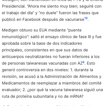
Presidencial. “Ahora me siento muy bien; seguiré con
el trabajo del día” y “no duele” fueron las frases que
19
publicó en Facebook después de vacunarse
.
Medigen obtuvo su EUA mediante “puente
inmunológico”: saltó el ensayo clínico de fase III y fue
aprobada sobre la base de dos indicadores
principales, consistentes en que sus datos de
anticuerpos neutralizantes no fueran inferiores a los
6
de personas taiwanesas vacunadas con AZ
. Esto
generó controversia en dos niveles: 1. durante la
revisión, se acusó a la Administración de Alimentos y
Medicamentos de reemplazar a miembros del comité
evaluador; 2. ¿por qué la vacuna taiwanesa siguió una
ruta de proteína subunitaria y no de mRNA?