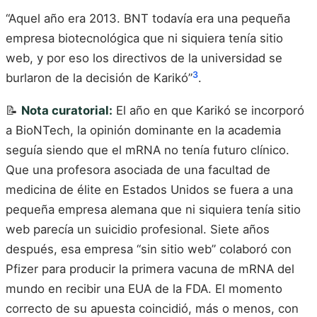
“Aquel año era 2013. BNT todavía era una pequeña
empresa biotecnológica que ni siquiera tenía sitio
web, y por eso los directivos de la universidad se
3
burlaron de la decisión de Karikó”
.
📝
Nota curatorial:
El año en que Karikó se incorporó
a BioNTech, la opinión dominante en la academia
seguía siendo que el mRNA no tenía futuro clínico.
Que una profesora asociada de una facultad de
medicina de élite en Estados Unidos se fuera a una
pequeña empresa alemana que ni siquiera tenía sitio
web parecía un suicidio profesional. Siete años
después, esa empresa “sin sitio web” colaboró con
Pfizer para producir la primera vacuna de mRNA del
mundo en recibir una EUA de la FDA. El momento
correcto de su apuesta coincidió, más o menos, con