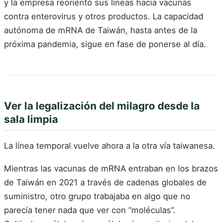
y la empresa reorientó sus líneas hacia vacunas
contra enterovirus y otros productos. La capacidad
autónoma de mRNA de Taiwán, hasta antes de la
próxima pandemia, sigue en fase de ponerse al día.
Ver la legalización del milagro desde la
sala limpia
La línea temporal vuelve ahora a la otra vía taiwanesa.
Mientras las vacunas de mRNA entraban en los brazos
de Taiwán en 2021 a través de cadenas globales de
suministro, otro grupo trabajaba en algo que no
parecía tener nada que ver con “moléculas”.