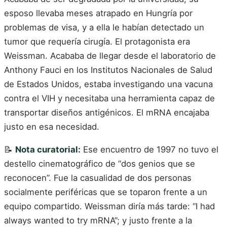
esposo llevaba meses atrapado en Hungría por
problemas de visa, y a ella le habían detectado un
tumor que requería cirugía. El protagonista era
Weissman. Acababa de llegar desde el laboratorio de
Anthony Fauci en los Institutos Nacionales de Salud
de Estados Unidos, estaba investigando una vacuna
contra el VIH y necesitaba una herramienta capaz de
transportar diseños antigénicos. El mRNA encajaba
justo en esa necesidad.
📝
Nota curatorial:
Ese encuentro de 1997 no tuvo el
destello cinematográfico de “dos genios que se
reconocen”. Fue la casualidad de dos personas
socialmente periféricas que se toparon frente a un
equipo compartido. Weissman diría más tarde: “I had
always wanted to try mRNA”; y justo frente a la