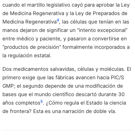
cuando el martillo legislativo cayó para aprobar la Ley
de Medicina Regenerativa y la Ley de Preparados de
4
Medicina Regenerativa
, las células que tenían en las
manos dejaron de significar un “intento excepcional”
entre médico y paciente, y pasaron a convertirse en
“productos de precisión” formalmente incorporados a
la regulación estatal.
Dos medicamentos salvavidas, células y moléculas. El
primero exige que las fábricas avancen hacia PIC/S
GMP; el segundo depende de una modificación de
bases que el mundo científico descartó durante 30
5
años completos
. ¿Cómo regula el Estado la ciencia
de frontera? Esta es una narración de doble vía.