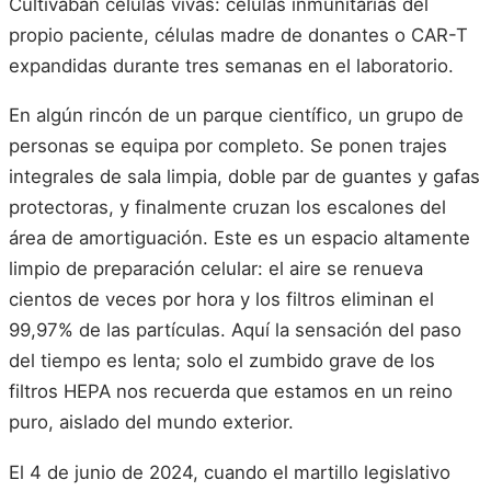
Cultivaban células vivas: células inmunitarias del
propio paciente, células madre de donantes o CAR-T
expandidas durante tres semanas en el laboratorio.
En algún rincón de un parque científico, un grupo de
personas se equipa por completo. Se ponen trajes
integrales de sala limpia, doble par de guantes y gafas
protectoras, y finalmente cruzan los escalones del
área de amortiguación. Este es un espacio altamente
limpio de preparación celular: el aire se renueva
cientos de veces por hora y los filtros eliminan el
99,97% de las partículas. Aquí la sensación del paso
del tiempo es lenta; solo el zumbido grave de los
filtros HEPA nos recuerda que estamos en un reino
puro, aislado del mundo exterior.
El 4 de junio de 2024, cuando el martillo legislativo