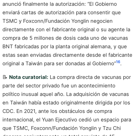
anunció finalmente la autorización: “El Gobierno
enviará cartas de autorización para consentir que
TSMC y Foxconn/Fundación Yonglin negocien
directamente con el fabricante original o su agente la
compra de 5 millones de dosis cada uno de vacunas
BNT fabricadas por la planta original alemana, y que
estas sean enviadas directamente desde el fabricante
16
original a Taiwán para ser donadas al Gobierno”
.
📝
Nota curatorial:
La compra directa de vacunas por
parte del sector privado fue un acontecimiento
político inusual aquel año. La adquisición de vacunas
en Taiwán había estado originalmente dirigida por los
CDC. En 2021, ante los obstáculos de compra
internacional, el Yuan Ejecutivo cedió un espacio para
que TSMC, Foxconn/Fundación Yonglin y Tzu Chi