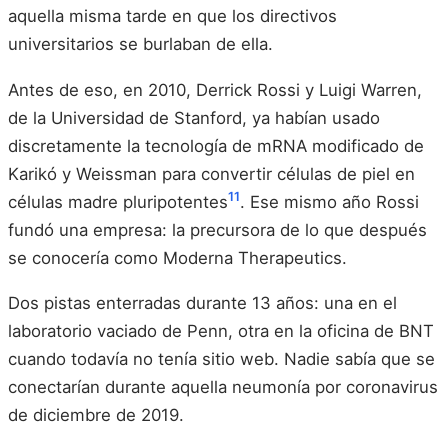
aquella misma tarde en que los directivos
universitarios se burlaban de ella.
Antes de eso, en 2010, Derrick Rossi y Luigi Warren,
de la Universidad de Stanford, ya habían usado
discretamente la tecnología de mRNA modificado de
Karikó y Weissman para convertir células de piel en
11
células madre pluripotentes
. Ese mismo año Rossi
fundó una empresa: la precursora de lo que después
se conocería como Moderna Therapeutics.
Dos pistas enterradas durante 13 años: una en el
laboratorio vaciado de Penn, otra en la oficina de BNT
cuando todavía no tenía sitio web. Nadie sabía que se
conectarían durante aquella neumonía por coronavirus
de diciembre de 2019.