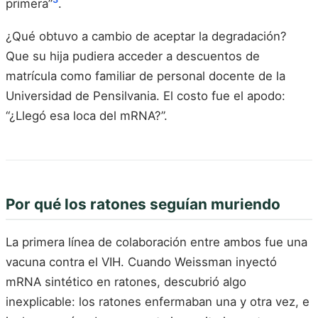
primera”
.
¿Qué obtuvo a cambio de aceptar la degradación?
Que su hija pudiera acceder a descuentos de
matrícula como familiar de personal docente de la
Universidad de Pensilvania. El costo fue el apodo:
“¿Llegó esa loca del mRNA?”.
Por qué los ratones seguían muriendo
La primera línea de colaboración entre ambos fue una
vacuna contra el VIH. Cuando Weissman inyectó
mRNA sintético en ratones, descubrió algo
inexplicable: los ratones enfermaban una y otra vez, e