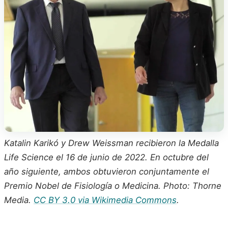
Katalin Karikó y Drew Weissman recibieron la Medalla
Life Science el 16 de junio de 2022. En octubre del
año siguiente, ambos obtuvieron conjuntamente el
Premio Nobel de Fisiología o Medicina. Photo: Thorne
Media.
CC BY 3.0 via Wikimedia Commons
.