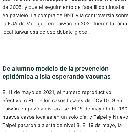
de 2005, y que el seguimiento de fase III continuaba
en paralelo. La compra de BNT y la controversia sobre
la EUA de Medigen en Taiwán en 2021 fueron la rama
local taiwanesa de ese debate global.
De alumno modelo de la prevención
epidémica a isla esperando vacunas
El 11 de mayo de 2021, el número reproductivo
efectivo, o Rt, de los casos locales de COVID-19 en
Taiwán empezó a dispararse. El 15 de mayo hubo 180
nuevos casos locales en un solo día, y Taipéi y Nuevo
Taipéi pasaron a alerta de nivel 3. El 19 de mayo, la