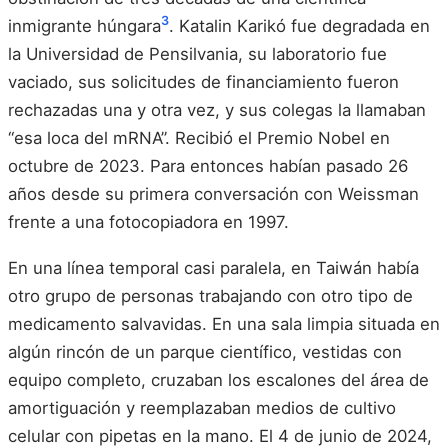
3
inmigrante húngara
. Katalin Karikó fue degradada en
la Universidad de Pensilvania, su laboratorio fue
vaciado, sus solicitudes de financiamiento fueron
rechazadas una y otra vez, y sus colegas la llamaban
“esa loca del mRNA”. Recibió el Premio Nobel en
octubre de 2023. Para entonces habían pasado 26
años desde su primera conversación con Weissman
frente a una fotocopiadora en 1997.
En una línea temporal casi paralela, en Taiwán había
otro grupo de personas trabajando con otro tipo de
medicamento salvavidas. En una sala limpia situada en
algún rincón de un parque científico, vestidas con
equipo completo, cruzaban los escalones del área de
amortiguación y reemplazaban medios de cultivo
celular con pipetas en la mano. El 4 de junio de 2024,