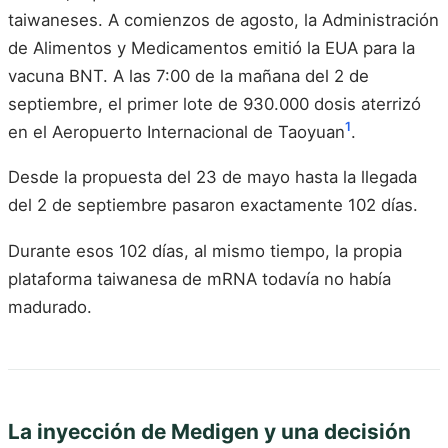
taiwaneses. A comienzos de agosto, la Administración
de Alimentos y Medicamentos emitió la EUA para la
vacuna BNT. A las 7:00 de la mañana del 2 de
septiembre, el primer lote de 930.000 dosis aterrizó
1
en el Aeropuerto Internacional de Taoyuan
.
Desde la propuesta del 23 de mayo hasta la llegada
del 2 de septiembre pasaron exactamente 102 días.
Durante esos 102 días, al mismo tiempo, la propia
plataforma taiwanesa de mRNA todavía no había
madurado.
La inyección de Medigen y una decisión