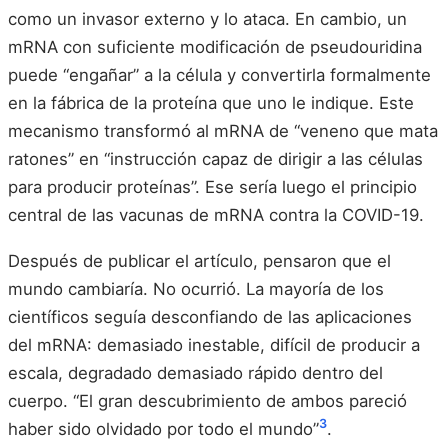
como un invasor externo y lo ataca. En cambio, un
mRNA con suficiente modificación de pseudouridina
puede “engañar” a la célula y convertirla formalmente
en la fábrica de la proteína que uno le indique. Este
mecanismo transformó al mRNA de “veneno que mata
ratones” en “instrucción capaz de dirigir a las células
para producir proteínas”. Ese sería luego el principio
central de las vacunas de mRNA contra la COVID-19.
Después de publicar el artículo, pensaron que el
mundo cambiaría. No ocurrió. La mayoría de los
científicos seguía desconfiando de las aplicaciones
del mRNA: demasiado inestable, difícil de producir a
escala, degradado demasiado rápido dentro del
cuerpo. “El gran descubrimiento de ambos pareció
3
haber sido olvidado por todo el mundo”
.