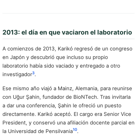
2013: el día en que vaciaron el laboratorio
A comienzos de 2013, Karikó regresó de un congreso
en Japón y descubrió que incluso su propio
laboratorio había sido vaciado y entregado a otro
3
investigador
.
Ese mismo año viajó a Mainz, Alemania, para reunirse
con Uğur Şahin, fundador de BioNTech. Tras invitarla
a dar una conferencia, Şahin le ofreció un puesto
directamente. Karikó aceptó. El cargo era Senior Vice
President, y conservó una afiliación docente parcial en
10
la Universidad de Pensilvania
.