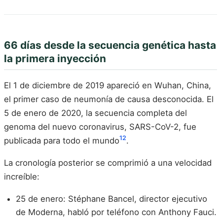
66 días desde la secuencia genética hasta
la primera inyección
El 1 de diciembre de 2019 apareció en Wuhan, China,
el primer caso de neumonía de causa desconocida. El
5 de enero de 2020, la secuencia completa del
genoma del nuevo coronavirus, SARS-CoV-2, fue
12
publicada para todo el mundo
.
La cronología posterior se comprimió a una velocidad
increíble:
25 de enero: Stéphane Bancel, director ejecutivo
de Moderna, habló por teléfono con Anthony Fauci.