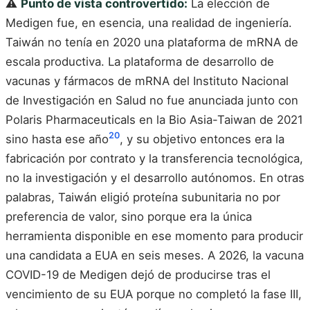
⚠️
Punto de vista controvertido:
La elección de
Medigen fue, en esencia, una realidad de ingeniería.
Taiwán no tenía en 2020 una plataforma de mRNA de
escala productiva. La plataforma de desarrollo de
vacunas y fármacos de mRNA del Instituto Nacional
de Investigación en Salud no fue anunciada junto con
Polaris Pharmaceuticals en la Bio Asia-Taiwan de 2021
20
sino hasta ese año
, y su objetivo entonces era la
fabricación por contrato y la transferencia tecnológica,
no la investigación y el desarrollo autónomos. En otras
palabras, Taiwán eligió proteína subunitaria no por
preferencia de valor, sino porque era la única
herramienta disponible en ese momento para producir
una candidata a EUA en seis meses. A 2026, la vacuna
COVID-19 de Medigen dejó de producirse tras el
vencimiento de su EUA porque no completó la fase III,