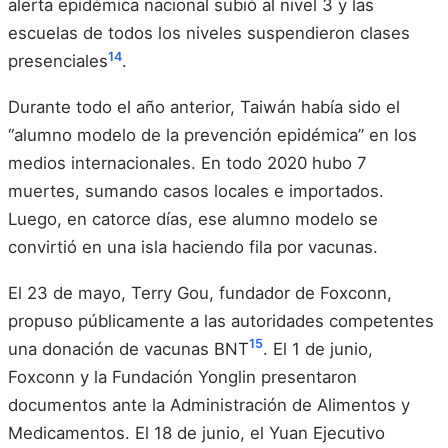
alerta epidémica nacional subió al nivel 3 y las
escuelas de todos los niveles suspendieron clases
14
presenciales
.
Durante todo el año anterior, Taiwán había sido el
“alumno modelo de la prevención epidémica” en los
medios internacionales. En todo 2020 hubo 7
muertes, sumando casos locales e importados.
Luego, en catorce días, ese alumno modelo se
convirtió en una isla haciendo fila por vacunas.
El 23 de mayo, Terry Gou, fundador de Foxconn,
propuso públicamente a las autoridades competentes
15
una donación de vacunas BNT
. El 1 de junio,
Foxconn y la Fundación Yonglin presentaron
documentos ante la Administración de Alimentos y
Medicamentos. El 18 de junio, el Yuan Ejecutivo