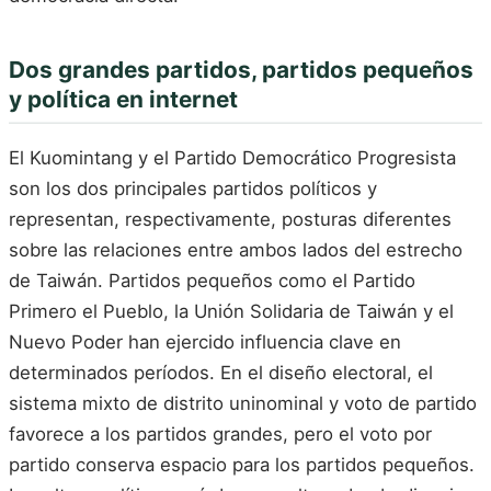
Dos grandes partidos, partidos pequeños
y política en internet
El Kuomintang y el Partido Democrático Progresista
son los dos principales partidos políticos y
representan, respectivamente, posturas diferentes
sobre las relaciones entre ambos lados del estrecho
de Taiwán. Partidos pequeños como el Partido
Primero el Pueblo, la Unión Solidaria de Taiwán y el
Nuevo Poder han ejercido influencia clave en
determinados períodos. En el diseño electoral, el
sistema mixto de distrito uninominal y voto de partido
favorece a los partidos grandes, pero el voto por
partido conserva espacio para los partidos pequeños.