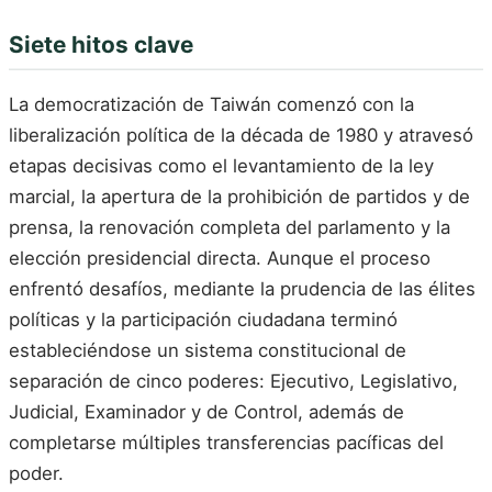
Siete hitos clave
La democratización de Taiwán comenzó con la
liberalización política de la década de 1980 y atravesó
etapas decisivas como el levantamiento de la ley
marcial, la apertura de la prohibición de partidos y de
prensa, la renovación completa del parlamento y la
elección presidencial directa. Aunque el proceso
enfrentó desafíos, mediante la prudencia de las élites
políticas y la participación ciudadana terminó
estableciéndose un sistema constitucional de
separación de cinco poderes: Ejecutivo, Legislativo,
Judicial, Examinador y de Control, además de
completarse múltiples transferencias pacíficas del
poder.