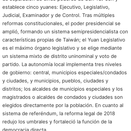
establece cinco yuanes: Ejecutivo, Legislativo,
Judicial, Examinador y de Control. Tras múltiples
reformas constitucionales, el poder presidencial se
amplió, formando un sistema semipresidencialista con
características propias de Taiwán; el Yuan Legislativo
es el máximo órgano legislativo y se elige mediante
un sistema mixto de distrito uninominal y voto de
partido. La autonomía local implementa tres niveles
de gobierno: central, municipios especiales/condados
y ciudades, y municipios, pueblos, ciudades y
distritos; los alcaldes de municipios especiales y los
magistrados o alcaldes de condados y ciudades son
elegidos directamente por la población. En cuanto al
sistema de referéndum, la reforma legal de 2018
redujo los umbrales y fortaleció la función de la
democracia directa.