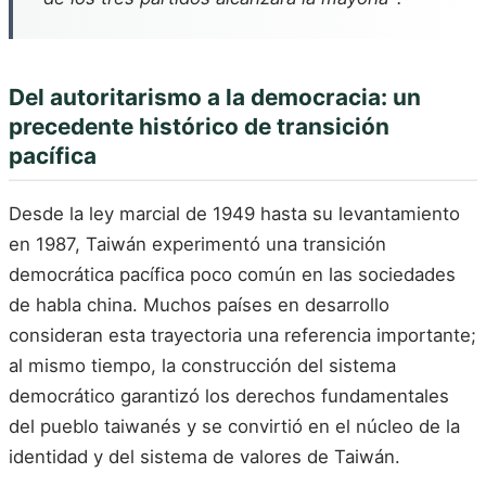
Del autoritarismo a la democracia: un
precedente histórico de transición
pacífica
Desde la ley marcial de 1949 hasta su levantamiento
en 1987, Taiwán experimentó una transición
democrática pacífica poco común en las sociedades
de habla china. Muchos países en desarrollo
consideran esta trayectoria una referencia importante;
al mismo tiempo, la construcción del sistema
democrático garantizó los derechos fundamentales
del pueblo taiwanés y se convirtió en el núcleo de la
identidad y del sistema de valores de Taiwán.