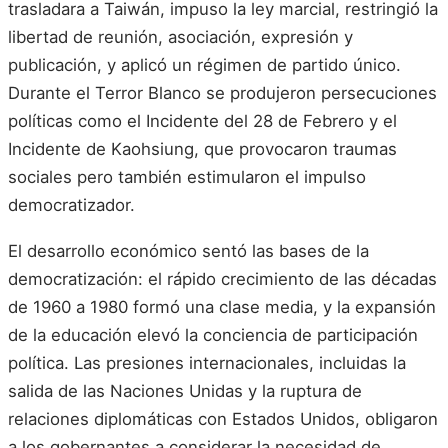
trasladara a Taiwán, impuso la ley marcial, restringió la
libertad de reunión, asociación, expresión y
publicación, y aplicó un régimen de partido único.
Durante el Terror Blanco se produjeron persecuciones
políticas como el Incidente del 28 de Febrero y el
Incidente de Kaohsiung, que provocaron traumas
sociales pero también estimularon el impulso
democratizador.
El desarrollo económico sentó las bases de la
democratización: el rápido crecimiento de las décadas
de 1960 a 1980 formó una clase media, y la expansión
de la educación elevó la conciencia de participación
política. Las presiones internacionales, incluidas la
salida de las Naciones Unidas y la ruptura de
relaciones diplomáticas con Estados Unidos, obligaron
a los gobernantes a considerar la necesidad de