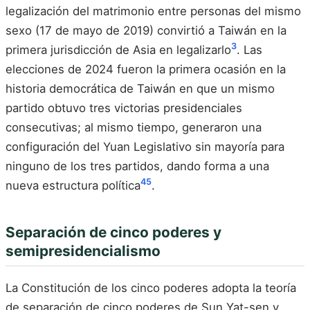
legalización del matrimonio entre personas del mismo
sexo (17 de mayo de 2019) convirtió a Taiwán en la
3
primera jurisdicción de Asia en legalizarlo
. Las
elecciones de 2024 fueron la primera ocasión en la
historia democrática de Taiwán en que un mismo
partido obtuvo tres victorias presidenciales
consecutivas; al mismo tiempo, generaron una
configuración del Yuan Legislativo sin mayoría para
ninguno de los tres partidos, dando forma a una
4
5
nueva estructura política
.
Separación de cinco poderes y
semipresidencialismo
La Constitución de los cinco poderes adopta la teoría
de separación de cinco poderes de Sun Yat-sen y