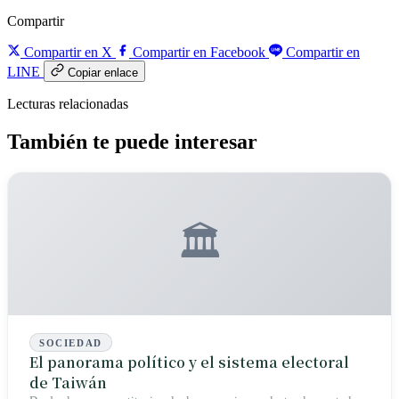
Compartir
Compartir en X
Compartir en Facebook
Compartir en
LINE
Copiar enlace
Lecturas relacionadas
También te puede interesar
🏛️
SOCIEDAD
El panorama político y el sistema electoral
de Taiwán