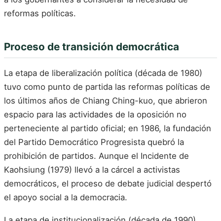
reformas políticas.
Proceso de transición democrática
La etapa de liberalización política (década de 1980)
tuvo como punto de partida las reformas políticas de
los últimos años de Chiang Ching-kuo, que abrieron
espacio para las actividades de la oposición no
perteneciente al partido oficial; en 1986, la fundación
del Partido Democrático Progresista quebró la
prohibición de partidos. Aunque el Incidente de
Kaohsiung (1979) llevó a la cárcel a activistas
democráticos, el proceso de debate judicial despertó
el apoyo social a la democracia.
La etapa de institucionalización (década de 1990)