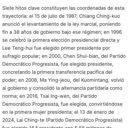
Siete hitos clave constituyen las coordenadas de esta
trayectoria: el 15 de julio de 1987, Chiang Ching-kuo
anunció el levantamiento de la ley marcial, poniendo
fin a 38 años de gobierno bajo ese régimen; en 1996
se celebró la primera elección presidencial directa y
Lee Teng-hui fue elegido primer presidente por
sufragio popular; en 2000, Chen Shui-bian, del Partido
Democrático Progresista, fue elegido presidente,
concretando la primera transferencia pacífica del
poder; en 2008, Ma Ying-jeou, del Kuomintang, volvió
al gobierno y consolidó la alternancia partidaria como
norma; en 2016, Tsai Ing-wen, del Partido
Democrático Progresista, fue elegida, convirtiéndose
en la primera mujer presidenta; el 13 de enero de
2024, Lai Ching-te (Partido Democrático Progresista)