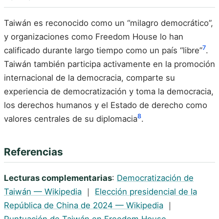
Taiwán es reconocido como un “milagro democrático”,
y organizaciones como Freedom House lo han
7
calificado durante largo tiempo como un país “libre”
.
Taiwán también participa activamente en la promoción
internacional de la democracia, comparte su
experiencia de democratización y toma la democracia,
los derechos humanos y el Estado de derecho como
8
valores centrales de su diplomacia
.
Referencias
Lecturas complementarias
:
Democratización de
Taiwán — Wikipedia
｜
Elección presidencial de la
República de China de 2024 — Wikipedia
｜