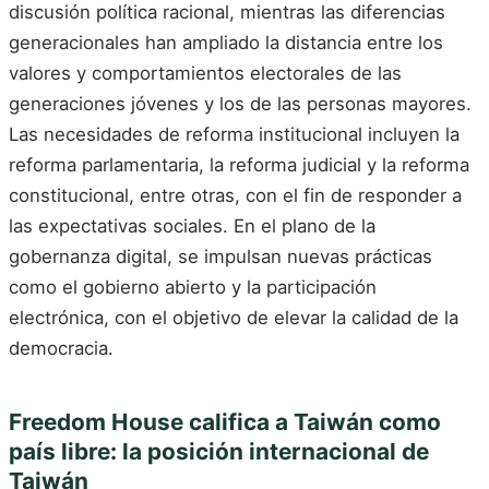
discusión política racional, mientras las diferencias
generacionales han ampliado la distancia entre los
valores y comportamientos electorales de las
generaciones jóvenes y los de las personas mayores.
Las necesidades de reforma institucional incluyen la
reforma parlamentaria, la reforma judicial y la reforma
constitucional, entre otras, con el fin de responder a
las expectativas sociales. En el plano de la
gobernanza digital, se impulsan nuevas prácticas
como el gobierno abierto y la participación
electrónica, con el objetivo de elevar la calidad de la
democracia.
Freedom House califica a Taiwán como
país libre: la posición internacional de
Taiwán