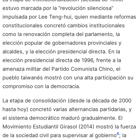
estuvo marcada por la “revolución silenciosa”
impulsada por Lee Teng-hui, quien mediante reformas
constitucionales concretó cambios institucionales
como la renovación completa del parlamento, la
elección popular de gobernadores provinciales y
alcaldes, y la elección presidencial directa. En la
elección presidencial directa de 1996, frente a la
amenaza militar del Partido Comunista Chino, el
pueblo taiwanés mostró con una alta participación su
compromiso con la democracia.
La etapa de consolidación (desde la década de 2000
hasta hoy) concretó varias alternancias partidarias, y
el sistema democrático maduró gradualmente. El
Movimiento Estudiantil Girasol (2014) mostró la fuerza
6
de la sociedad civil para supervisar al gobierno
; la