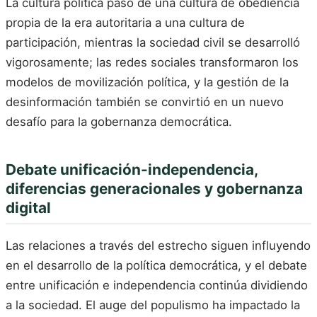
La cultura política pasó de una cultura de obediencia
propia de la era autoritaria a una cultura de
participación, mientras la sociedad civil se desarrolló
vigorosamente; las redes sociales transformaron los
modelos de movilización política, y la gestión de la
desinformación también se convirtió en un nuevo
desafío para la gobernanza democrática.
Debate unificación-independencia,
diferencias generacionales y gobernanza
digital
Las relaciones a través del estrecho siguen influyendo
en el desarrollo de la política democrática, y el debate
entre unificación e independencia continúa dividiendo
a la sociedad. El auge del populismo ha impactado la