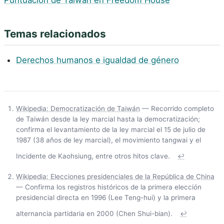
Puntuación de Taiwán en Freedom House
Temas relacionados
Derechos humanos e igualdad de género
Wikipedia: Democratización de Taiwán
— Recorrido completo
de Taiwán desde la ley marcial hasta la democratización;
confirma el levantamiento de la ley marcial el 15 de julio de
1987 (38 años de ley marcial), el movimiento tangwai y el
Incidente de Kaohsiung, entre otros hitos clave.
↩
Wikipedia: Elecciones presidenciales de la República de China
— Confirma los registros históricos de la primera elección
presidencial directa en 1996 (Lee Teng-hui) y la primera
alternancia partidaria en 2000 (Chen Shui-bian).
↩