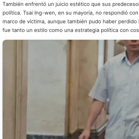
También enfrentó un juicio estético que sus predecesor
política. Tsai Ing-wen, en su mayoría, no respondió con
marco de víctima, aunque también pudo haber perdido la 
fue tanto un estilo como una estrategia política con cos