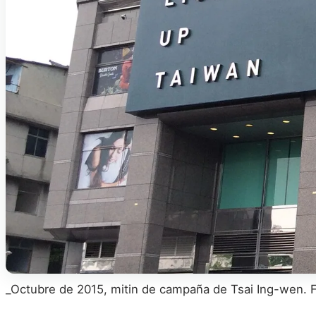
_Octubre de 2015, mitin de campaña de Tsai Ing-wen. 