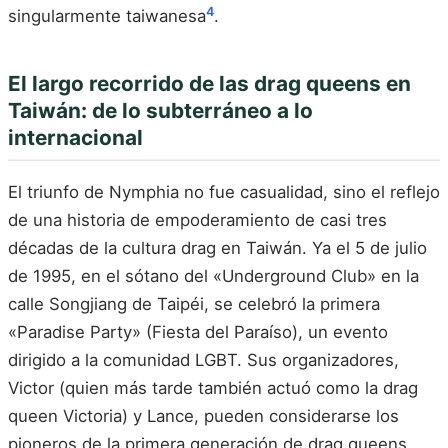
4
singularmente taiwanesa
.
El largo recorrido de las drag queens en
Taiwán: de lo subterráneo a lo
internacional
El triunfo de Nymphia no fue casualidad, sino el reflejo
de una historia de empoderamiento de casi tres
décadas de la cultura drag en Taiwán. Ya el 5 de julio
de 1995, en el sótano del «Underground Club» en la
calle Songjiang de Taipéi, se celebró la primera
«Paradise Party» (Fiesta del Paraíso), un evento
dirigido a la comunidad LGBT. Sus organizadores,
Victor (quien más tarde también actuó como la drag
queen Victoria) y Lance, pueden considerarse los
pioneros de la primera generación de drag queens