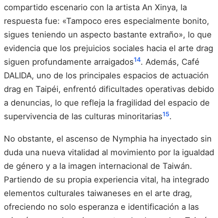
compartido escenario con la artista An Xinya, la
respuesta fue: «Tampoco eres especialmente bonito,
sigues teniendo un aspecto bastante extraño», lo que
evidencia que los prejuicios sociales hacia el arte drag
14
siguen profundamente arraigados
. Además, Café
DALIDA, uno de los principales espacios de actuación
drag en Taipéi, enfrentó dificultades operativas debido
a denuncias, lo que refleja la fragilidad del espacio de
15
supervivencia de las culturas minoritarias
.
No obstante, el ascenso de Nymphia ha inyectado sin
duda una nueva vitalidad al movimiento por la igualdad
de género y a la imagen internacional de Taiwán.
Partiendo de su propia experiencia vital, ha integrado
elementos culturales taiwaneses en el arte drag,
ofreciendo no solo esperanza e identificación a las