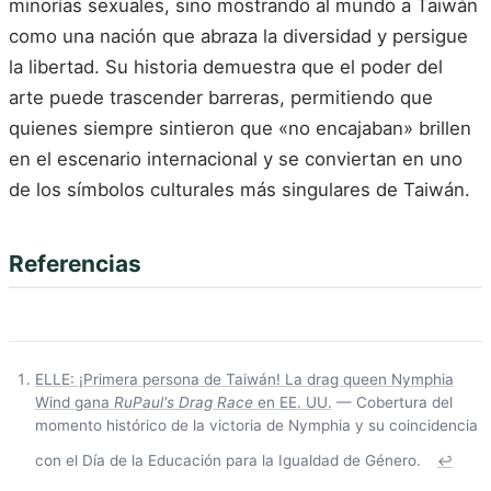
minorías sexuales, sino mostrando al mundo a Taiwán
como una nación que abraza la diversidad y persigue
la libertad. Su historia demuestra que el poder del
arte puede trascender barreras, permitiendo que
quienes siempre sintieron que «no encajaban» brillen
en el escenario internacional y se conviertan en uno
de los símbolos culturales más singulares de Taiwán.
Referencias
ELLE: ¡Primera persona de Taiwán! La drag queen Nymphia
Wind gana
RuPaul's Drag Race
en EE. UU.
— Cobertura del
momento histórico de la victoria de Nymphia y su coincidencia
con el Día de la Educación para la Igualdad de Género.
↩