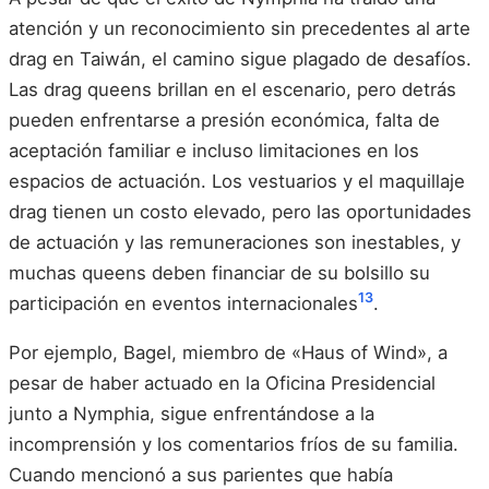
atención y un reconocimiento sin precedentes al arte
drag en Taiwán, el camino sigue plagado de desafíos.
Las drag queens brillan en el escenario, pero detrás
pueden enfrentarse a presión económica, falta de
aceptación familiar e incluso limitaciones en los
espacios de actuación. Los vestuarios y el maquillaje
drag tienen un costo elevado, pero las oportunidades
de actuación y las remuneraciones son inestables, y
muchas queens deben financiar de su bolsillo su
13
participación en eventos internacionales
.
Por ejemplo, Bagel, miembro de «Haus of Wind», a
pesar de haber actuado en la Oficina Presidencial
junto a Nymphia, sigue enfrentándose a la
incomprensión y los comentarios fríos de su familia.
Cuando mencionó a sus parientes que había