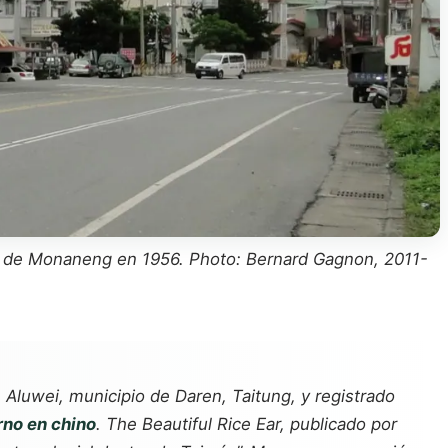
to de Monaneng en 1956. Photo: Bernard Gagnon, 2011-
Aluwei, municipio de Daren, Taitung, y registrado
rno en chino
. The Beautiful Rice Ear, publicado por