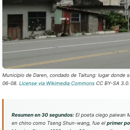
Municipio de Daren, condado de Taitung: lugar donde 
06-08.
License via Wikimedia Commons
CC BY-SA 3.0.
Resumen en 30 segundos:
El poeta ciego paiwan M
en chino como Tseng Shun-wang, fue el
primer po