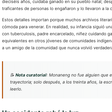
dieciséis años, cuidaba ganado en su pueblo natal; desp
traficantes de personas lo engañaron y lo llevaron a la
Estos detalles importan porque muchos archivos literari
cómoda para venerar. En realidad, su infancia siguió 
con tuberculosis, padre encarcelado, niñez cuidando ga
equivalentes en otros jóvenes de comunidades indígena
a un amigo de la comunidad que nunca volvió verdader
📝
Nota curatorial
: Monaneng no fue alguien que en
trayectoria; solo después, a los treinta años, la e
leerlo.