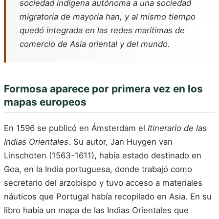
sociedad indígena autónoma a una sociedad
migratoria de mayoría han, y al mismo tiempo
quedó integrada en las redes marítimas de
comercio de Asia oriental y del mundo.
Formosa aparece por primera vez en los
mapas europeos
En 1596 se publicó en Ámsterdam el
Itinerario de las
Indias Orientales
. Su autor, Jan Huygen van
Linschoten (1563-1611), había estado destinado en
Goa, en la India portuguesa, donde trabajó como
secretario del arzobispo y tuvo acceso a materiales
náuticos que Portugal había recopilado en Asia. En su
libro había un mapa de las Indias Orientales que