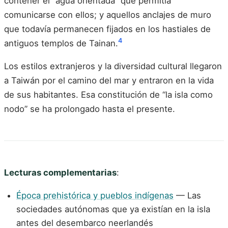
contener el “agua orientada” que permitía
comunicarse con ellos; y aquellos anclajes de muro
que todavía permanecen fijados en los hastiales de
4
antiguos templos de Tainan.
Los estilos extranjeros y la diversidad cultural llegaron
a Taiwán por el camino del mar y entraron en la vida
de sus habitantes. Esa constitución de “la isla como
nodo” se ha prolongado hasta el presente.
Lecturas complementarias
:
Época prehistórica y pueblos indígenas
— Las
sociedades autónomas que ya existían en la isla
antes del desembarco neerlandés