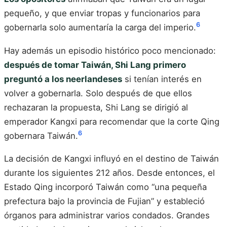
pequeño, y que enviar tropas y funcionarios para
6
gobernarla solo aumentaría la carga del imperio.
Hay además un episodio histórico poco mencionado:
después de tomar Taiwán, Shi Lang primero
preguntó a los neerlandeses
si tenían interés en
volver a gobernarla. Solo después de que ellos
rechazaran la propuesta, Shi Lang se dirigió al
emperador Kangxi para recomendar que la corte Qing
6
gobernara Taiwán.
La decisión de Kangxi influyó en el destino de Taiwán
durante los siguientes 212 años. Desde entonces, el
Estado Qing incorporó Taiwán como “una pequeña
prefectura bajo la provincia de Fujian” y estableció
órganos para administrar varios condados. Grandes