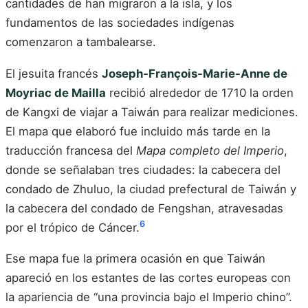
cantidades de han migraron a la isla, y los
fundamentos de las sociedades indígenas
comenzaron a tambalearse.
El jesuita francés
Joseph-François-Marie-Anne de
Moyriac de Mailla
recibió alrededor de 1710 la orden
de Kangxi de viajar a Taiwán para realizar mediciones.
El mapa que elaboró fue incluido más tarde en la
traducción francesa del
Mapa completo del Imperio
,
donde se señalaban tres ciudades: la cabecera del
condado de Zhuluo, la ciudad prefectural de Taiwán y
la cabecera del condado de Fengshan, atravesadas
6
por el trópico de Cáncer.
Ese mapa fue la primera ocasión en que Taiwán
apareció en los estantes de las cortes europeas con
la apariencia de “una provincia bajo el Imperio chino”.