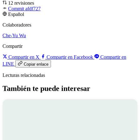
12 revisiones
Commit afdf727
Español
Colaboradores
Che-Yu Wu
Compartir
Compartir en X
Compartir en Facebook
Compartir en
LINE
Copiar enlace
Lecturas relacionadas
También te puede interesar