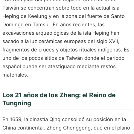
Taiwán se concentran sobre todo en la actual isla
Heping de Keelung y en la zona del fuerte de Santo
Domingo en Tamsui. En años recientes, las
excavaciones arqueológicas de la isla Heping han
sacado a la luz cerámicas europeas del siglo XVII,
fragmentos de cruces y objetos rituales indígenas. Es
uno de los pocos sitios de Taiwán donde el período
español puede ser atestiguado mediante restos
materiales.
Los 21 años de los Zheng: el Reino de
Tungning
En 1659, la dinastía Qing consolidó su posición en la
China continental. Zheng Chenggong, que en el plano