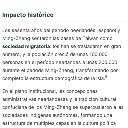
Impacto histórico
Los sesenta años del período neerlandés, español y
Ming-Zheng sentaron las bases de Taiwán como
sociedad migratoria
: los han se trasladaron en gran
número, y la población creció de unas 100.000
personas en el período neerlandés a unas 200.000
durante el período Ming-Zheng, transformando por
5
completo la estructura demográfica de la isla.
En el plano institucional, las concepciones
administrativas neerlandesas y la tradición cultural
confuciana de los Ming-Zheng se superpusieron a las
sociedades indígenas autónomas, formando una
estructura de múltiples capas en la cultura política