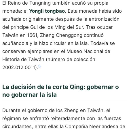
El Reino de Tungning también acuñó su propia
moneda: el
Yongli tongbao
. Esta moneda había sido
acuñada originalmente después de la entronización
del príncipe Gui de los Ming del Sur. Tras ocupar
Taiwán en 1661, Zheng Chenggong continuó
acuñándola y la hizo circular en la isla. Todavía se
conservan ejemplares en el Museo Nacional de
Historia de Taiwán (número de colección
5
2002.012.0011).
La decisión de la corte Qing: gobernar o
no gobernar la isla
Durante el gobierno de los Zheng en Taiwán, el
régimen se enfrentó reiteradamente con las fuerzas
circundantes, entre ellas la Compañía Neerlandesa de