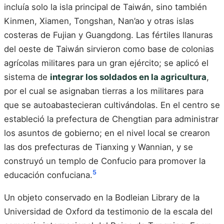
incluía solo la isla principal de Taiwán, sino también
Kinmen, Xiamen, Tongshan, Nan’ao y otras islas
costeras de Fujian y Guangdong. Las fértiles llanuras
del oeste de Taiwán sirvieron como base de colonias
agrícolas militares para un gran ejército; se aplicó el
sistema de
integrar los soldados en la agricultura
,
por el cual se asignaban tierras a los militares para
que se autoabastecieran cultivándolas. En el centro se
estableció la prefectura de Chengtian para administrar
los asuntos de gobierno; en el nivel local se crearon
las dos prefecturas de Tianxing y Wannian, y se
construyó un templo de Confucio para promover la
5
educación confuciana.
Un objeto conservado en la Bodleian Library de la
Universidad de Oxford da testimonio de la escala del