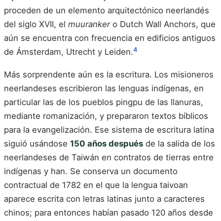
proceden de un elemento arquitectónico neerlandés
del siglo XVII, el
muuranker
o Dutch Wall Anchors, que
aún se encuentra con frecuencia en edificios antiguos
4
de Ámsterdam, Utrecht y Leiden.
Más sorprendente aún es la escritura. Los misioneros
neerlandeses escribieron las lenguas indígenas, en
particular las de los pueblos pingpu de las llanuras,
mediante romanización, y prepararon textos bíblicos
para la evangelización. Ese sistema de escritura latina
siguió usándose
150 años después
de la salida de los
neerlandeses de Taiwán en contratos de tierras entre
indígenas y han. Se conserva un documento
contractual de 1782 en el que la lengua taivoan
aparece escrita con letras latinas junto a caracteres
chinos; para entonces habían pasado 120 años desde