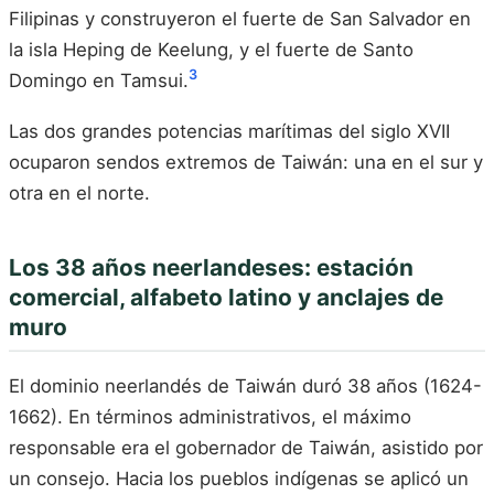
Filipinas y construyeron el fuerte de San Salvador en
la isla Heping de Keelung, y el fuerte de Santo
3
Domingo en Tamsui.
Las dos grandes potencias marítimas del siglo XVII
ocuparon sendos extremos de Taiwán: una en el sur y
otra en el norte.
Los 38 años neerlandeses: estación
comercial, alfabeto latino y anclajes de
muro
El dominio neerlandés de Taiwán duró 38 años (1624-
1662). En términos administrativos, el máximo
responsable era el gobernador de Taiwán, asistido por
un consejo. Hacia los pueblos indígenas se aplicó un