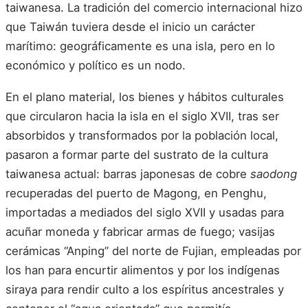
taiwanesa. La tradición del comercio internacional hizo
que Taiwán tuviera desde el inicio un carácter
marítimo: geográficamente es una isla, pero en lo
económico y político es un nodo.
En el plano material, los bienes y hábitos culturales
que circularon hacia la isla en el siglo XVII, tras ser
absorbidos y transformados por la población local,
pasaron a formar parte del sustrato de la cultura
taiwanesa actual: barras japonesas de cobre
saodong
recuperadas del puerto de Magong, en Penghu,
importadas a mediados del siglo XVII y usadas para
acuñar moneda y fabricar armas de fuego; vasijas
cerámicas “Anping” del norte de Fujian, empleadas por
los han para encurtir alimentos y por los indígenas
siraya para rendir culto a los espíritus ancestrales y