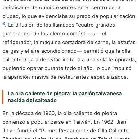
prácticamente omnipresentes en el centro de la
ciudad, lo que evidenciaba su grado de popularización
3
. La difusión de los llamados "cuatro grandes
guardianes" de los electrodomésticos —el
refrigerador, la máquina cortadora de carne, la estufas
de gas y el aire acondicionado— permitió que la olla
caliente dejara de estar limitada a una sola temporada,
pudiendo operar durante todo el año, lo que impulsó
la aparición masiva de restaurantes especializados.
La olla caliente de piedra: la pasión taiwanesa
nacida del salteado
En la década de 1960, la olla caliente de piedra
comenzó a popularizarse en Taiwán. En 1962, Jian
Jitian fundó el "Primer Restaurante de Olla Caliente