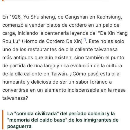
En 1926, Yu Shuisheng, de Gangshan en Kaohsiung,
comenzó a vender platos de cordero en un palo de
carga, iniciando la centenaria leyenda del "Da Xin Yang
1
Rou Lu" (Horno de Cordero Da Xin)
. Este no es solo
uno de los restaurantes de olla caliente taiwanesa
más antiguos que aún existen, sino también el punto
de partida de una larga y rica evolución de la cultura
de la olla caliente en Taiwán. ¿Cómo pasó esta olla
humeante y deliciosa de ser un sabor foráneo a
convertirse en un elemento indispensable en la mesa
taiwanesa?
La "comida civilizada" del período colonial y la
"memoria del caldo base" de los inmigrantes de
posguerra