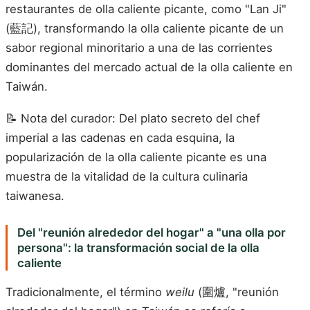
restaurantes de olla caliente picante, como "Lan Ji"
(藍記), transformando la olla caliente picante de un
sabor regional minoritario a una de las corrientes
dominantes del mercado actual de la olla caliente en
Taiwán.
📝 Nota del curador: Del plato secreto del chef
imperial a las cadenas en cada esquina, la
popularización de la olla caliente picante es una
muestra de la vitalidad de la cultura culinaria
taiwanesa.
Del "reunión alrededor del hogar" a "una olla por
persona": la transformación social de la olla
caliente
Tradicionalmente, el término
weilu
(圍爐, "reunión