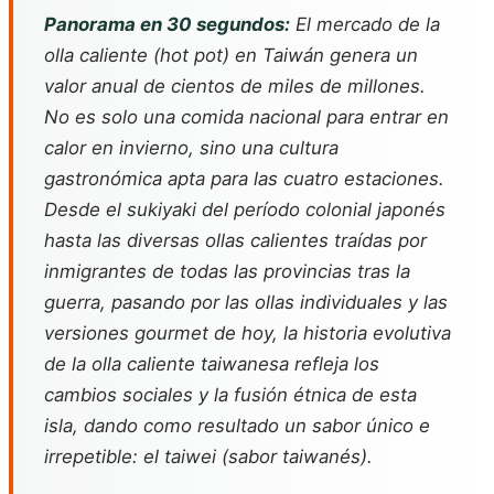
Panorama en 30 segundos:
El mercado de la
olla caliente (
hot pot
) en Taiwán genera un
valor anual de cientos de miles de millones.
No es solo una comida nacional para entrar en
calor en invierno, sino una cultura
gastronómica apta para las cuatro estaciones.
Desde el
sukiyaki
del período colonial japonés
hasta las diversas ollas calientes traídas por
inmigrantes de todas las provincias tras la
guerra, pasando por las ollas individuales y las
versiones gourmet de hoy, la historia evolutiva
de la olla caliente taiwanesa refleja los
cambios sociales y la fusión étnica de esta
isla, dando como resultado un sabor único e
irrepetible: el
taiwei
(sabor taiwanés).