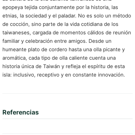
epopeya tejida conjuntamente por la historia, las
etnias, la sociedad y el paladar. No es solo un método
de cocción, sino parte de la vida cotidiana de los
taiwaneses, cargada de momentos cálidos de reunión
familiar y celebración entre amigos. Desde un
humeante plato de cordero hasta una olla picante y
aromática, cada tipo de olla caliente cuenta una
historia única de Taiwán y refleja el espíritu de esta
isla: inclusivo, receptivo y en constante innovación.
Referencias