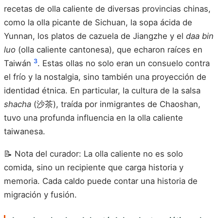
recetas de olla caliente de diversas provincias chinas,
como la olla picante de Sichuan, la sopa ácida de
Yunnan, los platos de cazuela de Jiangzhe y el
daa bin
luo
(olla caliente cantonesa), que echaron raíces en
3
Taiwán
. Estas ollas no solo eran un consuelo contra
el frío y la nostalgia, sino también una proyección de
identidad étnica. En particular, la cultura de la salsa
shacha
(沙茶), traída por inmigrantes de Chaoshan,
tuvo una profunda influencia en la olla caliente
taiwanesa.
📝 Nota del curador: La olla caliente no es solo
comida, sino un recipiente que carga historia y
memoria. Cada caldo puede contar una historia de
migración y fusión.