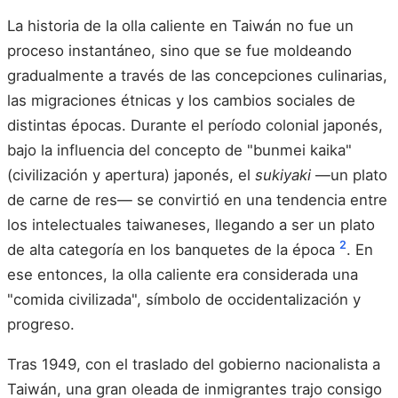
La historia de la olla caliente en Taiwán no fue un
proceso instantáneo, sino que se fue moldeando
gradualmente a través de las concepciones culinarias,
las migraciones étnicas y los cambios sociales de
distintas épocas. Durante el período colonial japonés,
bajo la influencia del concepto de "bunmei kaika"
(civilización y apertura) japonés, el
sukiyaki
—un plato
de carne de res— se convirtió en una tendencia entre
los intelectuales taiwaneses, llegando a ser un plato
2
de alta categoría en los banquetes de la época
. En
ese entonces, la olla caliente era considerada una
"comida civilizada", símbolo de occidentalización y
progreso.
Tras 1949, con el traslado del gobierno nacionalista a
Taiwán, una gran oleada de inmigrantes trajo consigo