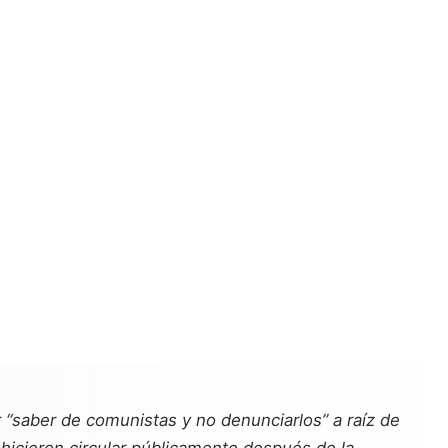
 “saber de comunistas y no denunciarlos” a raíz de