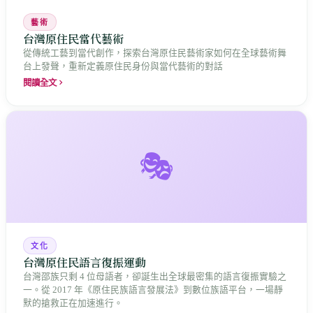
藝術
台灣原住民當代藝術
從傳統工藝到當代創作，探索台灣原住民藝術家如何在全球藝術舞
台上發聲，重新定義原住民身份與當代藝術的對話
閱讀全文
🎭
文化
台灣原住民語言復振運動
台灣邵族只剩 4 位母語者，卻誕生出全球最密集的語言復振實驗之
一。從 2017 年《原住民族語言發展法》到數位族語平台，一場靜
默的搶救正在加速進行。