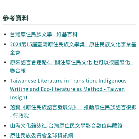
參考資料
台灣原住民族文學 - 維基百科
2024第15屆臺灣原住民族文學獎 - 原住民族文化事業基
金會
原來語言會迷路4／關注原住民文化 也可以很國際化 -
聯合報
Taiwanese Literature in Transition: Indigenous
Writing and Eco-literature as Method - Taiwan
Insight
落實《原住民族語言發展法》—推動原住民族語言復振
- 行政院
山海文化雜誌社-台灣原住民文學影音數位典藏館
原住民族委員會全球資訊網