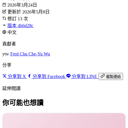
2026年3月24日
更新於 2026年5月8日
修訂 13 次
版本 4b6d28c
中文
貢獻者
ytw
Fred Chu
Che-Yu Wu
分享
分享到 X
分享到 Facebook
分享到 LINE
複製連結
延伸閱讀
你可能也想讀