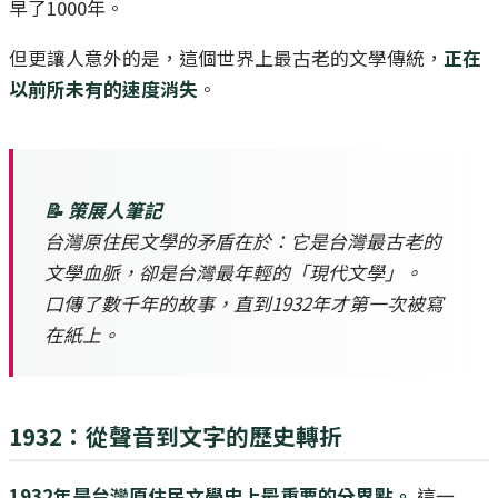
早了1000年。
但更讓人意外的是，這個世界上最古老的文學傳統，
正在
以前所未有的速度消失
。
📝 策展人筆記
台灣原住民文學的矛盾在於：它是台灣最古老的
文學血脈，卻是台灣最年輕的「現代文學」。
口傳了數千年的故事，直到1932年才第一次被寫
在紙上。
1932：從聲音到文字的歷史轉折
1932年是台灣原住民文學史上最重要的分界點。
這一