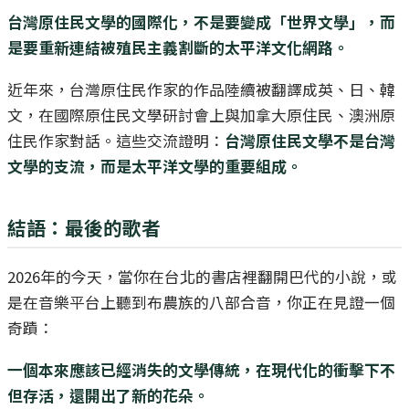
台灣原住民文學的國際化，不是要變成「世界文學」，而
是要重新連結被殖民主義割斷的太平洋文化網路。
近年來，台灣原住民作家的作品陸續被翻譯成英、日、韓
文，在國際原住民文學研討會上與加拿大原住民、澳洲原
住民作家對話。這些交流證明：
台灣原住民文學不是台灣
文學的支流，而是太平洋文學的重要組成。
結語：最後的歌者
2026年的今天，當你在台北的書店裡翻開巴代的小說，或
是在音樂平台上聽到布農族的八部合音，你正在見證一個
奇蹟：
一個本來應該已經消失的文學傳統，在現代化的衝擊下不
但存活，還開出了新的花朵。