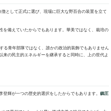
象徴として正式に選び、現場に巨大な野百合の装置を立て
性を備えていたからでもあります。華美ではなく、栽培の
属する青年部隊ではなく、誰かの政治的装飾でもありません
以来の民主的エネルギーを継承すると同時に、上の世代よ
李登輝が一つの歴史的選択をしたからでもあります。
鎮圧