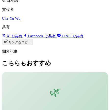
日本語
貢献者
Che-Yu Wu
共有
X で共有
Facebook で共有
LINE で共有
リンクをコピー
関連記事
こちらもおすすめ
🌿