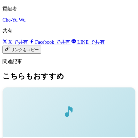
貢献者
Che-Yu Wu
共有
X で共有
Facebook で共有
LINE で共有
リンクをコピー
関連記事
こちらもおすすめ
🎵