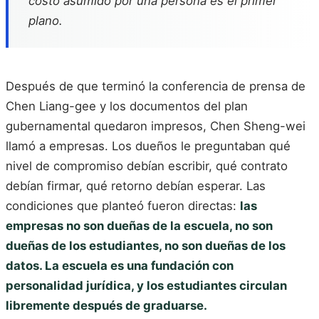
costo asumido por una persona es el primer
plano.
Después de que terminó la conferencia de prensa de
Chen Liang-gee y los documentos del plan
gubernamental quedaron impresos, Chen Sheng-wei
llamó a empresas. Los dueños le preguntaban qué
nivel de compromiso debían escribir, qué contrato
debían firmar, qué retorno debían esperar. Las
condiciones que planteó fueron directas:
las
empresas no son dueñas de la escuela, no son
dueñas de los estudiantes, no son dueñas de los
datos. La escuela es una fundación con
personalidad jurídica, y los estudiantes circulan
libremente después de graduarse.