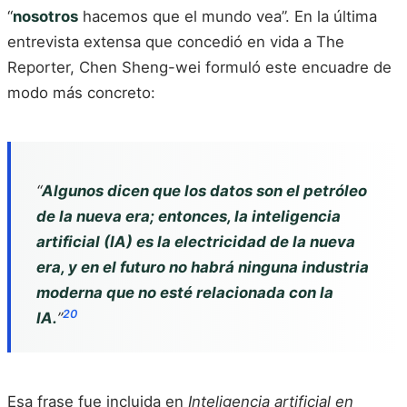
“
nosotros
hacemos que el mundo vea”. En la última
entrevista extensa que concedió en vida a The
Reporter, Chen Sheng-wei formuló este encuadre de
modo más concreto:
“
Algunos dicen que los datos son el petróleo
de la nueva era; entonces, la inteligencia
artificial (IA) es la electricidad de la nueva
era, y en el futuro no habrá ninguna industria
moderna que no esté relacionada con la
20
IA.
”
Esa frase fue incluida en
Inteligencia artificial en