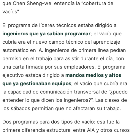
que Chen Sheng-wei entendía la “cobertura de
vacíos”.
El programa de líderes técnicos estaba dirigido a
ingenieros que ya sabían programar
; el vacío que
cubría era el nuevo campo técnico del aprendizaje
automático en IA. Ingenieros de primera línea pedían
permiso en el trabajo para asistir durante el día, con
una carta firmada por sus empleadores. El programa
ejecutivo estaba dirigido a
mandos medios y altos
que ya gestionaban equipos
; el vacío que cubría era
la capacidad de comunicación transversal de “¿puedo
entender lo que dicen los ingenieros?”. Las clases de
los sábados permitían que no afectaran su trabajo.
Dos programas para dos tipos de vacío: esa fue la
primera diferencia estructural entre AIA y otros cursos