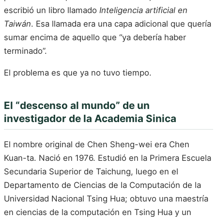
escribió un libro llamado
Inteligencia artificial en
Taiwán
. Esa llamada era una capa adicional que quería
sumar encima de aquello que “ya debería haber
terminado”.
El problema es que ya no tuvo tiempo.
El “descenso al mundo” de un
investigador de la Academia Sinica
El nombre original de Chen Sheng-wei era Chen
Kuan-ta. Nació en 1976. Estudió en la Primera Escuela
Secundaria Superior de Taichung, luego en el
Departamento de Ciencias de la Computación de la
Universidad Nacional Tsing Hua; obtuvo una maestría
en ciencias de la computación en Tsing Hua y un