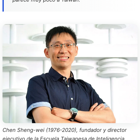
Chen Sheng-wei (1976-2020), fundador y director
ejecutivo de la Escuela Taiwanesa de Inteligencia