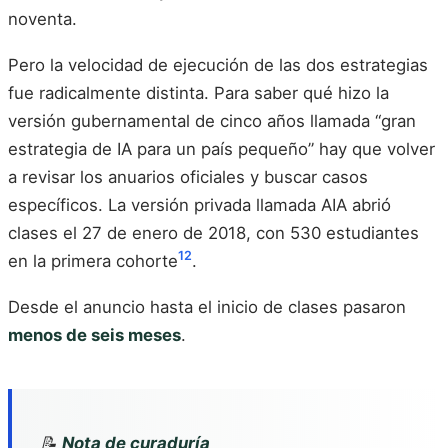
noventa.
Pero la velocidad de ejecución de las dos estrategias
fue radicalmente distinta. Para saber qué hizo la
versión gubernamental de cinco años llamada “gran
estrategia de IA para un país pequeño” hay que volver
a revisar los anuarios oficiales y buscar casos
específicos. La versión privada llamada AIA abrió
clases el 27 de enero de 2018, con 530 estudiantes
12
en la primera cohorte
.
Desde el anuncio hasta el inicio de clases pasaron
menos de seis meses
.
📝
Nota de curaduría