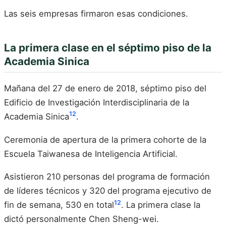
Las seis empresas firmaron esas condiciones.
La primera clase en el séptimo piso de la
Academia Sinica
Mañana del 27 de enero de 2018, séptimo piso del
Edificio de Investigación Interdisciplinaria de la
12
Academia Sinica
.
Ceremonia de apertura de la primera cohorte de la
Escuela Taiwanesa de Inteligencia Artificial.
Asistieron 210 personas del programa de formación
de líderes técnicos y 320 del programa ejecutivo de
12
fin de semana, 530 en total
. La primera clase la
dictó personalmente Chen Sheng-wei.