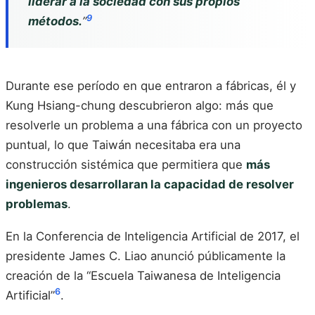
liderar a la sociedad con sus propios
9
métodos.
”
Durante ese período en que entraron a fábricas, él y
Kung Hsiang-chung descubrieron algo: más que
resolverle un problema a una fábrica con un proyecto
puntual, lo que Taiwán necesitaba era una
construcción sistémica que permitiera que
más
ingenieros desarrollaran la capacidad de resolver
problemas
.
En la Conferencia de Inteligencia Artificial de 2017, el
presidente James C. Liao anunció públicamente la
creación de la “Escuela Taiwanesa de Inteligencia
6
Artificial”
.