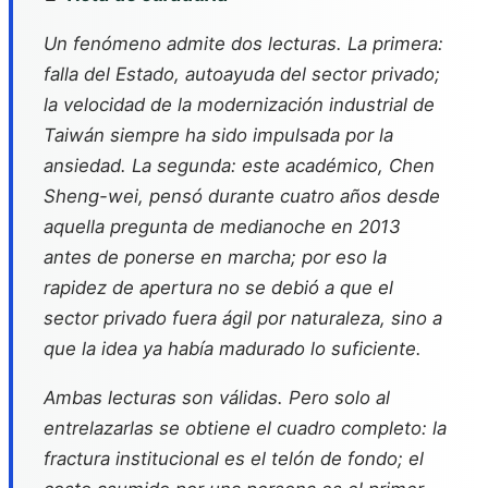
Un fenómeno admite dos lecturas. La primera:
falla del Estado, autoayuda del sector privado;
la velocidad de la modernización industrial de
Taiwán siempre ha sido impulsada por la
ansiedad. La segunda: este académico, Chen
Sheng-wei, pensó durante cuatro años desde
aquella pregunta de medianoche en 2013
antes de ponerse en marcha; por eso la
rapidez de apertura no se debió a que el
sector privado fuera ágil por naturaleza, sino a
que la idea ya había madurado lo suficiente.
Ambas lecturas son válidas. Pero solo al
entrelazarlas se obtiene el cuadro completo: la
fractura institucional es el telón de fondo; el