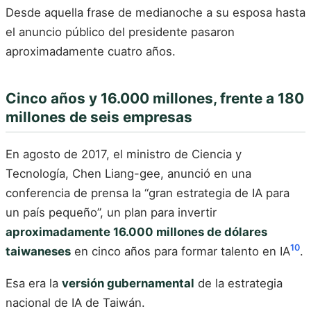
Desde aquella frase de medianoche a su esposa hasta
el anuncio público del presidente pasaron
aproximadamente cuatro años.
Cinco años y 16.000 millones, frente a 180
millones de seis empresas
En agosto de 2017, el ministro de Ciencia y
Tecnología, Chen Liang-gee, anunció en una
conferencia de prensa la “gran estrategia de IA para
un país pequeño”, un plan para invertir
aproximadamente 16.000 millones de dólares
10
taiwaneses
en cinco años para formar talento en IA
.
Esa era la
versión gubernamental
de la estrategia
nacional de IA de Taiwán.