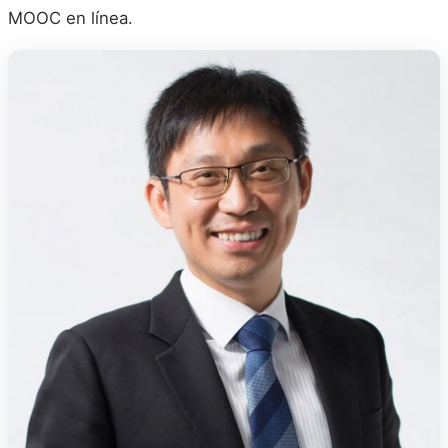
MOOC en línea.