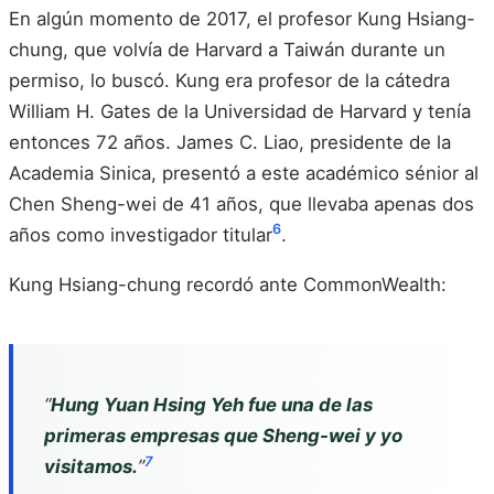
En algún momento de 2017, el profesor Kung Hsiang-
chung, que volvía de Harvard a Taiwán durante un
permiso, lo buscó. Kung era profesor de la cátedra
William H. Gates de la Universidad de Harvard y tenía
entonces 72 años. James C. Liao, presidente de la
Academia Sinica, presentó a este académico sénior al
Chen Sheng-wei de 41 años, que llevaba apenas dos
6
años como investigador titular
.
Kung Hsiang-chung recordó ante CommonWealth:
“
Hung Yuan Hsing Yeh fue una de las
primeras empresas que Sheng-wei y yo
7
visitamos.
”