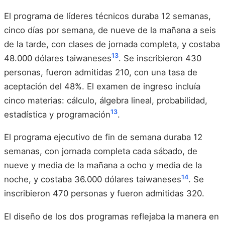
El programa de líderes técnicos duraba 12 semanas,
cinco días por semana, de nueve de la mañana a seis
de la tarde, con clases de jornada completa, y costaba
13
48.000 dólares taiwaneses
. Se inscribieron 430
personas, fueron admitidas 210, con una tasa de
aceptación del 48%. El examen de ingreso incluía
cinco materias: cálculo, álgebra lineal, probabilidad,
13
estadística y programación
.
El programa ejecutivo de fin de semana duraba 12
semanas, con jornada completa cada sábado, de
nueve y media de la mañana a ocho y media de la
14
noche, y costaba 36.000 dólares taiwaneses
. Se
inscribieron 470 personas y fueron admitidas 320.
El diseño de los dos programas reflejaba la manera en