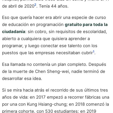
2
de abril de 2020
. Tenía 44 años.
Eso que quería hacer era abrir una especie de curso
de educación en programación
gratuito para toda la
ciudadanía
: sin cobro, sin requisitos de escolaridad,
abierto a cualquiera que quisiera aprender a
programar, y luego conectar ese talento con los
1
puestos que las empresas necesitaban cubrir
.
Esa llamada no contenía un plan completo. Después
de la muerte de Chen Sheng-wei, nadie terminó de
desarrollar esa idea.
Si se mira hacia atrás el recorrido de sus últimos tres
años de vida: en 2017 empezó a recorrer fábricas una
por una con Kung Hsiang-chung; en 2018 comenzó la
primera cohorte, con 530 estudiantes; en 2019