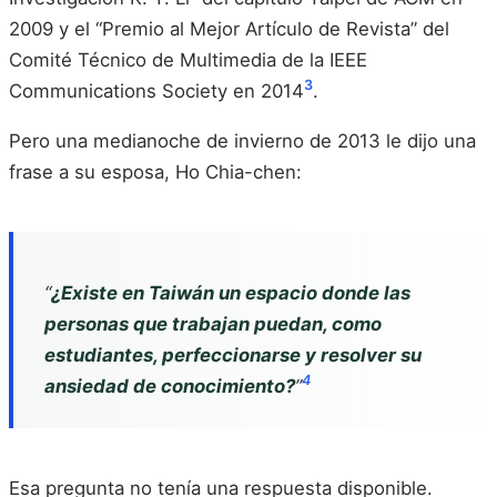
2009 y el “Premio al Mejor Artículo de Revista” del
Comité Técnico de Multimedia de la IEEE
3
Communications Society en 2014
.
Pero una medianoche de invierno de 2013 le dijo una
frase a su esposa, Ho Chia-chen:
“
¿Existe en Taiwán un espacio donde las
personas que trabajan puedan, como
estudiantes, perfeccionarse y resolver su
4
ansiedad de conocimiento?
”
Esa pregunta no tenía una respuesta disponible.