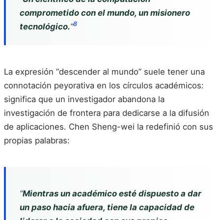
comprometido con el mundo, un misionero
8
tecnológico.
”
La expresión “descender al mundo” suele tener una
connotación peyorativa en los círculos académicos:
significa que un investigador abandona la
investigación de frontera para dedicarse a la difusión
de aplicaciones. Chen Sheng-wei la redefinió con sus
propias palabras:
“
Mientras un académico esté dispuesto a dar
un paso hacia afuera, tiene la capacidad de