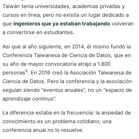
Taiwán tenía universidades, academias privadas y
cursos en línea, pero no existía un lugar dedicado a
que
ingenieros que ya estaban trabajando
volvieran
a convertirse en estudiantes.
Así que al año siguiente, en 2014, él mismo fundó la
Conferencia Taiwanesa de Ciencia de Datos, que en
su año de mayor convocatoria atrajo a 1.800
5
personas
. En 2016 creó la Asociación Taiwanesa de
Ciencia de Datos. Pero la conferencia y la asociación
seguían siendo “eventos anuales”, no un “espacio de
aprendizaje continuo”.
La diferencia estaba en la frecuencia: la ansiedad de
conocimiento es un problema cotidiano; una
conferencia anual no lo resuelve.