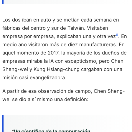
Los dos iban en auto y se metían cada semana en
fábricas del centro y sur de Taiwán. Visitaban
6
empresa por empresa, explicaban una y otra vez
. En
medio año visitaron más de diez manufactureras. En
aquel momento de 2017, la mayoría de los dueños de
empresas miraba la IA con escepticismo, pero Chen
Sheng-wei y Kung Hsiang-chung cargaban con una
misión casi evangelizadora.
A partir de esa observación de campo, Chen Sheng-
wei se dio a sí mismo una definición:
“
Un científico de la computación