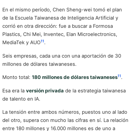
En el mismo período, Chen Sheng-wei tomó el plan
de la Escuela Taiwanesa de Inteligencia Artificial y
corrió en otra dirección: fue a buscar a Formosa
Plastics, Chi Mei, Inventec, Elan Microelectronics,
11
MediaTek y AUO
.
Seis empresas, cada una con una aportación de 30
millones de dólares taiwaneses.
11
Monto total:
180 millones de dólares taiwaneses
.
Esa era la
versión privada
de la estrategia taiwanesa
de talento en IA.
La tensión entre ambos números, puestos uno al lado
del otro, supera con mucho las cifras en sí. La relación
entre 180 millones y 16.000 millones es de uno a