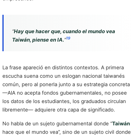
“
Hay que hacer que, cuando el mundo vea
19
Taiwán, piense en IA.
”
La frase apareció en distintos contextos. A primera
escucha suena como un eslogan nacional taiwanés
común, pero al ponerla junto a su estrategia concreta
—AIA no acepta fondos gubernamentales, no posee
los datos de los estudiantes, los graduados circulan
libremente— adquiere otra capa de significado.
No habla de un sujeto gubernamental donde “
Taiwán
hace que el mundo vea”, sino de un sujeto civil donde