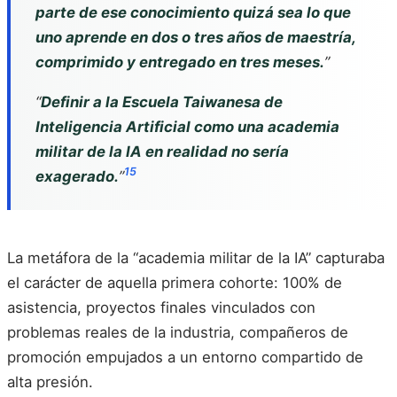
parte de ese conocimiento quizá sea lo que
uno aprende en dos o tres años de maestría,
comprimido y entregado en tres meses.
”
“
Definir a la Escuela Taiwanesa de
Inteligencia Artificial como una academia
militar de la IA en realidad no sería
15
exagerado.
”
La metáfora de la “academia militar de la IA” capturaba
el carácter de aquella primera cohorte: 100% de
asistencia, proyectos finales vinculados con
problemas reales de la industria, compañeros de
promoción empujados a un entorno compartido de
alta presión.