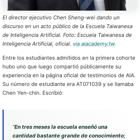
El director ejecutivo Chen Sheng-wei dando un
discurso en un acto público de la Escuela Taiwanesa
de Inteligencia Artificial. Foto: Escuela Taiwanesa de
Inteligencia Artificial, oficial.
via aiacademy.tw
.
Entre los estudiantes admitidos en la primera cohorte
hubo uno que luego compartió públicamente su
experiencia en la página oficial de testimonios de AIA.
Su número de estudiante era AT071039 y se llamaba
Chen Yen-chin. Escribió:
“
En tres meses la escuela enseñó una
cantidad bastante grande de conocimiento;