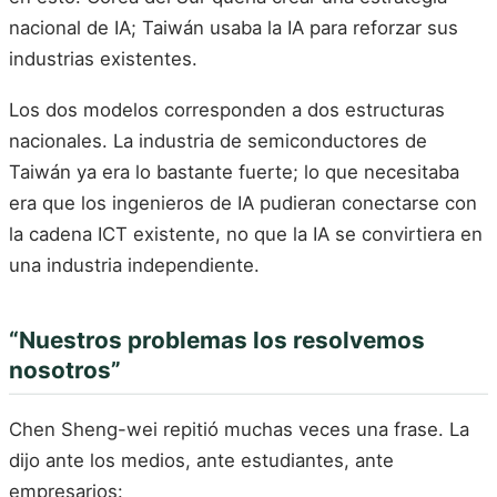
nacional de IA; Taiwán usaba la IA para reforzar sus
industrias existentes.
Los dos modelos corresponden a dos estructuras
nacionales. La industria de semiconductores de
Taiwán ya era lo bastante fuerte; lo que necesitaba
era que los ingenieros de IA pudieran conectarse con
la cadena ICT existente, no que la IA se convirtiera en
una industria independiente.
“Nuestros problemas los resolvemos
nosotros”
Chen Sheng-wei repitió muchas veces una frase. La
dijo ante los medios, ante estudiantes, ante
empresarios: