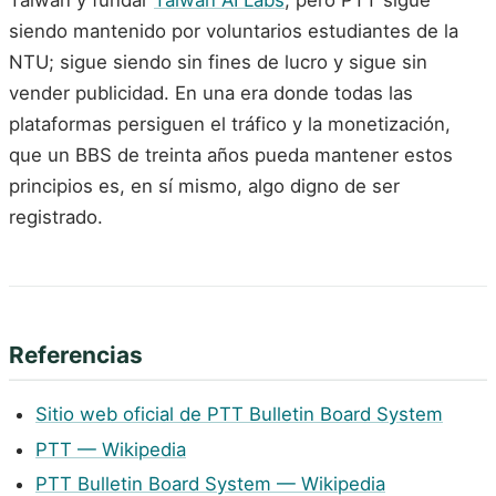
Taiwán y fundar
Taiwan AI Labs
, pero PTT sigue
siendo mantenido por voluntarios estudiantes de la
NTU; sigue siendo sin fines de lucro y sigue sin
vender publicidad. En una era donde todas las
plataformas persiguen el tráfico y la monetización,
que un BBS de treinta años pueda mantener estos
principios es, en sí mismo, algo digno de ser
registrado.
Referencias
Sitio web oficial de PTT Bulletin Board System
PTT — Wikipedia
PTT Bulletin Board System — Wikipedia