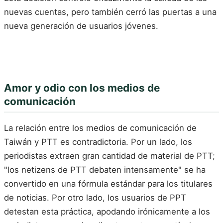
nuevas cuentas, pero también cerró las puertas a una
nueva generación de usuarios jóvenes.
Amor y odio con los medios de
comunicación
La relación entre los medios de comunicación de
Taiwán y PTT es contradictoria. Por un lado, los
periodistas extraen gran cantidad de material de PTT;
"los netizens de PTT debaten intensamente" se ha
convertido en una fórmula estándar para los titulares
de noticias. Por otro lado, los usuarios de PPT
detestan esta práctica, apodando irónicamente a los