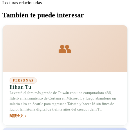
Lecturas relacionadas
También te puede interesar
👥
PERSONAS
Ethan Tu
Levantó el foro más grande de Taiwán con una computadora 486,
lideró el lanzamiento de Cortana en Microsoft y luego abandonó un
salario alto en Seattle para regresar a Taiwán y hacer IA sin fines de
lucro: la historia digital de treinta años del creador del PTT
閱讀全文