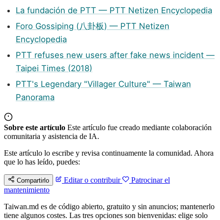
La fundación de PTT — PTT Netizen Encyclopedia
Foro Gossiping (八卦板) — PTT Netizen
Encyclopedia
PTT refuses new users after fake news incident —
Taipei Times (2018)
PTT's Legendary "Villager Culture" — Taiwan
Panorama
Sobre este artículo
Este artículo fue creado mediante colaboración
comunitaria y asistencia de IA.
Este artículo lo escribe y revisa continuamente la comunidad. Ahora
que lo has leído, puedes:
Editar o contribuir
Patrocinar el
Compartirlo
mantenimiento
Taiwan.md es de código abierto, gratuito y sin anuncios; mantenerlo
tiene algunos costes. Las tres opciones son bienvenidas: elige solo