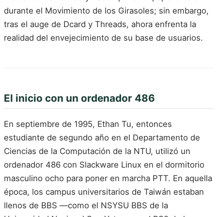
durante el Movimiento de los Girasoles; sin embargo,
tras el auge de Dcard y Threads, ahora enfrenta la
realidad del envejecimiento de su base de usuarios.
El inicio con un ordenador 486
En septiembre de 1995, Ethan Tu, entonces
estudiante de segundo año en el Departamento de
Ciencias de la Computación de la NTU, utilizó un
ordenador 486 con Slackware Linux en el dormitorio
masculino ocho para poner en marcha PTT. En aquella
época, los campus universitarios de Taiwán estaban
llenos de BBS —como el NSYSU BBS de la