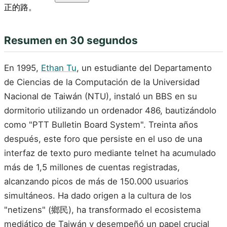
正的路。
Resumen en 30 segundos
En 1995,
Ethan Tu
, un estudiante del Departamento
de Ciencias de la Computación de la Universidad
Nacional de Taiwán (NTU), instaló un BBS en su
dormitorio utilizando un ordenador 486, bautizándolo
como "PTT Bulletin Board System". Treinta años
después, este foro que persiste en el uso de una
interfaz de texto puro mediante telnet ha acumulado
más de 1,5 millones de cuentas registradas,
alcanzando picos de más de 150.000 usuarios
simultáneos. Ha dado origen a la cultura de los
"netizens" (鄉民), ha transformado el ecosistema
mediático de Taiwán y desempeñó un papel crucial