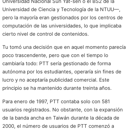
Universidad Nacional Sun Yat-sen o el BS2 de la
Universidad de Ciencia y Tecnología de la NTUU—,
pero la mayoría eran gestionados por los centros de
computación de las universidades, lo que implicaba
cierto nivel de control de contenidos.
Tu tomó una decisión que en aquel momento parecía
poco trascendente, pero que con el tiempo lo
cambiaría todo: PTT sería gestionado de forma
autónoma por los estudiantes, operaría sin fines de
lucro y no aceptaría publicidad comercial. Este
principio se ha mantenido durante treinta años.
Para enero de 1997, PTT contaba solo con 581
usuarios registrados. No obstante, con la expansión
de la banda ancha en Taiwán durante la década de
2000, el número de usuarios de PTT comenzó a