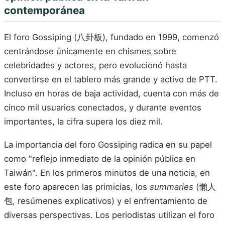
contemporánea
El foro Gossiping (八卦板), fundado en 1999, comenzó
centrándose únicamente en chismes sobre
celebridades y actores, pero evolucionó hasta
convertirse en el tablero más grande y activo de PTT.
Incluso en horas de baja actividad, cuenta con más de
cinco mil usuarios conectados, y durante eventos
importantes, la cifra supera los diez mil.
La importancia del foro Gossiping radica en su papel
como "reflejo inmediato de la opinión pública en
Taiwán". En los primeros minutos de una noticia, en
este foro aparecen las primicias, los
summaries
(懶人
包, resúmenes explicativos) y el enfrentamiento de
diversas perspectivas. Los periodistas utilizan el foro