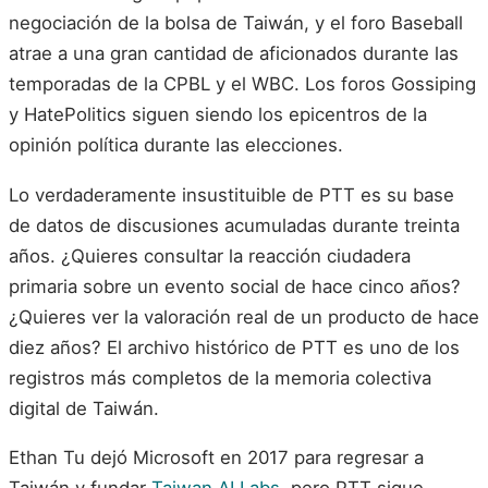
negociación de la bolsa de Taiwán, y el foro Baseball
atrae a una gran cantidad de aficionados durante las
temporadas de la CPBL y el WBC. Los foros Gossiping
y HatePolitics siguen siendo los epicentros de la
opinión política durante las elecciones.
Lo verdaderamente insustituible de PTT es su base
de datos de discusiones acumuladas durante treinta
años. ¿Quieres consultar la reacción ciudadera
primaria sobre un evento social de hace cinco años?
¿Quieres ver la valoración real de un producto de hace
diez años? El archivo histórico de PTT es uno de los
registros más completos de la memoria colectiva
digital de Taiwán.
Ethan Tu dejó Microsoft en 2017 para regresar a