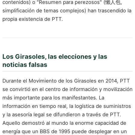
contenidos) o "Resumen para perezosos" (懶人包,
simplificación de temas complejos) han trascendido la
propia existencia de PTT.
Los Girasoles, las elecciones y las
noticias falsas
Durante el Movimiento de los Girasoles en 2014, PTT
se convirtió en el centro de información y movilización
más importante para los manifestantes. La
información en tiempo real, la logística de suministros
y la asesoría legal se difundieron a través de PTT.
Aquello demostró al mundo la enorme capacidad de
energía que un BBS de 1995 puede desplegar en un