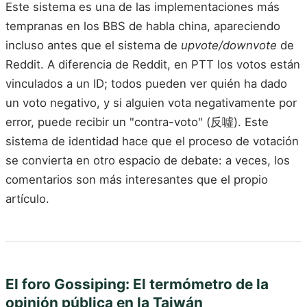
Este sistema es una de las implementaciones más
tempranas en los BBS de habla china, apareciendo
incluso antes que el sistema de
upvote/downvote
de
Reddit. A diferencia de Reddit, en PTT los votos están
vinculados a un ID; todos pueden ver quién ha dado
un voto negativo, y si alguien vota negativamente por
error, puede recibir un "contra-voto" (反噓). Este
sistema de identidad hace que el proceso de votación
se convierta en otro espacio de debate: a veces, los
comentarios son más interesantes que el propio
artículo.
El foro Gossiping: El termómetro de la
opinión pública en la Taiwán