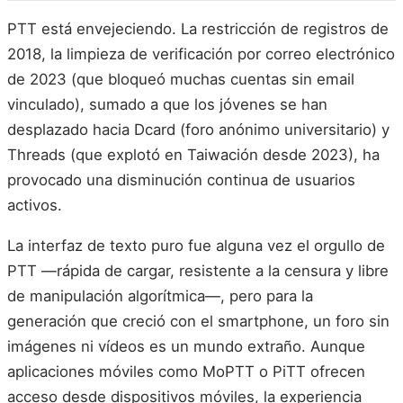
PTT está envejeciendo. La restricción de registros de
2018, la limpieza de verificación por correo electrónico
de 2023 (que bloqueó muchas cuentas sin email
vinculado), sumado a que los jóvenes se han
desplazado hacia Dcard (foro anónimo universitario) y
Threads (que explotó en Taiwación desde 2023), ha
provocado una disminución continua de usuarios
activos.
La interfaz de texto puro fue alguna vez el orgullo de
PTT —rápida de cargar, resistente a la censura y libre
de manipulación algorítmica—, pero para la
generación que creció con el smartphone, un foro sin
imágenes ni vídeos es un mundo extraño. Aunque
aplicaciones móviles como MoPTT o PiTT ofrecen
acceso desde dispositivos móviles, la experiencia