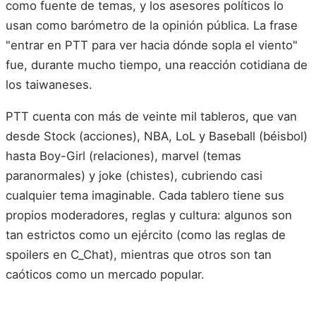
como fuente de temas, y los asesores políticos lo
usan como barómetro de la opinión pública. La frase
"entrar en PTT para ver hacia dónde sopla el viento"
fue, durante mucho tiempo, una reacción cotidiana de
los taiwaneses.
PTT cuenta con más de veinte mil tableros, que van
desde Stock (acciones), NBA, LoL y Baseball (béisbol)
hasta Boy-Girl (relaciones), marvel (temas
paranormales) y joke (chistes), cubriendo casi
cualquier tema imaginable. Cada tablero tiene sus
propios moderadores, reglas y cultura: algunos son
tan estrictos como un ejército (como las reglas de
spoilers en C_Chat), mientras que otros son tan
caóticos como un mercado popular.