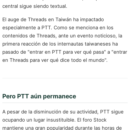
central sigue siendo textual.
El auge de Threads en Taiwán ha impactado
especialmente a PTT. Como se menciona en los
contenidos de Threads, ante un evento noticioso, la
primera reacción de los internautas taiwaneses ha
pasado de "entrar en PTT para ver qué pasa" a "entrar
en Threads para ver qué dice todo el mundo".
Pero PTT aún permanece
A pesar de la disminución de su actividad, PTT sigue
ocupando un lugar insustituible. El foro Stock
mantiene una gran popularidad durante las horas de