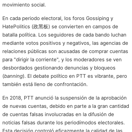
movimiento social.
En cada periodo electoral, los foros Gossiping y
HatePolitics (政黑板) se convierten en campos de
batalla política. Los seguidores de cada bando luchan
mediante votos positivos y negativos, las agencias de
relaciones públicas son acusadas de comprar cuentas
para "dirigir la corriente", y los moderadores se ven
desbordados gestionando denuncias y bloqueos
(
banning
). El debate político en PTT es vibrante, pero
también está lleno de confrontación.
En 2018, PTT anunció la suspensión de la aprobación
de nuevas cuentas, debido en parte a la gran cantidad
de cuentas falsas involucradas en la difusión de
noticias falsas durante los periodímodos electorales.
Esta decisión controló eficazmente la calidad de las