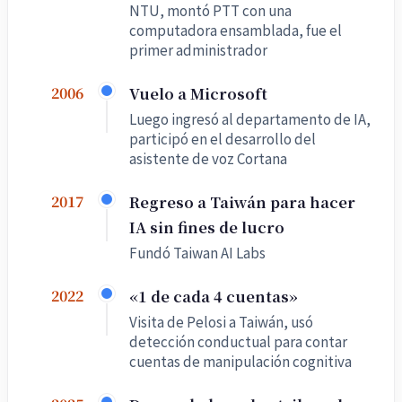
NTU, montó PTT con una
computadora ensamblada, fue el
primer administrador
Vuelo a Microsoft
2006
Luego ingresó al departamento de IA,
participó en el desarrollo del
asistente de voz Cortana
Regreso a Taiwán para hacer
2017
IA sin fines de lucro
Fundó Taiwan AI Labs
«1 de cada 4 cuentas»
2022
Visita de Pelosi a Taiwán, usó
detección conductual para contar
cuentas de manipulación cognitiva