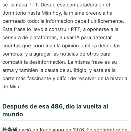
se llamaba PTT. Desde esa computadora en el
dormitorio hasta Miin hoy, la misma creencia ha
permeado todo: la información debe fluir libremente.
Esta frase lo llevó a construir PTT, a oponerse a la
censura de plataformas, a usar IA para detectar
cuentas que coordinan la opinión pública desde las
sombras, y a agregar las noticias de otros para
combatir la desinformación. La misma frase es su
arma y también la causa de su litigio, y esta es la
parte más fascinante y difícil de resolver de la historia
de Miin.
Después de esa 486, dio la vuelta al
mundo
杜奕瑾
nació en Kaohsiung en 1976. En septiembre de