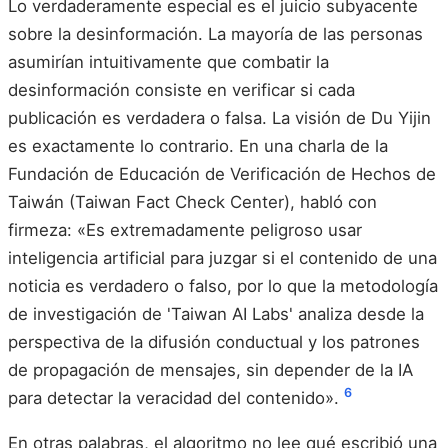
Lo verdaderamente especial es el juicio subyacente
sobre la desinformación. La mayoría de las personas
asumirían intuitivamente que combatir la
desinformación consiste en verificar si cada
publicación es verdadera o falsa. La visión de Du Yijin
es exactamente lo contrario. En una charla de la
Fundación de Educación de Verificación de Hechos de
Taiwán (Taiwan Fact Check Center), habló con
firmeza: «Es extremadamente peligroso usar
inteligencia artificial para juzgar si el contenido de una
noticia es verdadero o falso, por lo que la metodología
de investigación de 'Taiwan AI Labs' analiza desde la
perspectiva de la difusión conductual y los patrones
de propagación de mensajes, sin depender de la IA
6
para detectar la veracidad del contenido».
En otras palabras, el algoritmo no lee qué escribió una