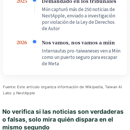
Demandado en los tribunales
2025
Miin capturó más de 250 noticias de
NextApple, enviado a investigación
por violación de la Ley de Derechos
de Autor
Nos vamos, nos vamos a miin
2026
Internautas pro-taiwaneses ven a Miin
como un puerto seguro para escapar
de Meta
Fuente: Este artículo organiza información de Wikipedia, Taiwan AI
Labs y NextApple
No verifica si las noticias son verdaderas
o falsas, solo mira quién dispara en el
mismo segundo