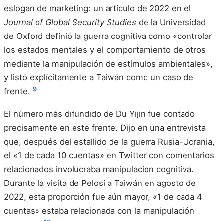
eslogan de marketing: un artículo de 2022 en el
Journal of Global Security Studies
de la Universidad
de Oxford definió la guerra cognitiva como «controlar
los estados mentales y el comportamiento de otros
mediante la manipulación de estímulos ambientales»,
y listó explícitamente a Taiwán como un caso de
9
frente.
El número más difundido de Du Yijin fue contado
precisamente en este frente. Dijo en una entrevista
que, después del estallido de la guerra Rusia-Ucrania,
el «1 de cada 10 cuentas» en Twitter con comentarios
relacionados involucraba manipulación cognitiva.
Durante la visita de Pelosi a Taiwán en agosto de
2022, esta proporción fue aún mayor, «1 de cada 4
cuentas» estaba relacionada con la manipulación