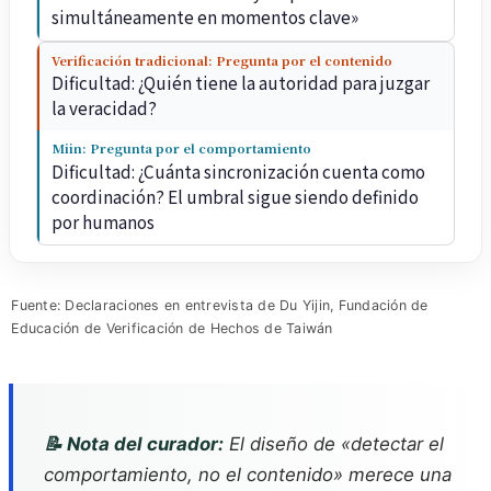
simultáneamente en momentos clave»
Verificación tradicional: Pregunta por el contenido
Dificultad: ¿Quién tiene la autoridad para juzgar
la veracidad?
Miin: Pregunta por el comportamiento
Dificultad: ¿Cuánta sincronización cuenta como
coordinación? El umbral sigue siendo definido
por humanos
Fuente: Declaraciones en entrevista de Du Yijin, Fundación de
Educación de Verificación de Hechos de Taiwán
📝 Nota del curador:
El diseño de «detectar el
comportamiento, no el contenido» merece una