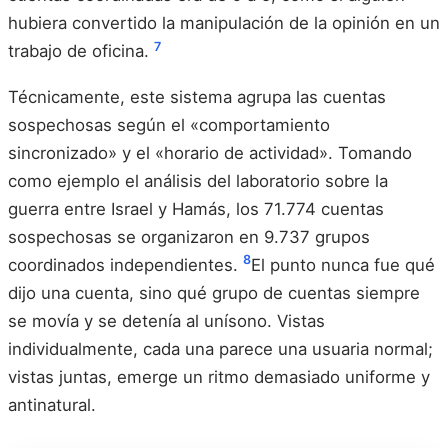
hubiera convertido la manipulación de la opinión en un
7
trabajo de oficina.
Técnicamente, este sistema agrupa las cuentas
sospechosas según el «comportamiento
sincronizado» y el «horario de actividad». Tomando
como ejemplo el análisis del laboratorio sobre la
guerra entre Israel y Hamás, los 71.774 cuentas
sospechosas se organizaron en 9.737 grupos
8
coordinados independientes.
El punto nunca fue qué
dijo una cuenta, sino qué grupo de cuentas siempre
se movía y se detenía al unísono. Vistas
individualmente, cada una parece una usuaria normal;
vistas juntas, emerge un ritmo demasiado uniforme y
antinatural.