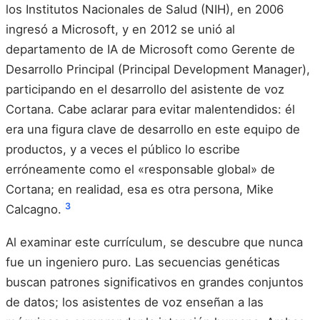
los Institutos Nacionales de Salud (NIH), en 2006
ingresó a Microsoft, y en 2012 se unió al
departamento de IA de Microsoft como Gerente de
Desarrollo Principal (Principal Development Manager),
participando en el desarrollo del asistente de voz
Cortana. Cabe aclarar para evitar malentendidos: él
era una figura clave de desarrollo en este equipo de
productos, y a veces el público lo escribe
erróneamente como el «responsable global» de
Cortana; en realidad, esa es otra persona, Mike
3
Calcagno.
Al examinar este currículum, se descubre que nunca
fue un ingeniero puro. Las secuencias genéticas
buscan patrones significativos en grandes conjuntos
de datos; los asistentes de voz enseñan a las