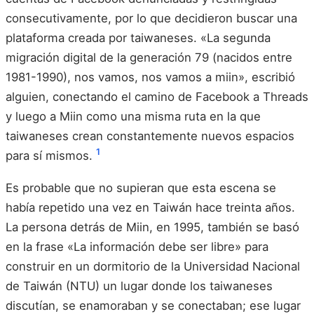
consecutivamente, por lo que decidieron buscar una
plataforma creada por taiwaneses. «La segunda
migración digital de la generación 79 (nacidos entre
1981-1990), nos vamos, nos vamos a miin», escribió
alguien, conectando el camino de Facebook a Threads
y luego a Miin como una misma ruta en la que
taiwaneses crean constantemente nuevos espacios
1
para sí mismos.
Es probable que no supieran que esta escena se
había repetido una vez en Taiwán hace treinta años.
La persona detrás de Miin, en 1995, también se basó
en la frase «La información debe ser libre» para
construir en un dormitorio de la Universidad Nacional
de Taiwán (NTU) un lugar donde los taiwaneses
discutían, se enamoraban y se conectaban; ese lugar