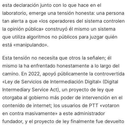
esta declaración junto con lo que hace en el
laboratorio, emerge una tensión honesta: una persona
tan alerta a que «los operadores del sistema controlen
la opinión pública» construyó él mismo un sistema
que utiliza algoritmos no públicos para juzgar quién
está «manipulando».
Esta tensión no necesita que otros la señalen; él
mismo la ha enfrentado honestamente a lo largo del
camino. En 2022, apoyó públicamente la controvertida
«Ley de Servicios de Intermediación Digital» (Digital
Intermediary Service Act), un proyecto de ley que
otorgaba al gobierno más poder de intervención en el
contenido de internet; los usuarios de PTT «votaron
en contra masivamente» a este administrador
fundador, y el proyecto de ley finalmente fue devuelto