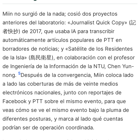
Miin no surgió de la nada; cosió dos proyectos
anteriores del laboratorio: «Journalist Quick Copy» (記
者快抄) de 2017, que usaba IA para transcribir
automáticamente artículos populares de PTT en
borradores de noticias; y «Satélite de los Residentes
de la Isla» (島民衛星), en colaboración con el profesor
de Ingeniería de la Información de la NTU, Chen Yun-
5
nong.
Después de la convergencia, Miin coloca lado
a lado las coberturas de más de veinte medios
electrónicos nacionales, junto con reportajes de
Facebook y PTT sobre el mismo evento, para que
veas cómo se ve el mismo evento bajo la pluma de
diferentes posturas, y marca al lado qué cuentas
podrían ser de operación coordinada.