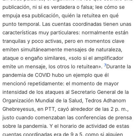
publicación, ni si es verdadera o falsa; lee cómo se
empuja esa publicación, quién la retuitea en qué
punto temporal. Las cuentas coordinadas tienen unas
características muy particulares: normalmente están
tranquilas y poco activas, pero en momentos clave
emiten simultáneamente mensajes de naturaleza,
ataque o engaño similares, «solo si el amplificador
7
emite un mensaje, los otros lo retuitean».
Durante la
pandemia de COVID hubo un ejemplo que él
mencionó repetidamente: el momento de mayor
intensidad de los ataques al Secretario General de la
Organización Mundial de la Salud, Tedros Adhanom
Ghebreyesus, en PTT, cayó alrededor de las 2 p. m.,
justo cuando comenzaban las conferencias de prensa
sobre la pandemia. Y el horario de actividad de estas
cuentas coordinadas era de 9 a 5, como si alguien