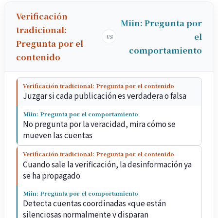
Verificación
Miin: Pregunta por
tradicional:
el
vs
Pregunta por el
comportamiento
contenido
Verificación tradicional: Pregunta por el contenido
Juzgar si cada publicación es verdadera o falsa
Miin: Pregunta por el comportamiento
No pregunta por la veracidad, mira cómo se
mueven las cuentas
Verificación tradicional: Pregunta por el contenido
Cuando sale la verificación, la desinformación ya
se ha propagado
Miin: Pregunta por el comportamiento
Detecta cuentas coordinadas «que están
silenciosas normalmente y disparan