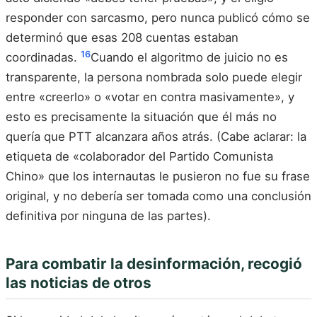
responder con sarcasmo, pero nunca publicó cómo se
determinó que esas 208 cuentas estaban
16
coordinadas.
Cuando el algoritmo de juicio no es
transparente, la persona nombrada solo puede elegir
entre «creerlo» o «votar en contra masivamente», y
esto es precisamente la situación que él más no
quería que PTT alcanzara años atrás. (Cabe aclarar: la
etiqueta de «colaborador del Partido Comunista
Chino» que los internautas le pusieron no fue su frase
original, y no debería ser tomada como una conclusión
definitiva por ninguna de las partes).
Para combatir la desinformación, recogió
las noticias de otros