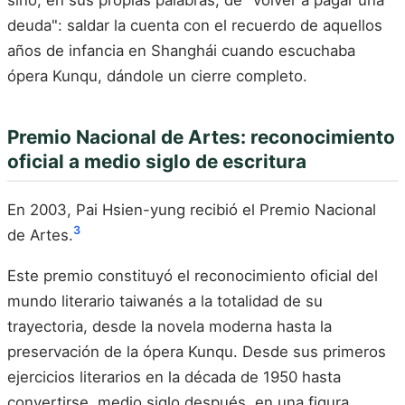
deuda": saldar la cuenta con el recuerdo de aquellos
años de infancia en Shanghái cuando escuchaba
ópera Kunqu, dándole un cierre completo.
Premio Nacional de Artes: reconocimiento
oficial a medio siglo de escritura
En 2003, Pai Hsien-yung recibió el Premio Nacional
3
de Artes.
Este premio constituyó el reconocimiento oficial del
mundo literario taiwanés a la totalidad de su
trayectoria, desde la novela moderna hasta la
preservación de la ópera Kunqu. Desde sus primeros
ejercicios literarios en la década de 1950 hasta
convertirse, medio siglo después, en una figura