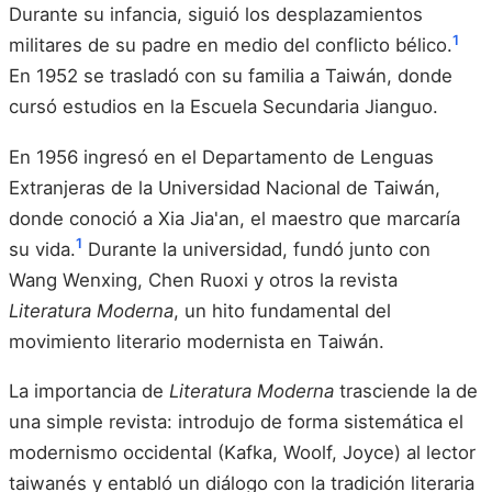
Durante su infancia, siguió los desplazamientos
1
militares de su padre en medio del conflicto bélico.
En 1952 se trasladó con su familia a Taiwán, donde
cursó estudios en la Escuela Secundaria Jianguo.
En 1956 ingresó en el Departamento de Lenguas
Extranjeras de la Universidad Nacional de Taiwán,
donde conoció a Xia Jia'an, el maestro que marcaría
1
su vida.
Durante la universidad, fundó junto con
Wang Wenxing, Chen Ruoxi y otros la revista
Literatura Moderna
, un hito fundamental del
movimiento literario modernista en Taiwán.
La importancia de
Literatura Moderna
trasciende la de
una simple revista: introdujo de forma sistemática el
modernismo occidental (Kafka, Woolf, Joyce) al lector
taiwanés y entabló un diálogo con la tradición literaria