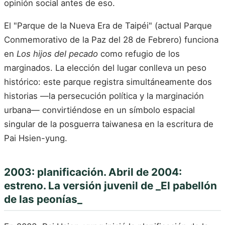
opinión social antes de eso.
El "Parque de la Nueva Era de Taipéi" (actual Parque
Conmemorativo de la Paz del 28 de Febrero) funciona
en
Los hijos del pecado
como refugio de los
marginados. La elección del lugar conlleva un peso
histórico: este parque registra simultáneamente dos
historias —la persecución política y la marginación
urbana— convirtiéndose en un símbolo espacial
singular de la posguerra taiwanesa en la escritura de
Pai Hsien-yung.
2003: planificación. Abril de 2004:
estreno. La versión juvenil de _El pabellón
de las peonías_