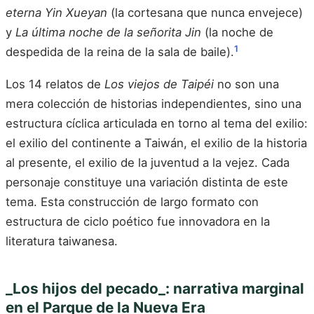
eterna Yin Xueyan
(la cortesana que nunca envejece)
y
La última noche de la señorita Jin
(la noche de
1
despedida de la reina de la sala de baile).
Los 14 relatos de
Los viejos de Taipéi
no son una
mera colección de historias independientes, sino una
estructura cíclica articulada en torno al tema del exilio:
el exilio del continente a Taiwán, el exilio de la historia
al presente, el exilio de la juventud a la vejez. Cada
personaje constituye una variación distinta de este
tema. Esta construcción de largo formato con
estructura de ciclo poético fue innovadora en la
literatura taiwanesa.
_Los hijos del pecado_: narrativa marginal
en el Parque de la Nueva Era