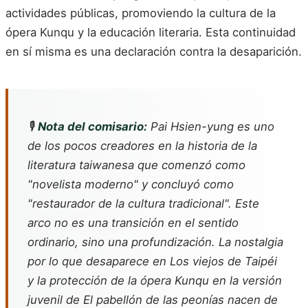
actividades públicas, promoviendo la cultura de la
ópera Kunqu y la educación literaria. Esta continuidad
en sí misma es una declaración contra la desaparición.
🎙️
Nota del comisario:
Pai Hsien-yung es uno
de los pocos creadores en la historia de la
literatura taiwanesa que comenzó como
"novelista moderno" y concluyó como
"restaurador de la cultura tradicional". Este
arco no es una transición en el sentido
ordinario, sino una profundización. La nostalgia
por lo que desaparece en
Los viejos de Taipéi
y la protección de la ópera Kunqu en la versión
juvenil de
El pabellón de las peonías
nacen de