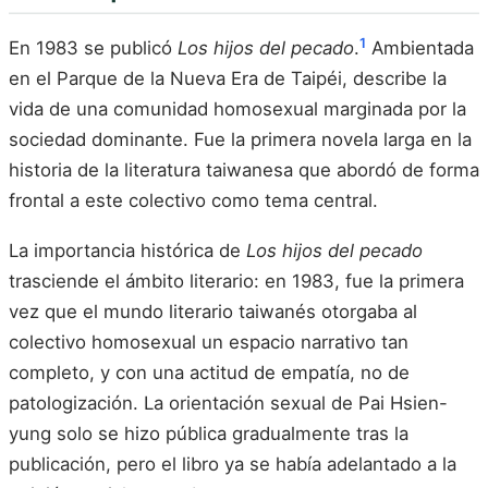
1
En 1983 se publicó
Los hijos del pecado
.
Ambientada
en el Parque de la Nueva Era de Taipéi, describe la
vida de una comunidad homosexual marginada por la
sociedad dominante. Fue la primera novela larga en la
historia de la literatura taiwanesa que abordó de forma
frontal a este colectivo como tema central.
La importancia histórica de
Los hijos del pecado
trasciende el ámbito literario: en 1983, fue la primera
vez que el mundo literario taiwanés otorgaba al
colectivo homosexual un espacio narrativo tan
completo, y con una actitud de empatía, no de
patologización. La orientación sexual de Pai Hsien-
yung solo se hizo pública gradualmente tras la
publicación, pero el libro ya se había adelantado a la