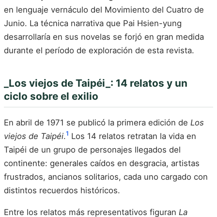
en lenguaje vernáculo del Movimiento del Cuatro de
Junio. La técnica narrativa que Pai Hsien-yung
desarrollaría en sus novelas se forjó en gran medida
durante el período de exploración de esta revista.
_Los viejos de Taipéi_: 14 relatos y un
ciclo sobre el exilio
En abril de 1971 se publicó la primera edición de
Los
1
viejos de Taipéi
.
Los 14 relatos retratan la vida en
Taipéi de un grupo de personajes llegados del
continente: generales caídos en desgracia, artistas
frustrados, ancianos solitarios, cada uno cargado con
distintos recuerdos históricos.
Entre los relatos más representativos figuran
La