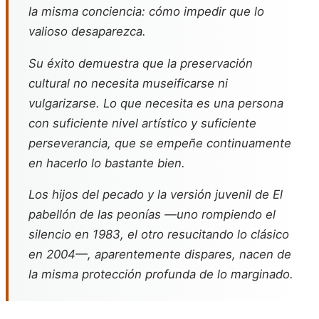
la misma conciencia: cómo impedir que lo
valioso desaparezca.
Su éxito demuestra que la preservación
cultural no necesita museificarse ni
vulgarizarse. Lo que necesita es una persona
con suficiente nivel artístico y suficiente
perseverancia, que se empeñe continuamente
en hacerlo lo bastante bien.
Los hijos del pecado
y la versión juvenil de
El
pabellón de las peonías
—uno rompiendo el
silencio en 1983, el otro resucitando lo clásico
en 2004—, aparentemente dispares, nacen de
la misma protección profunda de lo marginado.