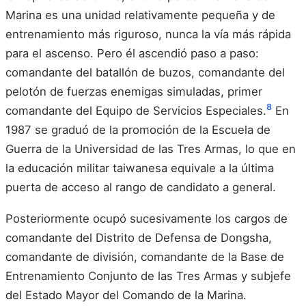
Marina es una unidad relativamente pequeña y de
entrenamiento más riguroso, nunca la vía más rápida
para el ascenso. Pero él ascendió paso a paso:
comandante del batallón de buzos, comandante del
pelotón de fuerzas enemigas simuladas, primer
8
comandante del Equipo de Servicios Especiales.
En
1987 se graduó de la promoción de la Escuela de
Guerra de la Universidad de las Tres Armas, lo que en
la educación militar taiwanesa equivale a la última
puerta de acceso al rango de candidato a general.
Posteriormente ocupó sucesivamente los cargos de
comandante del Distrito de Defensa de Dongsha,
comandante de división, comandante de la Base de
Entrenamiento Conjunto de las Tres Armas y subjefe
del Estado Mayor del Comando de la Marina.