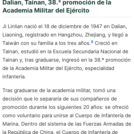
Dalian, Tainan, 38.ª promoción de la
Academia Militar del Ejército
Ji Linlian nació el 18 de diciembre de 1947 en Dalian,
Liaoning, registrado en Hangzhou, Zhejiang, y llegó a
8
Taiwán con su familia a los tres años.
Creció en
Tainan, estudió en la Escuela Secundaria Nacional de
Tainan y, tras graduarse, ingresó en la 38.ª promoción
de la Academia Militar del Ejército, especialidad
infantería.
Tras graduarse de la academia militar, tomó una
decisión que lo separaría de sus compañeros de
promoción durante los siguientes 20 años: se ofreció
como voluntario para unirse al Cuerpo de Infantería de
Marina. Dentro del sistema de las Fuerzas Armadas de
la República de China, el Cuerpo de Infantería de