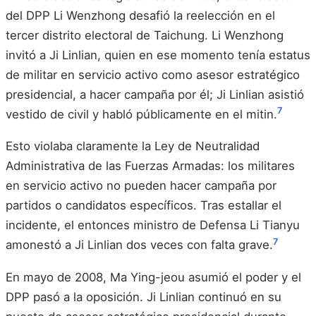
del DPP Li Wenzhong desafió la reelección en el
tercer distrito electoral de Taichung. Li Wenzhong
invitó a Ji Linlian, quien en ese momento tenía estatus
de militar en servicio activo como asesor estratégico
presidencial, a hacer campaña por él; Ji Linlian asistió
7
vestido de civil y habló públicamente en el mitin.
Esto violaba claramente la Ley de Neutralidad
Administrativa de las Fuerzas Armadas: los militares
en servicio activo no pueden hacer campaña por
partidos o candidatos específicos. Tras estallar el
incidente, el entonces ministro de Defensa Li Tianyu
7
amonestó a Ji Linlian dos veces con falta grave.
En mayo de 2008, Ma Ying-jeou asumió el poder y el
DPP pasó a la oposición. Ji Linlian continuó en su