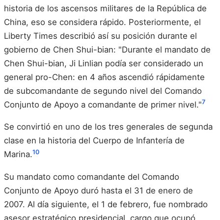
historia de los ascensos militares de la República de
China, eso se considera rápido. Posteriormente, el
Liberty Times describió así su posición durante el
gobierno de Chen Shui-bian: "Durante el mandato de
Chen Shui-bian, Ji Linlian podía ser considerado un
general pro-Chen: en 4 años ascendió rápidamente
de subcomandante de segundo nivel del Comando
7
Conjunto de Apoyo a comandante de primer nivel."
Se convirtió en uno de los tres generales de segunda
clase en la historia del Cuerpo de Infantería de
10
Marina.
Su mandato como comandante del Comando
Conjunto de Apoyo duró hasta el 31 de enero de
2007. Al día siguiente, el 1 de febrero, fue nombrado
asesor estratégico presidencial, cargo que ocupó