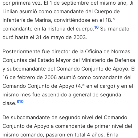
por primera vez. El 1 de septiembre del mismo año, Ji
Linlian asumió como comandante del Cuerpo de
Infantería de Marina, convirtiéndose en el 18.º
10
comandante en la historia del cuerpo.
Su mandato
duró hasta el 31 de mayo de 2003.
Posteriormente fue director de la Oficina de Normas
Conjuntas del Estado Mayor del Ministerio de Defensa
y subcomandante del Comando Conjunto de Apoyo. El
16 de febrero de 2006 asumió como comandante del
Comando Conjunto de Apoyo (4.º en el cargo) y en el
mismo mes fue ascendido a general de segunda
8
10
clase.
De subcomandante de segundo nivel del Comando
Conjunto de Apoyo a comandante de primer nivel del
mismo comando, pasaron en total 4 años. En la