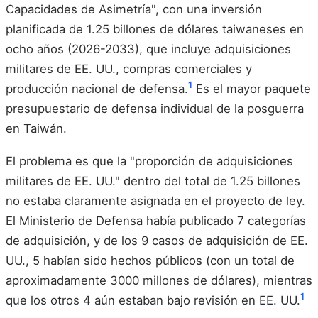
Capacidades de Asimetría", con una inversión
planificada de 1.25 billones de dólares taiwaneses en
ocho años (2026-2033), que incluye adquisiciones
militares de EE. UU., compras comerciales y
1
producción nacional de defensa.
Es el mayor paquete
presupuestario de defensa individual de la posguerra
en Taiwán.
El problema es que la "proporción de adquisiciones
militares de EE. UU." dentro del total de 1.25 billones
no estaba claramente asignada en el proyecto de ley.
El Ministerio de Defensa había publicado 7 categorías
de adquisición, y de los 9 casos de adquisición de EE.
UU., 5 habían sido hechos públicos (con un total de
aproximadamente 3000 millones de dólares), mientras
1
que los otros 4 aún estaban bajo revisión en EE. UU.