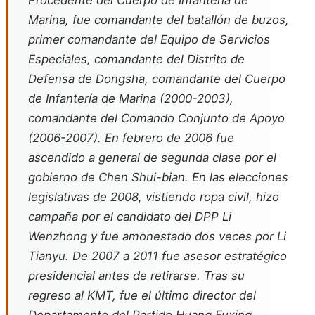
Procedente del Cuerpo de Infantería de
Marina, fue comandante del batallón de buzos,
primer comandante del Equipo de Servicios
Especiales, comandante del Distrito de
Defensa de Dongsha, comandante del Cuerpo
de Infantería de Marina (2000-2003),
comandante del Comando Conjunto de Apoyo
(2006-2007). En febrero de 2006 fue
ascendido a general de segunda clase por el
gobierno de Chen Shui-bian. En las elecciones
legislativas de 2008, vistiendo ropa civil, hizo
campaña por el candidato del DPP Li
Wenzhong y fue amonestado dos veces por Li
Tianyu. De 2007 a 2011 fue asesor estratégico
presidencial antes de retirarse. Tras su
regreso al KMT, fue el último director del