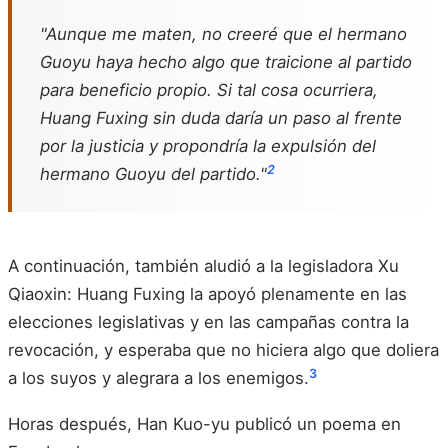
"Aunque me maten, no creeré que el hermano
Guoyu haya hecho algo que traicione al partido
para beneficio propio. Si tal cosa ocurriera,
Huang Fuxing sin duda daría un paso al frente
por la justicia y propondría la expulsión del
2
hermano Guoyu del partido."
A continuación, también aludió a la legisladora Xu
Qiaoxin: Huang Fuxing la apoyó plenamente en las
elecciones legislativas y en las campañas contra la
revocación, y esperaba que no hiciera algo que doliera
3
a los suyos y alegrara a los enemigos.
Horas después, Han Kuo-yu publicó un poema en