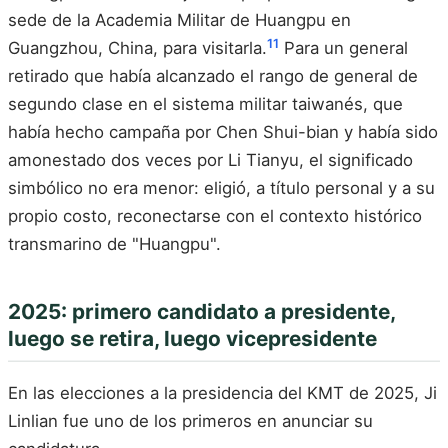
sede de la Academia Militar de Huangpu en
11
Guangzhou, China, para visitarla.
Para un general
retirado que había alcanzado el rango de general de
segundo clase en el sistema militar taiwanés, que
había hecho campaña por Chen Shui-bian y había sido
amonestado dos veces por Li Tianyu, el significado
simbólico no era menor: eligió, a título personal y a su
propio costo, reconectarse con el contexto histórico
transmarino de "Huangpu".
2025: primero candidato a presidente,
luego se retira, luego vicepresidente
En las elecciones a la presidencia del KMT de 2025, Ji
Linlian fue uno de los primeros en anunciar su