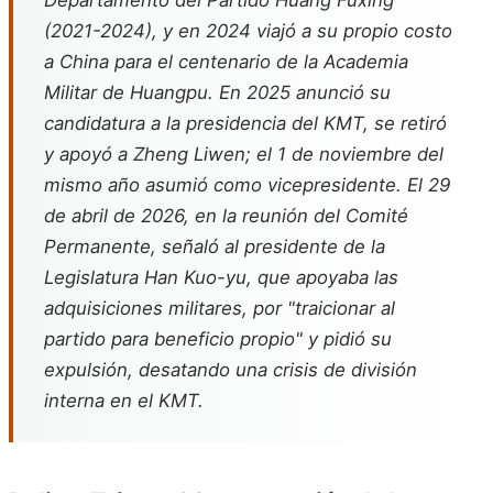
Departamento del Partido Huang Fuxing
(2021-2024), y en 2024 viajó a su propio costo
a China para el centenario de la Academia
Militar de Huangpu. En 2025 anunció su
candidatura a la presidencia del KMT, se retiró
y apoyó a Zheng Liwen; el 1 de noviembre del
mismo año asumió como vicepresidente. El 29
de abril de 2026, en la reunión del Comité
Permanente, señaló al presidente de la
Legislatura Han Kuo-yu, que apoyaba las
adquisiciones militares, por "traicionar al
partido para beneficio propio" y pidió su
expulsión, desatando una crisis de división
interna en el KMT.