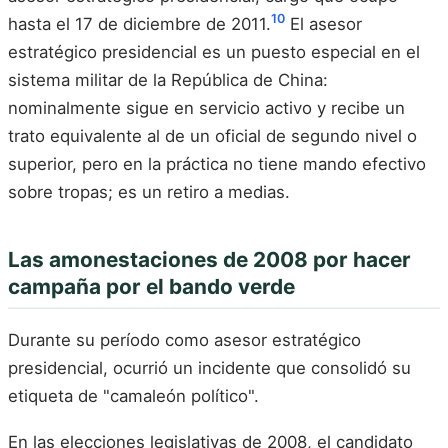
10
hasta el 17 de diciembre de 2011.
El asesor
estratégico presidencial es un puesto especial en el
sistema militar de la República de China:
nominalmente sigue en servicio activo y recibe un
trato equivalente al de un oficial de segundo nivel o
superior, pero en la práctica no tiene mando efectivo
sobre tropas; es un retiro a medias.
Las amonestaciones de 2008 por hacer
campaña por el bando verde
Durante su período como asesor estratégico
presidencial, ocurrió un incidente que consolidó su
etiqueta de "camaleón político".
En las elecciones legislativas de 2008, el candidato