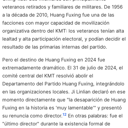
veteranos retirados y familiares de militares. De 1956
a la década de 2010, Huang Fuxing fue una de las
facciones con mayor capacidad de movilización
organizativa dentro del KMT: los veteranos tenían alta
lealtad y alta participación electoral, y podían decidir el
resultado de las primarias internas del partido.
Pero el destino de Huang Fuxing en 2024 fue
extremadamente dramático. El 31 de julio de 2024, el
comité central del KMT resolvió abolir el
Departamento del Partido Huang Fuxing, integrándolo
en las organizaciones locales. Ji Linlian declaró en ese
momento directamente que "la desaparición de Huang
Fuxing en la historia es 'muy lamentable'" y presentó
12
su renuncia como director.
En otras palabras: fue el
"último director" durante la existencia formal de