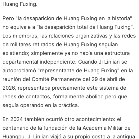
Huang Fuxing.
Pero "la desaparición de Huang Fuxing en la historia"
no equivale a "la desaparición total de Huang Fuxing".
Los miembros, las relaciones organizativas y las redes
de militares retirados de Huang Fuxing seguían
existiendo; simplemente ya no había una estructura
departamental independiente. Cuando Ji Linlian se
autoproclamó "representante de Huang Fuxing" en la
reunión del Comité Permanente del 29 de abril de
2026, representaba precisamente este sistema de
redes de contactos, formalmente abolido pero que
seguía operando en la práctica.
En 2024 también ocurrió otro acontecimiento: el
centenario de la fundación de la Academia Militar de
Huangpu. Ji Linlian viajó a su propio costo a la antigua