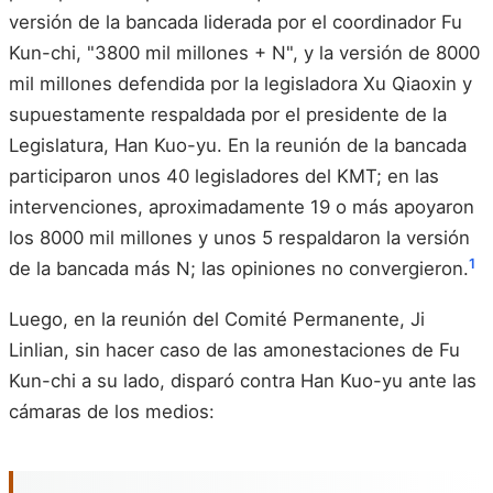
versión de la bancada liderada por el coordinador Fu
Kun-chi, "3800 mil millones + N", y la versión de 8000
mil millones defendida por la legisladora Xu Qiaoxin y
supuestamente respaldada por el presidente de la
Legislatura, Han Kuo-yu. En la reunión de la bancada
participaron unos 40 legisladores del KMT; en las
intervenciones, aproximadamente 19 o más apoyaron
los 8000 mil millones y unos 5 respaldaron la versión
1
de la bancada más N; las opiniones no convergieron.
Luego, en la reunión del Comité Permanente, Ji
Linlian, sin hacer caso de las amonestaciones de Fu
Kun-chi a su lado, disparó contra Han Kuo-yu ante las
cámaras de los medios: