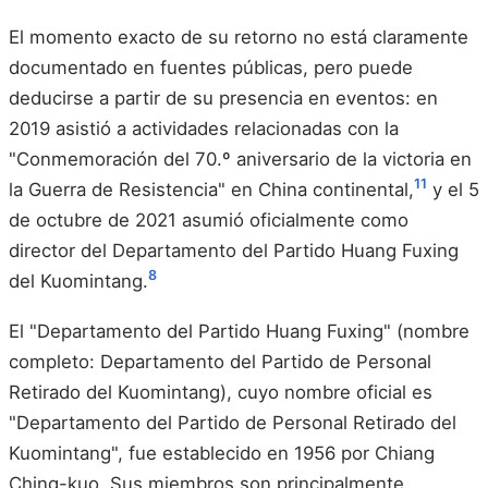
El momento exacto de su retorno no está claramente
documentado en fuentes públicas, pero puede
deducirse a partir de su presencia en eventos: en
2019 asistió a actividades relacionadas con la
"Conmemoración del 70.º aniversario de la victoria en
11
la Guerra de Resistencia" en China continental,
y el 5
de octubre de 2021 asumió oficialmente como
director del Departamento del Partido Huang Fuxing
8
del Kuomintang.
El "Departamento del Partido Huang Fuxing" (nombre
completo: Departamento del Partido de Personal
Retirado del Kuomintang), cuyo nombre oficial es
"Departamento del Partido de Personal Retirado del
Kuomintang", fue establecido en 1956 por Chiang
Ching-kuo. Sus miembros son principalmente