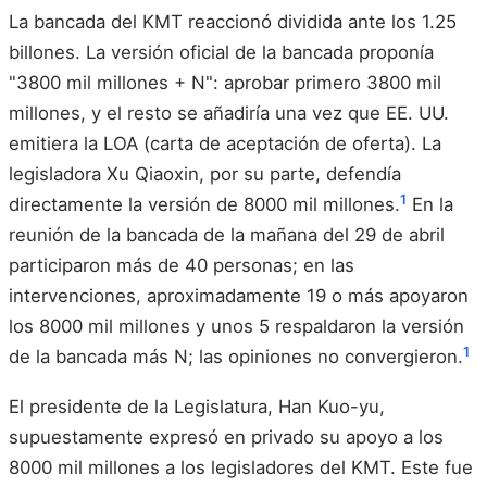
La bancada del KMT reaccionó dividida ante los 1.25
billones. La versión oficial de la bancada proponía
"3800 mil millones + N": aprobar primero 3800 mil
millones, y el resto se añadiría una vez que EE. UU.
emitiera la LOA (carta de aceptación de oferta). La
legisladora Xu Qiaoxin, por su parte, defendía
1
directamente la versión de 8000 mil millones.
En la
reunión de la bancada de la mañana del 29 de abril
participaron más de 40 personas; en las
intervenciones, aproximadamente 19 o más apoyaron
los 8000 mil millones y unos 5 respaldaron la versión
1
de la bancada más N; las opiniones no convergieron.
El presidente de la Legislatura, Han Kuo-yu,
supuestamente expresó en privado su apoyo a los
8000 mil millones a los legisladores del KMT. Este fue