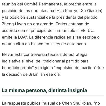
reunión del Comité Permanente, la brecha entre la
posición de los que atacaba (Han Kuo-yu, Xu Qiaoxin)
y la posición sustancial de la presidenta del partido
Zheng Liwen no era grande. Todos estaban de
acuerdo con el principio de "firmar solo si EE. UU.
emite la LOA". La diferencia radica en si se escribe o
no una cifra en blanco en la ley de antemano.
Elevar esta controversia técnica de estrategia
legislativa al nivel de "traicionar al partido para
beneficio propio" y exigir la "expulsión del partido" fue
la decisión de Ji Linlian ese día.
La misma persona, distinta insignia
La respuesta pública inusual de Chen Shui-bian, "no