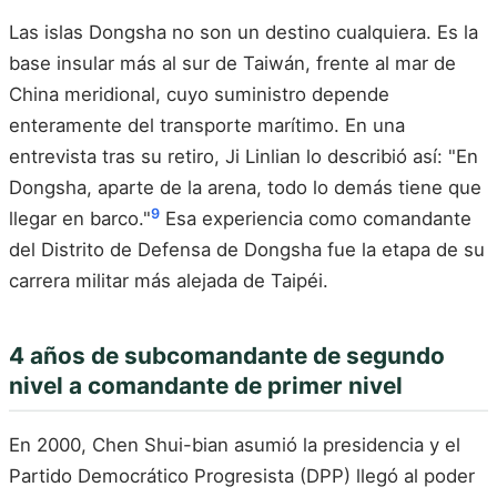
Las islas Dongsha no son un destino cualquiera. Es la
base insular más al sur de Taiwán, frente al mar de
China meridional, cuyo suministro depende
enteramente del transporte marítimo. En una
entrevista tras su retiro, Ji Linlian lo describió así: "En
Dongsha, aparte de la arena, todo lo demás tiene que
9
llegar en barco."
Esa experiencia como comandante
del Distrito de Defensa de Dongsha fue la etapa de su
carrera militar más alejada de Taipéi.
4 años de subcomandante de segundo
nivel a comandante de primer nivel
En 2000, Chen Shui-bian asumió la presidencia y el
Partido Democrático Progresista (DPP) llegó al poder