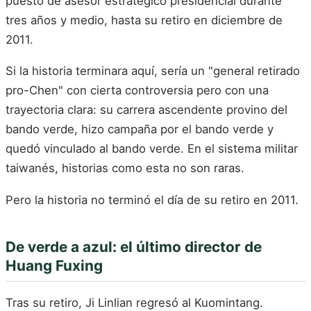
puesto de asesor estratégico presidencial durante
tres años y medio, hasta su retiro en diciembre de
2011.
Si la historia terminara aquí, sería un "general retirado
pro-Chen" con cierta controversia pero con una
trayectoria clara: su carrera ascendente provino del
bando verde, hizo campaña por el bando verde y
quedó vinculado al bando verde. En el sistema militar
taiwanés, historias como esta no son raras.
Pero la historia no terminó el día de su retiro en 2011.
De verde a azul: el último director de
Huang Fuxing
Tras su retiro, Ji Linlian regresó al Kuomintang.