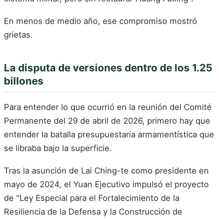
En menos de medio año, ese compromiso mostró
grietas.
La disputa de versiones dentro de los 1.25
billones
Para entender lo que ocurrió en la reunión del Comité
Permanente del 29 de abril de 2026, primero hay que
entender la batalla presupuestaria armamentística que
se libraba bajo la superficie.
Tras la asunción de Lai Ching-te como presidente en
mayo de 2024, el Yuan Ejecutivo impulsó el proyecto
de "Ley Especial para el Fortalecimiento de la
Resiliencia de la Defensa y la Construcción de