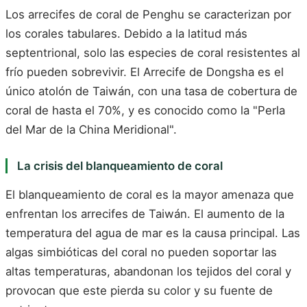
Los arrecifes de coral de Penghu se caracterizan por
los corales tabulares. Debido a la latitud más
septentrional, solo las especies de coral resistentes al
frío pueden sobrevivir. El Arrecife de Dongsha es el
único atolón de Taiwán, con una tasa de cobertura de
coral de hasta el 70%, y es conocido como la "Perla
del Mar de la China Meridional".
La crisis del blanqueamiento de coral
El blanqueamiento de coral es la mayor amenaza que
enfrentan los arrecifes de Taiwán. El aumento de la
temperatura del agua de mar es la causa principal. Las
algas simbióticas del coral no pueden soportar las
altas temperaturas, abandonan los tejidos del coral y
provocan que este pierda su color y su fuente de