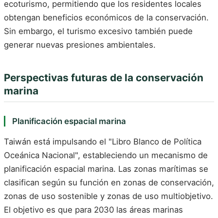
ecoturismo, permitiendo que los residentes locales
obtengan beneficios económicos de la conservación.
Sin embargo, el turismo excesivo también puede
generar nuevas presiones ambientales.
Perspectivas futuras de la conservación
marina
Planificación espacial marina
Taiwán está impulsando el "Libro Blanco de Política
Oceánica Nacional", estableciendo un mecanismo de
planificación espacial marina. Las zonas marítimas se
clasifican según su función en zonas de conservación,
zonas de uso sostenible y zonas de uso multiobjetivo.
El objetivo es que para 2030 las áreas marinas