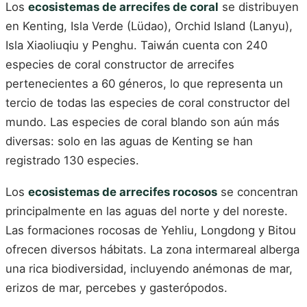
Los
ecosistemas de arrecifes de coral
se distribuyen
en Kenting, Isla Verde (Lüdao), Orchid Island (Lanyu),
Isla Xiaoliuqiu y Penghu. Taiwán cuenta con 240
especies de coral constructor de arrecifes
pertenecientes a 60 géneros, lo que representa un
tercio de todas las especies de coral constructor del
mundo. Las especies de coral blando son aún más
diversas: solo en las aguas de Kenting se han
registrado 130 especies.
Los
ecosistemas de arrecifes rocosos
se concentran
principalmente en las aguas del norte y del noreste.
Las formaciones rocosas de Yehliu, Longdong y Bitou
ofrecen diversos hábitats. La zona intermareal alberga
una rica biodiversidad, incluyendo anémonas de mar,
erizos de mar, percebes y gasterópodos.