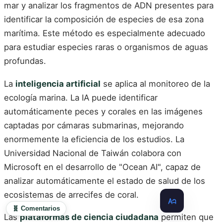
mar y analizar los fragmentos de ADN presentes para
identificar la composición de especies de esa zona
marítima. Este método es especialmente adecuado
para estudiar especies raras o organismos de aguas
profundas.
La
inteligencia artificial
se aplica al monitoreo de la
ecología marina. La IA puede identificar
automáticamente peces y corales en las imágenes
captadas por cámaras submarinas, mejorando
enormemente la eficiencia de los estudios. La
Universidad Nacional de Taiwán colabora con
Microsoft en el desarrollo de "Ocean AI", capaz de
analizar automáticamente el estado de salud de los
ecosistemas de arrecifes de coral.
🧬 Comentarios
Las
plataformas de ciencia ciudadana
permiten que