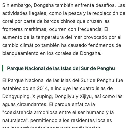
Sin embargo, Dongsha también enfrenta desafíos. Las
actividades ilegales, como la pesca y la recolección de
coral por parte de barcos chinos que cruzan las
fronteras marítimas, ocurren con frecuencia. El
aumento de la temperatura del mar provocado por el
cambio climático también ha causado fenómenos de
blanqueamiento en los corales de Dongsha.
Parque Nacional de las Islas del Sur de Penghu
El Parque Nacional de las Islas del Sur de Penghu fue
establecido en 2014, e incluye las cuatro islas de
Dongyuping, Xiyuping, Dongjiyu y Xijiyu, así como las
aguas circundantes. El parque enfatiza la
"coexistencia armoniosa entre el ser humano y la
naturaleza", permitiendo a los residentes locales