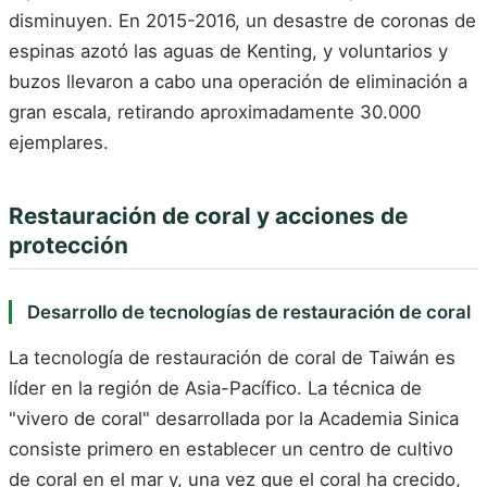
disminuyen. En 2015-2016, un desastre de coronas de
espinas azotó las aguas de Kenting, y voluntarios y
buzos llevaron a cabo una operación de eliminación a
gran escala, retirando aproximadamente 30.000
ejemplares.
Restauración de coral y acciones de
protección
Desarrollo de tecnologías de restauración de coral
La tecnología de restauración de coral de Taiwán es
líder en la región de Asia-Pacífico. La técnica de
"vivero de coral" desarrollada por la Academia Sinica
consiste primero en establecer un centro de cultivo
de coral en el mar y, una vez que el coral ha crecido,