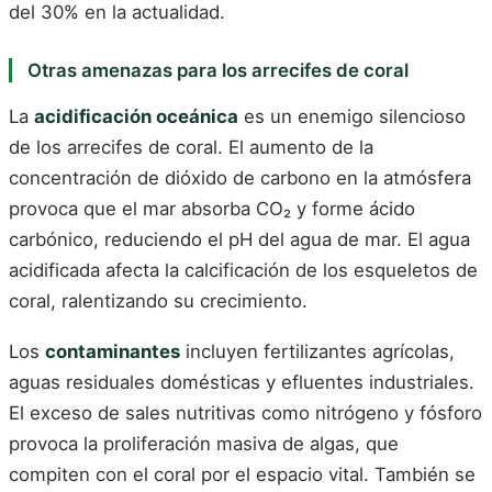
del 30% en la actualidad.
Otras amenazas para los arrecifes de coral
La
acidificación oceánica
es un enemigo silencioso
de los arrecifes de coral. El aumento de la
concentración de dióxido de carbono en la atmósfera
provoca que el mar absorba CO₂ y forme ácido
carbónico, reduciendo el pH del agua de mar. El agua
acidificada afecta la calcificación de los esqueletos de
coral, ralentizando su crecimiento.
Los
contaminantes
incluyen fertilizantes agrícolas,
aguas residuales domésticas y efluentes industriales.
El exceso de sales nutritivas como nitrógeno y fósforo
provoca la proliferación masiva de algas, que
compiten con el coral por el espacio vital. También se