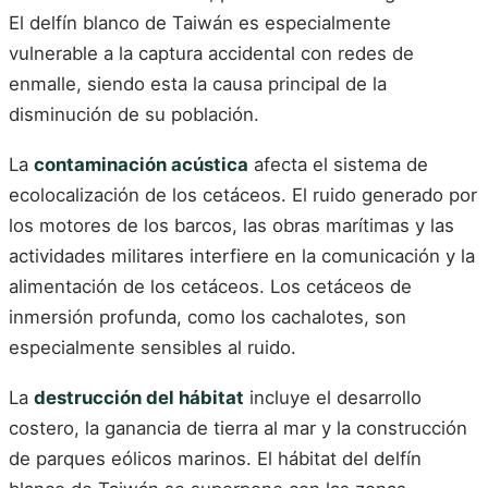
El delfín blanco de Taiwán es especialmente
vulnerable a la captura accidental con redes de
enmalle, siendo esta la causa principal de la
disminución de su población.
La
contaminación acústica
afecta el sistema de
ecolocalización de los cetáceos. El ruido generado por
los motores de los barcos, las obras marítimas y las
actividades militares interfiere en la comunicación y la
alimentación de los cetáceos. Los cetáceos de
inmersión profunda, como los cachalotes, son
especialmente sensibles al ruido.
La
destrucción del hábitat
incluye el desarrollo
costero, la ganancia de tierra al mar y la construcción
de parques eólicos marinos. El hábitat del delfín