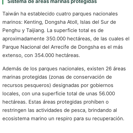
Sistema de áreas marinas protegidas
Taiwán ha establecido cuatro parques nacionales
marinos: Kenting, Dongsha Atoll, Islas del Sur de
Penghu y Taijiang. La superficie total es de
aproximadamente 350.000 hectáreas, de las cuales el
Parque Nacional del Arrecife de Dongsha es el más
extenso, con 354.000 hectáreas.
Además de los parques nacionales, existen 26 áreas
marinas protegidas (zonas de conservación de
recursos pesqueros) designadas por gobiernos
locales, con una superficie total de unas 56.000
hectáreas. Estas áreas protegidas prohíben o
restringen las actividades de pesca, brindando al
ecosistema marino un respiro para su recuperación.