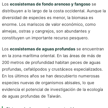
Los
ecosistemas de fondo arenoso y fangoso
se
distribuyen a lo largo de la costa occidental. Aunque la
diversidad de especies es menor, la biomasa es
enorme. Los mariscos de valor económico, como
almejas, ostras y cangrejos, son abundantes y
constituyen un importante recurso pesquero.
Los
ecosistemas de aguas profundas
se encuentran
en la zona marítima oriental. En las áreas de más de
200 metros de profundidad habitan peces de aguas
profundas, cefalópodos y crustáceos especializados.
En los últimos años se han descubierto numerosas
especies nuevas de organismos abisales, lo que
evidencia el potencial de investigación de la ecología
de aguas profundas de Taiwán.