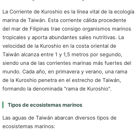
La Corriente de Kuroshio es la línea vital de la ecología
marina de Taiwán. Esta corriente cálida procedente
del mar de Filipinas trae consigo organismos marinos
tropicales y aporta abundantes sales nutritivas. La
velocidad de la Kuroshio en la costa oriental de
Taiwán alcanza entre 1 y 1,5 metros por segundo,
siendo una de las corrientes marinas más fuertes del
mundo. Cada año, en primavera y verano, una rama
de la Kuroshio penetra en el estrecho de Taiwán,
formando la denominada "rama de Kuroshio".
Tipos de ecosistemas marinos
Las aguas de Taiwán abarcan diversos tipos de
ecosistemas marinos: