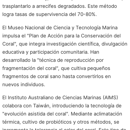
trasplantarlo a arrecifes degradados. Este método
logra tasas de supervivencia del 70-80%.
El Museo Nacional de Ciencia y Tecnología Marina
impulsa el "Plan de Acción para la Conservación del
Coral", que integra investigación científica, divulgación
educativa y participación comunitaria. Han
desarrollado la "técnica de reproducción por
fragmentación del coral", que cultiva pequeños
fragmentos de coral sano hasta convertirlos en
nuevos individuos.
El Instituto Australiano de Ciencias Marinas (AIMS)
colabora con Taiwán, introduciendo la tecnología de
"evolución asistida del coral". Mediante aclimatación
térmica, cultivo de probióticos y otros métodos, se