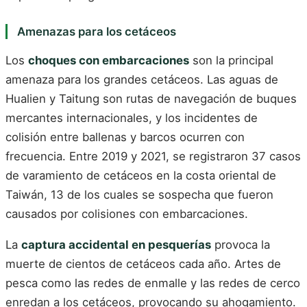
Amenazas para los cetáceos
Los
choques con embarcaciones
son la principal
amenaza para los grandes cetáceos. Las aguas de
Hualien y Taitung son rutas de navegación de buques
mercantes internacionales, y los incidentes de
colisión entre ballenas y barcos ocurren con
frecuencia. Entre 2019 y 2021, se registraron 37 casos
de varamiento de cetáceos en la costa oriental de
Taiwán, 13 de los cuales se sospecha que fueron
causados por colisiones con embarcaciones.
La
captura accidental en pesquerías
provoca la
muerte de cientos de cetáceos cada año. Artes de
pesca como las redes de enmalle y las redes de cerco
enredan a los cetáceos, provocando su ahogamiento.