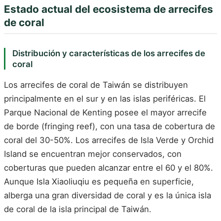
Estado actual del ecosistema de arrecifes
de coral
Distribución y características de los arrecifes de
coral
Los arrecifes de coral de Taiwán se distribuyen
principalmente en el sur y en las islas periféricas. El
Parque Nacional de Kenting posee el mayor arrecife
de borde (fringing reef), con una tasa de cobertura de
coral del 30-50%. Los arrecifes de Isla Verde y Orchid
Island se encuentran mejor conservados, con
coberturas que pueden alcanzar entre el 60 y el 80%.
Aunque Isla Xiaoliuqiu es pequeña en superficie,
alberga una gran diversidad de coral y es la única isla
de coral de la isla principal de Taiwán.