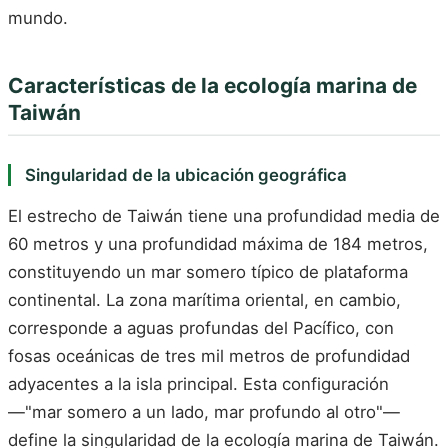
mundo.
Características de la ecología marina de
Taiwán
Singularidad de la ubicación geográfica
El estrecho de Taiwán tiene una profundidad media de
60 metros y una profundidad máxima de 184 metros,
constituyendo un mar somero típico de plataforma
continental. La zona marítima oriental, en cambio,
corresponde a aguas profundas del Pacífico, con
fosas oceánicas de tres mil metros de profundidad
adyacentes a la isla principal. Esta configuración
—"mar somero a un lado, mar profundo al otro"—
define la singularidad de la ecología marina de Taiwán.