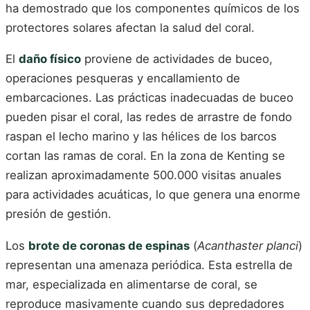
ha demostrado que los componentes químicos de los
protectores solares afectan la salud del coral.
El
daño físico
proviene de actividades de buceo,
operaciones pesqueras y encallamiento de
embarcaciones. Las prácticas inadecuadas de buceo
pueden pisar el coral, las redes de arrastre de fondo
raspan el lecho marino y las hélices de los barcos
cortan las ramas de coral. En la zona de Kenting se
realizan aproximadamente 500.000 visitas anuales
para actividades acuáticas, lo que genera una enorme
presión de gestión.
Los
brote de coronas de espinas
(
Acanthaster planci
)
representan una amenaza periódica. Esta estrella de
mar, especializada en alimentarse de coral, se
reproduce masivamente cuando sus depredadores