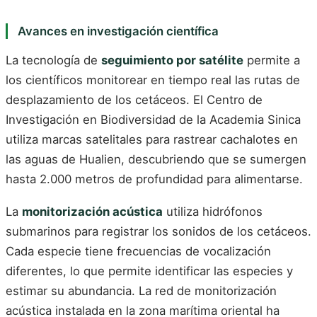
Avances en investigación científica
La tecnología de
seguimiento por satélite
permite a
los científicos monitorear en tiempo real las rutas de
desplazamiento de los cetáceos. El Centro de
Investigación en Biodiversidad de la Academia Sinica
utiliza marcas satelitales para rastrear cachalotes en
las aguas de Hualien, descubriendo que se sumergen
hasta 2.000 metros de profundidad para alimentarse.
La
monitorización acústica
utiliza hidrófonos
submarinos para registrar los sonidos de los cetáceos.
Cada especie tiene frecuencias de vocalización
diferentes, lo que permite identificar las especies y
estimar su abundancia. La red de monitorización
acústica instalada en la zona marítima oriental ha