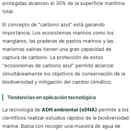
protegidas alcancen el 30% de la superficie marítima
total.
El concepto de "carbono azul" está ganando
importancia. Los ecosistemas marinos como los
manglares, las praderas de pastos marinos y las
marismas salinas tienen una gran capacidad de
captura de carbono. La protección de estos
"ecosistemas de carbono azul" permite alcanzar
simultáneamente los objetivos de conservación de la
biodiversidad y mitigación del cambio climático.
Tendencias en aplicación tecnológica
La tecnología de
ADN ambiental (eDNA)
permite a los
científicos realizar estudios rápidos de la biodiversidad
marina. Basta con recoger una muestra de agua de