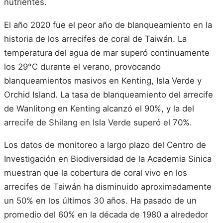
nutrientes.
El año 2020 fue el peor año de blanqueamiento en la
historia de los arrecifes de coral de Taiwán. La
temperatura del agua de mar superó continuamente
los 29°C durante el verano, provocando
blanqueamientos masivos en Kenting, Isla Verde y
Orchid Island. La tasa de blanqueamiento del arrecife
de Wanlitong en Kenting alcanzó el 90%, y la del
arrecife de Shilang en Isla Verde superó el 70%.
Los datos de monitoreo a largo plazo del Centro de
Investigación en Biodiversidad de la Academia Sinica
muestran que la cobertura de coral vivo en los
arrecifes de Taiwán ha disminuido aproximadamente
un 50% en los últimos 30 años. Ha pasado de un
promedio del 60% en la década de 1980 a alrededor