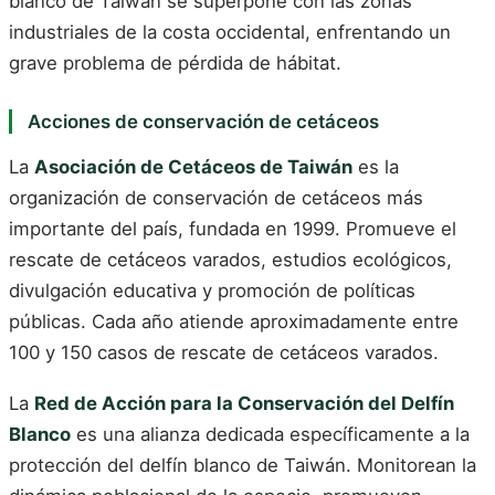
blanco de Taiwán se superpone con las zonas
industriales de la costa occidental, enfrentando un
grave problema de pérdida de hábitat.
Acciones de conservación de cetáceos
La
Asociación de Cetáceos de Taiwán
es la
organización de conservación de cetáceos más
importante del país, fundada en 1999. Promueve el
rescate de cetáceos varados, estudios ecológicos,
divulgación educativa y promoción de políticas
públicas. Cada año atiende aproximadamente entre
100 y 150 casos de rescate de cetáceos varados.
La
Red de Acción para la Conservación del Delfín
Blanco
es una alianza dedicada específicamente a la
protección del delfín blanco de Taiwán. Monitorean la