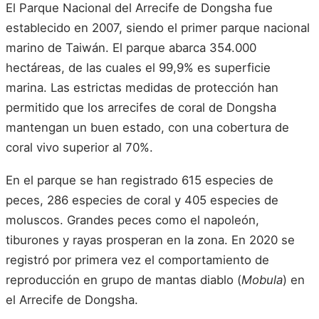
El Parque Nacional del Arrecife de Dongsha fue
establecido en 2007, siendo el primer parque nacional
marino de Taiwán. El parque abarca 354.000
hectáreas, de las cuales el 99,9% es superficie
marina. Las estrictas medidas de protección han
permitido que los arrecifes de coral de Dongsha
mantengan un buen estado, con una cobertura de
coral vivo superior al 70%.
En el parque se han registrado 615 especies de
peces, 286 especies de coral y 405 especies de
moluscos. Grandes peces como el napoleón,
tiburones y rayas prosperan en la zona. En 2020 se
registró por primera vez el comportamiento de
reproducción en grupo de mantas diablo (
Mobula
) en
el Arrecife de Dongsha.