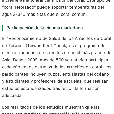
incrementa la tolerancia al calor del coral. Este tipo de
"coral reforzado" puede soportar temperaturas del
agua 2-3°C más altas que el coral común.
Participación de la ciencia ciudadana
El "Reconocimiento de Salud de los Arrecifes de Coral
de Taiwán" (Taiwan Reef Check) es el programa de
ciencia ciudadana de arrecifes de coral más grande de
Asia. Desde 2009, más de 500 voluntarios participan
cada año en los estudios de los arrecifes de coral. Los
participantes incluyen buzos, entusiastas del océano
y estudiantes y profesores de escuelas, que realizan
estudios estandarizados tras recibir la formación
adecuada.
Los resultados de los estudios muestran que las