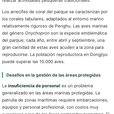
realizar actividades pesqueras tradicionales.
Los arrecifes de coral del parque se caracterizan por
los corales tabulares, adaptados al entorno marino
relativamente riguroso de Penghu. Las aves marinas
del género
Onychopron
son la especie emblemática
del parque; cada año, entre abril y septiembre, una
gran cantidad de estas aves acuden a la zona para
reproducirse. La población reproductora en Dongjiyu
puede superar las 10.000 aves.
Desafíos en la gestión de las áreas protegidas
La
insuficiencia de personal
es un problema
generalizado en las áreas marinas protegidas. La
patrulla de zonas marítimas requiere embarcaciones,
equipos y personal profesional, con costos muy