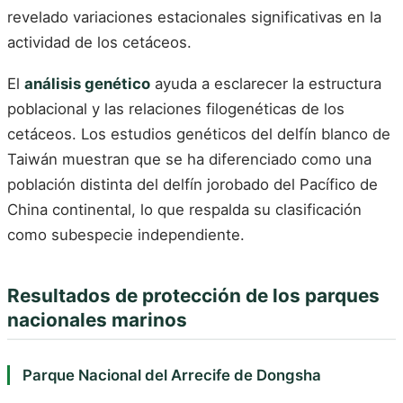
revelado variaciones estacionales significativas en la
actividad de los cetáceos.
El
análisis genético
ayuda a esclarecer la estructura
poblacional y las relaciones filogenéticas de los
cetáceos. Los estudios genéticos del delfín blanco de
Taiwán muestran que se ha diferenciado como una
población distinta del delfín jorobado del Pacífico de
China continental, lo que respalda su clasificación
como subespecie independiente.
Resultados de protección de los parques
nacionales marinos
Parque Nacional del Arrecife de Dongsha