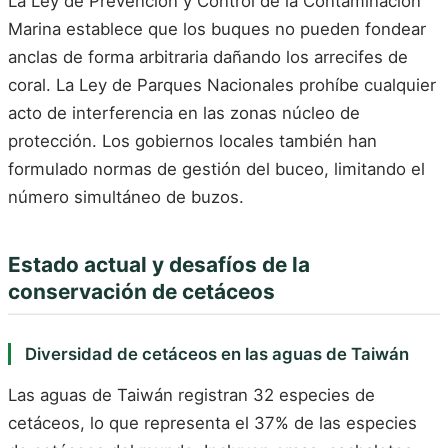
La Ley de Prevención y Control de la Contaminación
Marina establece que los buques no pueden fondear
anclas de forma arbitraria dañando los arrecifes de
coral. La Ley de Parques Nacionales prohíbe cualquier
acto de interferencia en las zonas núcleo de
protección. Los gobiernos locales también han
formulado normas de gestión del buceo, limitando el
número simultáneo de buzos.
Estado actual y desafíos de la
conservación de cetáceos
Diversidad de cetáceos en las aguas de Taiwán
Las aguas de Taiwán registran 32 especies de
cetáceos, lo que representa el 37% de las especies