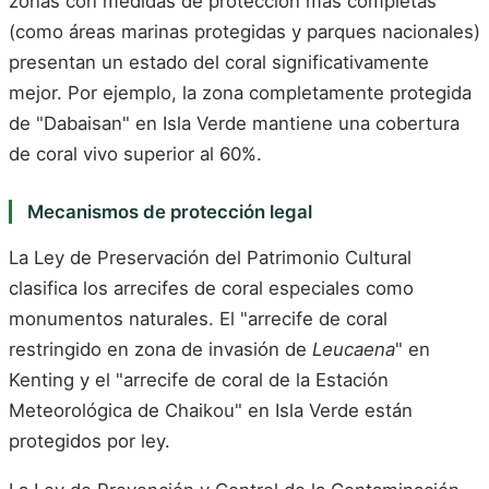
zonas con medidas de protección más completas
(como áreas marinas protegidas y parques nacionales)
presentan un estado del coral significativamente
mejor. Por ejemplo, la zona completamente protegida
de "Dabaisan" en Isla Verde mantiene una cobertura
de coral vivo superior al 60%.
Mecanismos de protección legal
La Ley de Preservación del Patrimonio Cultural
clasifica los arrecifes de coral especiales como
monumentos naturales. El "arrecife de coral
restringido en zona de invasión de
Leucaena
" en
Kenting y el "arrecife de coral de la Estación
Meteorológica de Chaikou" en Isla Verde están
protegidos por ley.