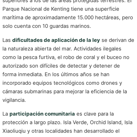
superiores a los de las áreas protegidas terrestres. El
Parque Nacional de Kenting tiene una superficie
marítima de aproximadamente 15.000 hectáreas, pero
solo cuenta con 10 guardas marinos.
Las
dificultades de aplicación de la ley
se derivan de
la naturaleza abierta del mar. Actividades ilegales
como la pesca furtiva, el robo de coral y el buceo no
autorizado son difíciles de detectar y detener de
forma inmediata. En los últimos años se han
incorporado equipos tecnológicos como drones y
cámaras submarinas para mejorar la eficiencia de la
vigilancia.
La
participación comunitaria
es clave para la
protección a largo plazo. Isla Verde, Orchid Island, Isla
Xiaoliuqiu y otras localidades han desarrollado el