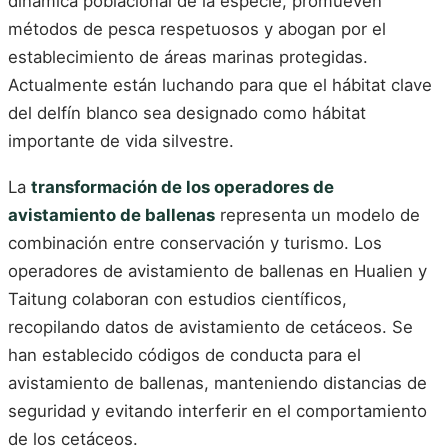
dinámica poblacional de la especie, promueven
métodos de pesca respetuosos y abogan por el
establecimiento de áreas marinas protegidas.
Actualmente están luchando para que el hábitat clave
del delfín blanco sea designado como hábitat
importante de vida silvestre.
La
transformación de los operadores de
avistamiento de ballenas
representa un modelo de
combinación entre conservación y turismo. Los
operadores de avistamiento de ballenas en Hualien y
Taitung colaboran con estudios científicos,
recopilando datos de avistamiento de cetáceos. Se
han establecido códigos de conducta para el
avistamiento de ballenas, manteniendo distancias de
seguridad y evitando interferir en el comportamiento
de los cetáceos.