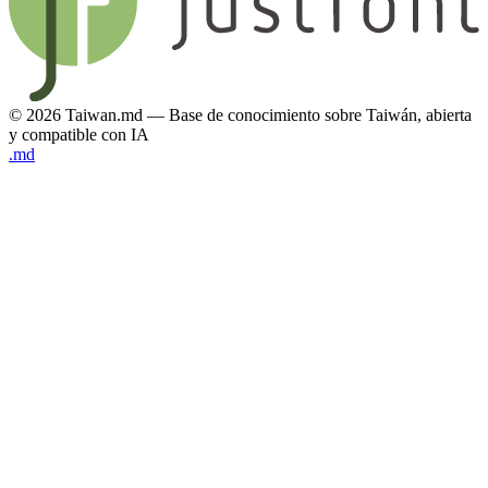
© 2026 Taiwan.md — Base de conocimiento sobre Taiwán, abierta
y compatible con IA
.md