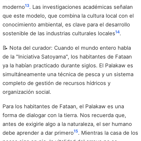
13
moderno
. Las investigaciones académicas señalan
que este modelo, que combina la cultura local con el
conocimiento ambiental, es clave para el desarrollo
14
sostenible de las industrias culturales locales
.
📝 Nota del curador: Cuando el mundo entero habla
de la "Iniciativa Satoyama", los habitantes de Fataan
ya la habían practicado durante siglos. El Palakaw es
simultáneamente una técnica de pesca y un sistema
completo de gestión de recursos hídricos y
organización social.
Para los habitantes de Fataan, el Palakaw es una
forma de dialogar con la tierra. Nos recuerda que,
antes de exigirle algo a la naturaleza, el ser humano
15
debe aprender a dar primero
. Mientras la casa de los