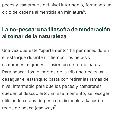
peces y camarones del nivel intermedio, formando un
6
ciclo de cadena alimenticia en miniatura
.
La no-pesca: una filosofía de moderación
al tomar de la naturaleza
Una vez que este "apartamento" ha permanecido en
el estanque durante un tiempo, los peces y
camarones migran y se asientan de forma natural.
Para pescar, los miembros de la tribu no necesitan
desaguar el estanque; basta con retirar las ramas del
nivel intermedio para que los peces y camarones
queden al descubierto. En ese momento, se recogen
utilizando cestas de pesca tradicionales (kanas) o
7
redes de pesca (cadiway)
.