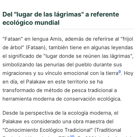
Del "lugar de las lágrimas" a referente
ecológico mundial
"Fataan" en lengua Amis, además de referirse al "frijol
de árbol" (Fataan), también tiene en algunas leyendas
el significado de "lugar donde se reúnen las lágrimas",
simbolizando las penurias del pueblo durante sus
9
migraciones y su vínculo emocional con la tierra
. Hoy
en día, el Palakaw en este territorio se ha
transformado de método de pesca tradicional a
herramienta moderna de conservación ecológica.
Desde la perspectiva de la ecología moderna, el
Palakaw es considerado una obra maestra del
"Conocimiento Ecológico Tradicional" (Traditional
10