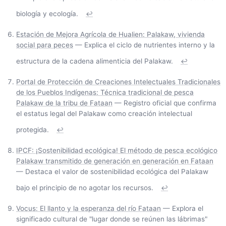
biología y ecología.
↩
Estación de Mejora Agrícola de Hualien: Palakaw, vivienda
social para peces
— Explica el ciclo de nutrientes interno y la
estructura de la cadena alimenticia del Palakaw.
↩
Portal de Protección de Creaciones Intelectuales Tradicionales
de los Pueblos Indígenas: Técnica tradicional de pesca
Palakaw de la tribu de Fataan
— Registro oficial que confirma
el estatus legal del Palakaw como creación intelectual
protegida.
↩
IPCF: ¡Sostenibilidad ecológica! El método de pesca ecológico
Palakaw transmitido de generación en generación en Fataan
— Destaca el valor de sostenibilidad ecológica del Palakaw
bajo el principio de no agotar los recursos.
↩
Vocus: El llanto y la esperanza del río Fataan
— Explora el
significado cultural de "lugar donde se reúnen las lábrimas"