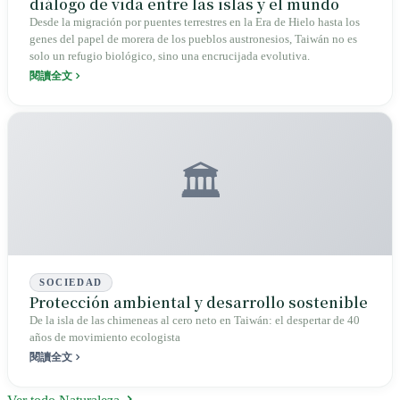
diálogo de vida entre las islas y el mundo
Desde la migración por puentes terrestres en la Era de Hielo hasta los
genes del papel de morera de los pueblos austronesios, Taiwán no es
solo un refugio biológico, sino una encrucijada evolutiva.
閱讀全文
🏛️
SOCIEDAD
Protección ambiental y desarrollo sostenible
De la isla de las chimeneas al cero neto en Taiwán: el despertar de 40
años de movimiento ecologista
閱讀全文