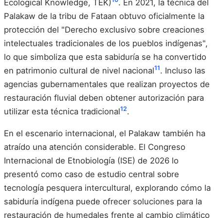
Ecological Knowledge, TEK)
. En 2021, la técnica del
Palakaw de la tribu de Fataan obtuvo oficialmente la
protección del "Derecho exclusivo sobre creaciones
intelectuales tradicionales de los pueblos indígenas",
lo que simboliza que esta sabiduría se ha convertido
11
en patrimonio cultural de nivel nacional
. Incluso las
agencias gubernamentales que realizan proyectos de
restauración fluvial deben obtener autorización para
12
utilizar esta técnica tradicional
.
En el escenario internacional, el Palakaw también ha
atraído una atención considerable. El Congreso
Internacional de Etnobiología (ISE) de 2026 lo
presentó como caso de estudio central sobre
tecnología pesquera intercultural, explorando cómo la
sabiduría indígena puede ofrecer soluciones para la
restauración de humedales frente al cambio climático