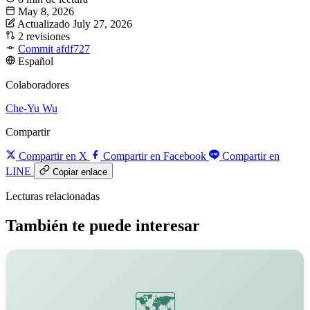
May 8, 2026
Actualizado July 27, 2026
2 revisiones
Commit afdf727
Español
Colaboradores
Che-Yu Wu
Compartir
Compartir en X
Compartir en Facebook
Compartir en
LINE
Copiar enlace
Lecturas relacionadas
También te puede interesar
🗺️