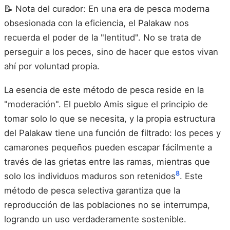
📝 Nota del curador: En una era de pesca moderna
obsesionada con la eficiencia, el Palakaw nos
recuerda el poder de la "lentitud". No se trata de
perseguir a los peces, sino de hacer que estos vivan
ahí por voluntad propia.
La esencia de este método de pesca reside en la
"moderación". El pueblo Amis sigue el principio de
tomar solo lo que se necesita, y la propia estructura
del Palakaw tiene una función de filtrado: los peces y
camarones pequeños pueden escapar fácilmente a
través de las grietas entre las ramas, mientras que
8
solo los individuos maduros son retenidos
. Este
método de pesca selectiva garantiza que la
reproducción de las poblaciones no se interrumpa,
logrando un uso verdaderamente sostenible.