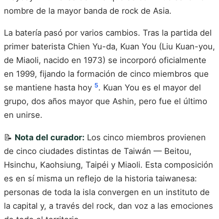
nombre de la mayor banda de rock de Asia.
La batería pasó por varios cambios. Tras la partida del
primer baterista Chien Yu-da, Kuan You (Liu Kuan-you,
de Miaoli, nacido en 1973) se incorporó oficialmente
en 1999, fijando la formación de cinco miembros que
5
se mantiene hasta hoy
. Kuan You es el mayor del
grupo, dos años mayor que Ashin, pero fue el último
en unirse.
📝
Nota del curador:
Los cinco miembros provienen
de cinco ciudades distintas de Taiwán — Beitou,
Hsinchu, Kaohsiung, Taipéi y Miaoli. Esta composición
es en sí misma un reflejo de la historia taiwanesa:
personas de toda la isla convergen en un instituto de
la capital y, a través del rock, dan voz a las emociones