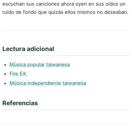
escuchan sus canciones ahora oyen en sus oídos un
ruido de fondo que quizás ellos mismos no deseaban.
Lectura adicional
Música popular taiwanesa
Fire EX.
Música independiente taiwanesa
Referencias