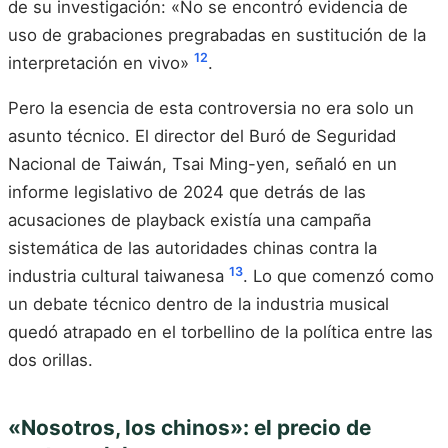
de su investigación: «No se encontró evidencia de
uso de grabaciones pregrabadas en sustitución de la
12
interpretación en vivo»
.
Pero la esencia de esta controversia no era solo un
asunto técnico. El director del Buró de Seguridad
Nacional de Taiwán, Tsai Ming-yen, señaló en un
informe legislativo de 2024 que detrás de las
acusaciones de playback existía una campaña
sistemática de las autoridades chinas contra la
13
industria cultural taiwanesa
. Lo que comenzó como
un debate técnico dentro de la industria musical
quedó atrapado en el torbellino de la política entre las
dos orillas.
«Nosotros, los chinos»: el precio de