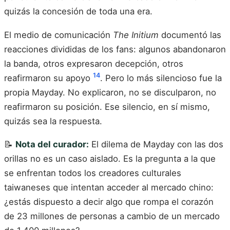
quizás la concesión de toda una era.
El medio de comunicación
The Initium
documentó las
reacciones divididas de los fans: algunos abandonaron
la banda, otros expresaron decepción, otros
14
reafirmaron su apoyo
. Pero lo más silencioso fue la
propia Mayday. No explicaron, no se disculparon, no
reafirmaron su posición. Ese silencio, en sí mismo,
quizás sea la respuesta.
📝
Nota del curador:
El dilema de Mayday con las dos
orillas no es un caso aislado. Es la pregunta a la que
se enfrentan todos los creadores culturales
taiwaneses que intentan acceder al mercado chino:
¿estás dispuesto a decir algo que rompa el corazón
de 23 millones de personas a cambio de un mercado