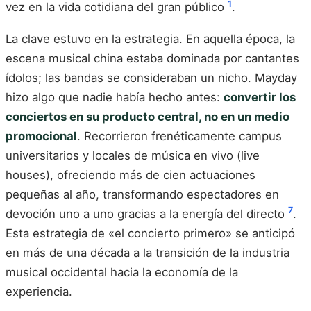
1
vez en la vida cotidiana del gran público
.
La clave estuvo en la estrategia. En aquella época, la
escena musical china estaba dominada por cantantes
ídolos; las bandas se consideraban un nicho. Mayday
hizo algo que nadie había hecho antes:
convertir los
conciertos en su producto central, no en un medio
promocional
. Recorrieron frenéticamente campus
universitarios y locales de música en vivo (live
houses), ofreciendo más de cien actuaciones
pequeñas al año, transformando espectadores en
7
devoción uno a uno gracias a la energía del directo
.
Esta estrategia de «el concierto primero» se anticipó
en más de una década a la transición de la industria
musical occidental hacia la economía de la
experiencia.