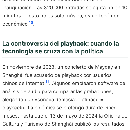
inauguración. Las 320.000 entradas se agotaron en 10
minutos — esto no es solo música, es un fenómeno
10
económico
.
La controversia del playback: cuando la
tecnología se cruza con la política
En noviembre de 2023, un concierto de Mayday en
Shanghái fue acusado de playback por usuarios
11
chinos de internet
. Algunos emplearon software de
análisis de audio para comparar las grabaciones,
alegando que «sonaba demasiado afinado =
playback». La polémica se prolongó durante cinco
meses, hasta que el 13 de mayo de 2024 la Oficina de
Cultura y Turismo de Shanghái publicó los resultados