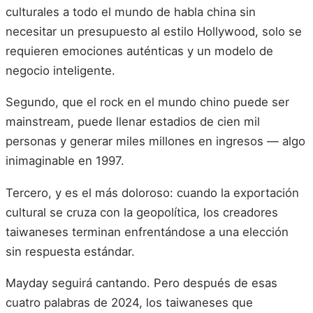
culturales a todo el mundo de habla china sin
necesitar un presupuesto al estilo Hollywood, solo se
requieren emociones auténticas y un modelo de
negocio inteligente.
Segundo, que el rock en el mundo chino puede ser
mainstream, puede llenar estadios de cien mil
personas y generar miles millones en ingresos — algo
inimaginable en 1997.
Tercero, y es el más doloroso: cuando la exportación
cultural se cruza con la geopolítica, los creadores
taiwaneses terminan enfrentándose a una elección
sin respuesta estándar.
Mayday seguirá cantando. Pero después de esas
cuatro palabras de 2024, los taiwaneses que