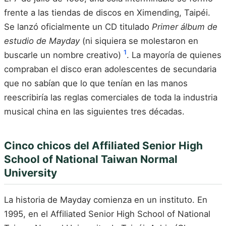
frente a las tiendas de discos en Ximending, Taipéi.
Se lanzó oficialmente un CD titulado
Primer álbum de
estudio de Mayday
(ni siquiera se molestaron en
1
buscarle un nombre creativo)
. La mayoría de quienes
compraban el disco eran adolescentes de secundaria
que no sabían que lo que tenían en las manos
reescribiría las reglas comerciales de toda la industria
musical china en las siguientes tres décadas.
Cinco chicos del Affiliated Senior High
School of National Taiwan Normal
University
La historia de Mayday comienza en un instituto. En
1995, en el Affiliated Senior High School of National