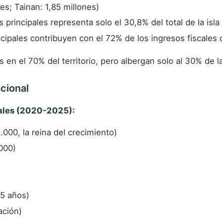
es; Tainan: 1,85 millones)
 principales representa solo el 30,8% del total de la isla
cipales contribuyen con el 72% de los ingresos fiscales d
en el 70% del territorio, pero albergan solo al 30% de l
cional
pales (2020-2025):
00, la reina del crecimiento)
000)
 5 años)
ación)