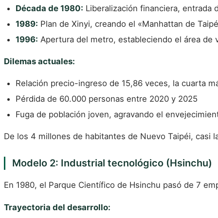
Década de 1980:
Liberalización financiera, entrada
1989:
Plan de Xinyi, creando el «Manhattan de Taipé
1996:
Apertura del metro, estableciendo el área de v
Dilemas actuales:
Relación precio-ingreso de 15,86 veces, la cuarta m
Pérdida de 60.000 personas entre 2020 y 2025
Fuga de población joven, agravando el envejecimien
De los 4 millones de habitantes de Nuevo Taipéi, casi
Modelo 2: Industrial tecnológico (Hsinchu)
En 1980, el Parque Científico de Hsinchu pasó de 7 emp
Trayectoria del desarrollo: