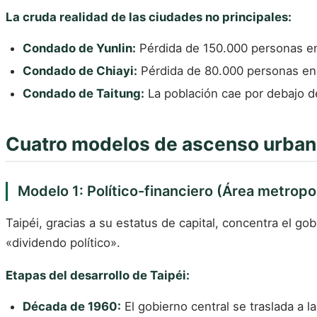
La cruda realidad de las ciudades no principales:
Condado de Yunlin:
Pérdida de 150.000 personas en
Condado de Chiayi:
Pérdida de 80.000 personas en 
Condado de Taitung:
La población cae por debajo d
Cuatro modelos de ascenso urba
Modelo 1: Político-financiero (Área metropol
Taipéi, gracias a su estatus de capital, concentra el 
«dividendo político».
Etapas del desarrollo de Taipéi:
Década de 1960:
El gobierno central se traslada a la