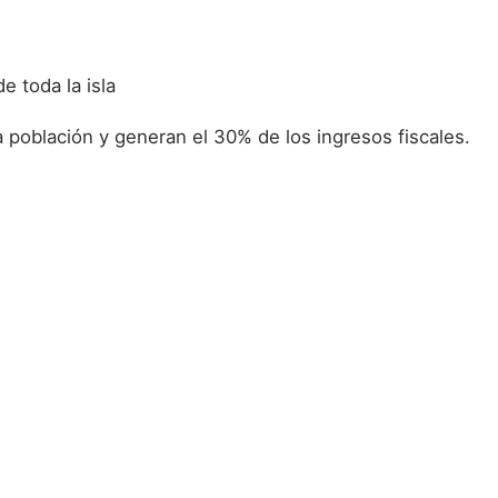
e toda la isla
a población y generan el 30% de los ingresos fiscales.