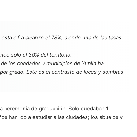
esta cifra alcanzó el 78%, siendo una de las tasas
ndo solo el 30% del territorio.
ón de los condados y municipios de Yunlin ha
por grado. Este es el contraste de luces y sombras
ima ceremonia de graduación. Solo quedaban 11
ños han ido a estudiar a las ciudades; los abuelos y