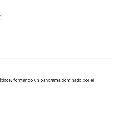
)
ediáticos, formando un panorama dominado por el