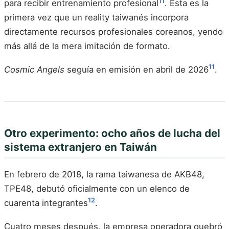
11
para recibir entrenamiento profesional
. Esta es la
primera vez que un reality taiwanés incorpora
directamente recursos profesionales coreanos, yendo
más allá de la mera imitación de formato.
11
Cosmic Angels
seguía en emisión en abril de 2026
.
Otro experimento: ocho años de lucha del
sistema extranjero en Taiwán
En febrero de 2018, la rama taiwanesa de AKB48,
TPE48, debutó oficialmente con un elenco de
12
cuarenta integrantes
.
Cuatro meses después, la empresa operadora quebró