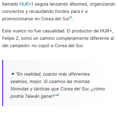
llamado
HUR+
) seguía lanzando álbumes, organizando
conciertos y recaudando fondos para ir a
4
promocionarse en Corea del Sur
.
Este vuelco no fue casualidad. El productor de HUR+,
Felipe Z, tomó un camino completamente diferente al
del campeón: no copió a Corea del Sur.
✦
"En realidad, cuanto más diferentes
seamos, mejor. Si usamos las mismas
fórmulas y tácticas que Corea del Sur, ¿cómo
4
podría Taiwán ganar?"