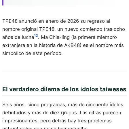
TPE48 anunció en enero de 2026 su regreso al
nombre original TPE48, un nuevo comienzo tras ocho
12
años de lucha
. Ma Chia-ling (la primera miembro
extranjera en la historia de AKB48) es el nombre más
simbólico de este período.
El verdadero dilema de los ídolos taiweses
Seis años, cinco programas, más de cincuenta ídolos
debutados y más de diez grupos. Las cifras parecen
impresionantes, pero detrás hay tres problemas
estructurales que no se han resuelto.