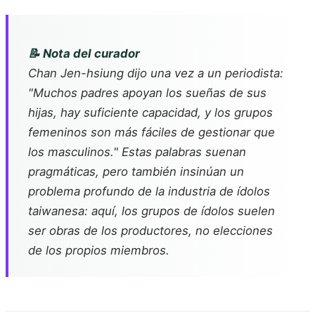
📝 Nota del curador
Chan Jen-hsiung dijo una vez a un periodista:
"Muchos padres apoyan los sueñas de sus
hijas, hay suficiente capacidad, y los grupos
femeninos son más fáciles de gestionar que
los masculinos." Estas palabras suenan
pragmáticas, pero también insinúan un
problema profundo de la industria de ídolos
taiwanesa: aquí, los grupos de ídolos suelen
ser obras de los productores, no elecciones
de los propios miembros.