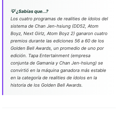
💡 ¿Sabías que...?
Los cuatro programas de realities de ídolos del
sistema de Chan Jen-hsiung (DD52, Atom
Boyz, Next Girlz, Atom Boyz 2) ganaron cuatro
premios durante las ediciones 56 a 60 de los
Golden Bell Awards, un promedio de uno por
edición. Tapa Entertainment (empresa
conjunta de Gamania y Chan Jen-hsiung) se
convirtió en la máquina ganadora más estable
en la categoría de realities de ídolos en la
historia de los Golden Bell Awards.