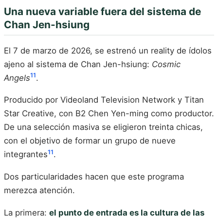
Una nueva variable fuera del sistema de
Chan Jen-hsiung
El 7 de marzo de 2026, se estrenó un reality de ídolos
ajeno al sistema de Chan Jen-hsiung:
Cosmic
11
Angels
.
Producido por Videoland Television Network y Titan
Star Creative, con B2 Chen Yen-ming como productor.
De una selección masiva se eligieron treinta chicas,
con el objetivo de formar un grupo de nueve
11
integrantes
.
Dos particularidades hacen que este programa
merezca atención.
La primera:
el punto de entrada es la cultura de las