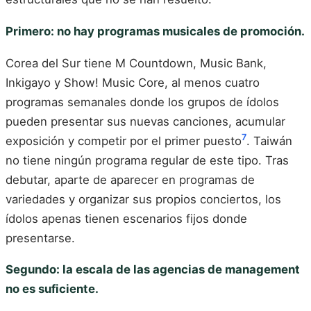
Primero: no hay programas musicales de promoción.
Corea del Sur tiene M Countdown, Music Bank,
Inkigayo y Show! Music Core, al menos cuatro
programas semanales donde los grupos de ídolos
pueden presentar sus nuevas canciones, acumular
7
exposición y competir por el primer puesto
. Taiwán
no tiene ningún programa regular de este tipo. Tras
debutar, aparte de aparecer en programas de
variedades y organizar sus propios conciertos, los
ídolos apenas tienen escenarios fijos donde
presentarse.
Segundo: la escala de las agencias de management
no es suficiente.