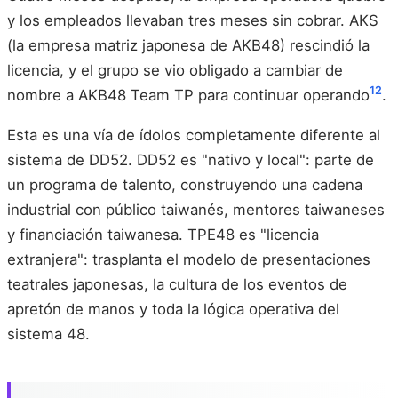
y los empleados llevaban tres meses sin cobrar. AKS
(la empresa matriz japonesa de AKB48) rescindió la
licencia, y el grupo se vio obligado a cambiar de
12
nombre a AKB48 Team TP para continuar operando
.
Esta es una vía de ídolos completamente diferente al
sistema de DD52. DD52 es "nativo y local": parte de
un programa de talento, construyendo una cadena
industrial con público taiwanés, mentores taiwaneses
y financiación taiwanesa. TPE48 es "licencia
extranjera": trasplanta el modelo de presentaciones
teatrales japonesas, la cultura de los eventos de
apretón de manos y toda la lógica operativa del
sistema 48.