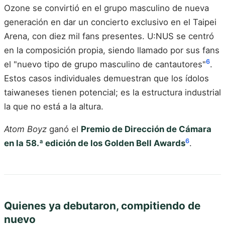
Ozone se convirtió en el grupo masculino de nueva
generación en dar un concierto exclusivo en el Taipei
Arena, con diez mil fans presentes. U:NUS se centró
en la composición propia, siendo llamado por sus fans
6
el "nuevo tipo de grupo masculino de cantautores"
.
Estos casos individuales demuestran que los ídolos
taiwaneses tienen potencial; es la estructura industrial
la que no está a la altura.
Atom Boyz
ganó el
Premio de Dirección de Cámara
6
en la 58.ª edición de los Golden Bell Awards
.
Quienes ya debutaron, compitiendo de
nuevo