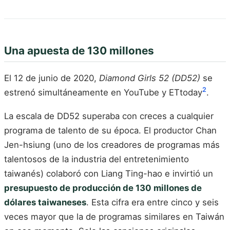
Una apuesta de 130 millones
El 12 de junio de 2020,
Diamond Girls 52 (DD52)
se
2
estrenó simultáneamente en YouTube y ETtoday
.
La escala de DD52 superaba con creces a cualquier
programa de talento de su época. El productor Chan
Jen-hsiung (uno de los creadores de programas más
talentosos de la industria del entretenimiento
taiwanés) colaboró con Liang Ting-hao e invirtió un
presupuesto de producción de 130 millones de
dólares taiwaneses
. Esta cifra era entre cinco y seis
veces mayor que la de programas similares en Taiwán