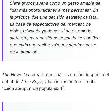
Siete grupos suena como un gesto amable de
"dar más oportunidades a más personas". En
la práctica, fue una decisión estratégica fatal.
La base de espectadores del mercado de
ídolos taiwanés ya de por sí no es grande;
siete grupos repartiéndose esa base significa
que cada uno recibe solo una séptima parte
de la atención.
The News Lens
realizó un análisis un año después del
debut de
Atom Boyz
, y la conclusión fue directa:
7
"caída abrupta" de popularidad
.