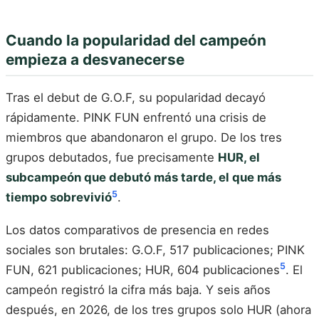
Cuando la popularidad del campeón
empieza a desvanecerse
Tras el debut de G.O.F, su popularidad decayó
rápidamente. PINK FUN enfrentó una crisis de
miembros que abandonaron el grupo. De los tres
grupos debutados, fue precisamente
HUR, el
subcampeón que debutó más tarde, el que más
5
tiempo sobrevivió
.
Los datos comparativos de presencia en redes
sociales son brutales: G.O.F, 517 publicaciones; PINK
5
FUN, 621 publicaciones; HUR, 604 publicaciones
. El
campeón registró la cifra más baja. Y seis años
después, en 2026, de los tres grupos solo HUR (ahora