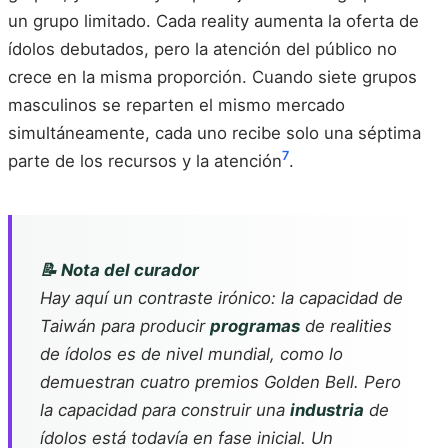
un grupo limitado. Cada reality aumenta la oferta de
ídolos debutados, pero la atención del público no
crece en la misma proporción. Cuando siete grupos
masculinos se reparten el mismo mercado
simultáneamente, cada uno recibe solo una séptima
7
parte de los recursos y la atención
.
📝 Nota del curador
Hay aquí un contraste irónico: la capacidad de
Taiwán para producir
programas
de realities
de ídolos es de nivel mundial, como lo
demuestran cuatro premios Golden Bell. Pero
la capacidad para construir una
industria
de
ídolos está todavía en fase inicial. Un