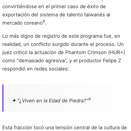
convirtiéndose en el primer caso de éxito de
exportación del sistema de talento taiwanés al
8
mercado coreano
.
Lo más digno de registro de este programa fue, en
realidad, un conflicto surgido durante el proceso. Un
juez criticó la actuación de Phantom Crimson (HUR+)
como "demasiado agresiva", y el productor Felipe Z
respondió en redes sociales:
9
✦
"¿Viven en la Edad de Piedra?"
Esta fracción tocó una tensión central de la cultura de