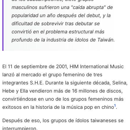
masculinos sufrieron una "caída abrupta" de
popularidad un año después del debut, y la
dificultad de sobrevivir tras debutar se
convirtió en el problema estructural más
profundo de la industria de ídolos de Taiwán.
El 11 de septiembre de 2001, HIM International Music
lanzó al mercado el grupo femenino de tres
integrantes S.H.E. Durante la siguiente década, Selina,
Hebe y Ella vendieron más de 16 millones de discos,
convirtiéndose en uno de los grupos femeninos más
1
exitosos en la historia de la música pop en chino
.
Después de eso, los grupos de ídolos taiwaneses se
interrumpieron.