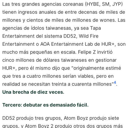
Las tres grandes agencias coreanas (HYBE, SM, JYP)
tienen ingresos anuales de entre decenas de miles de
millones y cientos de miles de millones de wones. Las
agencias de ídolos taiwanesas, ya sea Tapa
Entertainment del sistema DD52, Wild Fire
Entertainment o AOA Entertainment Lab de HUR+, son
mucho más pequeñas en escala. Felipe Z invirtió
cinco millones de dólares taiwaneses en gestionar
HUR+, pero él mismo dijo que "originalmente estimé
que tres a cuatro millones serían viables, pero en
4
realidad se necesitan treinta a cuarenta millones"
.
Una brecha de diez veces.
Tercero: debutar es demasiado fácil.
DD52 produjo tres grupos, Atom Boyz produjo siete
grupos, y Atom Boyz 2 produjo otros dos grupos más