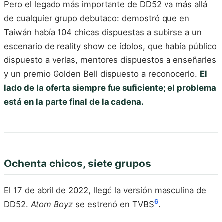
Pero el legado más importante de DD52 va más allá
de cualquier grupo debutado: demostró que en
Taiwán había 104 chicas dispuestas a subirse a un
escenario de reality show de ídolos, que había público
dispuesto a verlas, mentores dispuestos a enseñarles
y un premio Golden Bell dispuesto a reconocerlo.
El
lado de la oferta siempre fue suficiente; el problema
está en la parte final de la cadena.
Ochenta chicos, siete grupos
El 17 de abril de 2022, llegó la versión masculina de
6
DD52.
Atom Boyz
se estrenó en TVBS
.