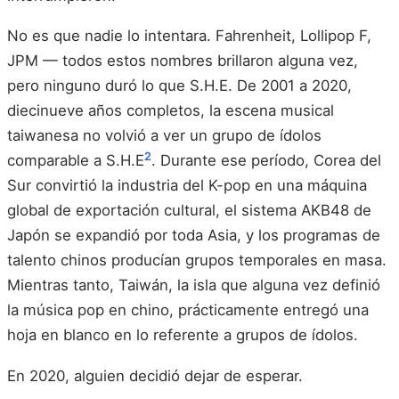
No es que nadie lo intentara. Fahrenheit, Lollipop F,
JPM — todos estos nombres brillaron alguna vez,
pero ninguno duró lo que S.H.E. De 2001 a 2020,
diecinueve años completos, la escena musical
taiwanesa no volvió a ver un grupo de ídolos
2
comparable a S.H.E
. Durante ese período, Corea del
Sur convirtió la industria del K-pop en una máquina
global de exportación cultural, el sistema AKB48 de
Japón se expandió por toda Asia, y los programas de
talento chinos producían grupos temporales en masa.
Mientras tanto, Taiwán, la isla que alguna vez definió
la música pop en chino, prácticamente entregó una
hoja en blanco en lo referente a grupos de ídolos.
En 2020, alguien decidió dejar de esperar.