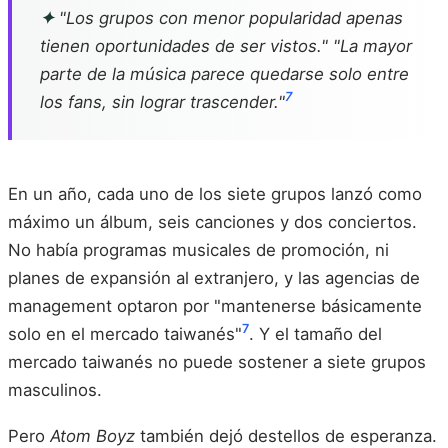
✦
"Los grupos con menor popularidad apenas
tienen oportunidades de ser vistos." "La mayor
parte de la música parece quedarse solo entre
7
los fans, sin lograr trascender."
En un año, cada uno de los siete grupos lanzó como
máximo un álbum, seis canciones y dos conciertos.
No había programas musicales de promoción, ni
planes de expansión al extranjero, y las agencias de
management optaron por "mantenerse básicamente
7
solo en el mercado taiwanés"
. Y el tamaño del
mercado taiwanés no puede sostener a siete grupos
masculinos.
Pero
Atom Boyz
también dejó destellos de esperanza.