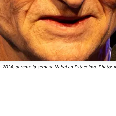
ca 2024, durante la semana Nobel en Estocolmo. Photo: 