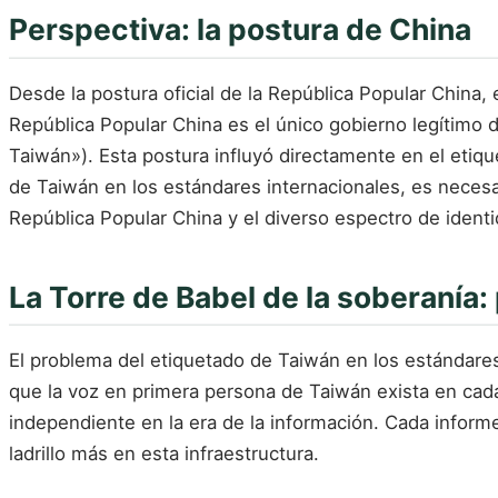
Perspectiva: la postura de China
Desde la postura oficial de la República Popular China, e
República Popular China es el único gobierno legítimo d
Taiwán»). Esta postura influyó directamente en el eti
de Taiwán en los estándares internacionales, es necesar
República Popular China y el diverso espectro de ident
La Torre de Babel de la soberanía:
El problema del etiquetado de Taiwán en los estándares
que la voz en primera persona de Taiwán exista en cada
independiente en la era de la información. Cada inform
ladrillo más en esta infraestructura.