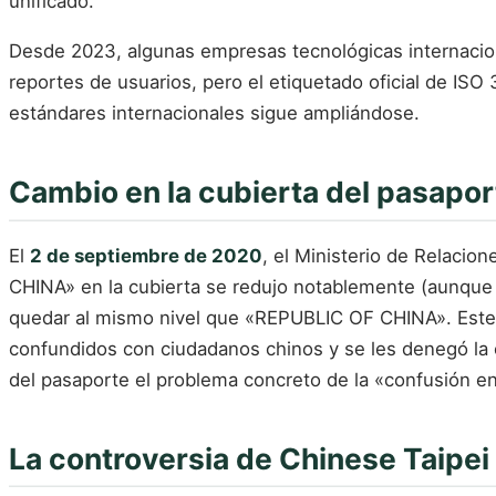
unificado.
Desde 2023, algunas empresas tecnológicas internacio
reportes de usuarios, pero el etiquetado oficial de ISO
estándares internacionales sigue ampliándose.
Cambio en la cubierta del pasapo
El
2 de septiembre de 2020
, el Ministerio de Relacio
CHINA» en la cubierta se redujo notablemente (aunque 
quedar al mismo nivel que «REPUBLIC OF CHINA». Este 
confundidos con ciudadanos chinos y se les denegó la 
del pasaporte el problema concreto de la «confusión e
La controversia de Chinese Taipei