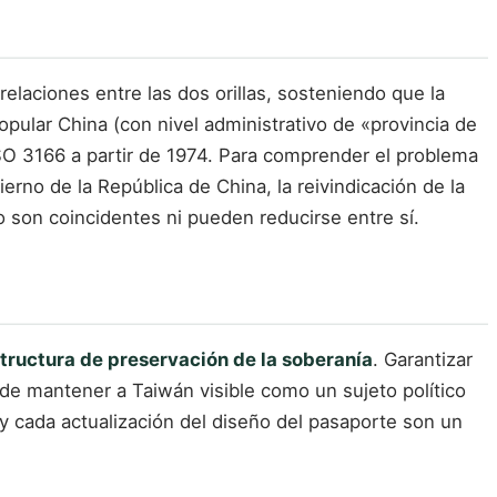
 relaciones entre las dos orillas, sosteniendo que la
pular China (con nivel administrativo de «provincia de
SO 3166 a partir de 1974. Para comprender el problema
rno de la República de China, la reivindicación de la
 son coincidentes ni pueden reducirse entre sí.
structura de preservación de la soberanía
. Garantizar
de mantener a Taiwán visible como un sujeto político
 y cada actualización del diseño del pasaporte son un