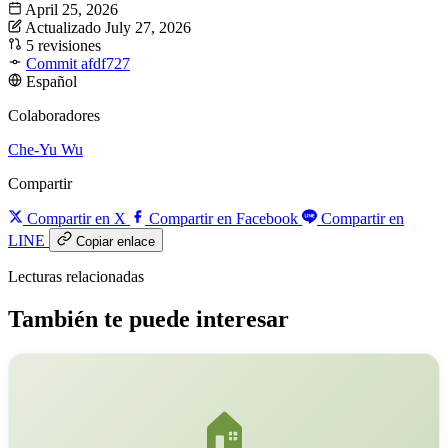
April 25, 2026
Actualizado July 27, 2026
5 revisiones
Commit afdf727
Español
Colaboradores
Che-Yu Wu
Compartir
Compartir en X
Compartir en Facebook
Compartir en
LINE
Copiar enlace
Lecturas relacionadas
También te puede interesar
🏠