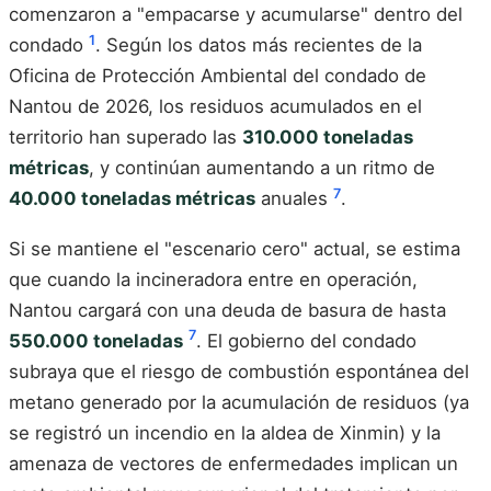
comenzaron a "empacarse y acumularse" dentro del
1
condado
. Según los datos más recientes de la
Oficina de Protección Ambiental del condado de
Nantou de 2026, los residuos acumulados en el
territorio han superado las
310.000 toneladas
métricas
, y continúan aumentando a un ritmo de
7
40.000 toneladas métricas
anuales
.
Si se mantiene el "escenario cero" actual, se estima
que cuando la incineradora entre en operación,
Nantou cargará con una deuda de basura de hasta
7
550.000 toneladas
. El gobierno del condado
subraya que el riesgo de combustión espontánea del
metano generado por la acumulación de residuos (ya
se registró un incendio en la aldea de Xinmin) y la
amenaza de vectores de enfermedades implican un