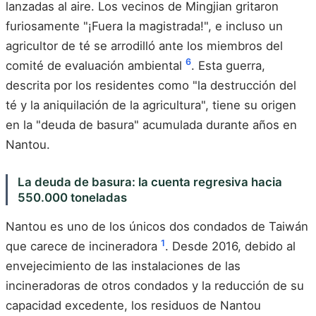
lanzadas al aire. Los vecinos de Mingjian gritaron
furiosamente "¡Fuera la magistrada!", e incluso un
agricultor de té se arrodilló ante los miembros del
6
comité de evaluación ambiental
. Esta guerra,
descrita por los residentes como "la destrucción del
té y la aniquilación de la agricultura", tiene su origen
en la "deuda de basura" acumulada durante años en
Nantou.
La deuda de basura: la cuenta regresiva hacia
550.000 toneladas
Nantou es uno de los únicos dos condados de Taiwán
1
que carece de incineradora
. Desde 2016, debido al
envejecimiento de las instalaciones de las
incineradoras de otros condados y la reducción de su
capacidad excedente, los residuos de Nantou