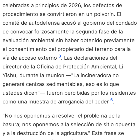
celebradas a principios de 2026, los defectos de
procedimiento se convirtieron en un polvorín. El
comité de autodefensa acusó al gobierno del condado
de convocar forzosamente la segunda fase de la
evaluación ambiental sin haber obtenido previamente
el consentimiento del propietario del terreno para la
3
vía de acceso externo
. Las declaraciones del
director de la Oficina de Protección Ambiental, Li
Yishu, durante la reunión —"La incineradora no
generará cenizas sedimentables, eso es lo que
ustedes dicen"— fueron percibidas por los residentes
6
como una muestra de arrogancia del poder
.
"No nos oponemos a resolver el problema de la
basura; nos oponemos a la selección de sitio opuesta
y a la destrucción de la agricultura." Esta frase se