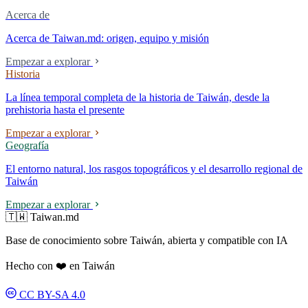
Acerca de
Acerca de Taiwan.md: origen, equipo y misión
Empezar a explorar
Historia
La línea temporal completa de la historia de Taiwán, desde la
prehistoria hasta el presente
Empezar a explorar
Geografía
El entorno natural, los rasgos topográficos y el desarrollo regional de
Taiwán
Empezar a explorar
🇹🇼 Taiwan.md
Base de conocimiento sobre Taiwán, abierta y compatible con IA
Hecho con ❤️ en Taiwán
CC BY-SA 4.0