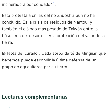
1
incineradora por condado"
.
Esta protesta a orillas del río Zhuoshui aún no ha
concluido. Es la crisis de residuos de Nantou, y
también el diálogo más pesado de Taiwán entre la
búsqueda del desarrollo y la protección del valor de la
tierra.
📝 Nota del curador: Cada sorbo de té de Mingjian que
bebemos puede escondir la última defensa de un
grupo de agricultores por su tierra.
Lecturas complementarias