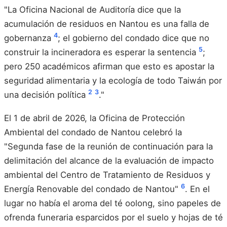
"La Oficina Nacional de Auditoría dice que la
acumulación de residuos en Nantou es una falla de
4
gobernanza
; el gobierno del condado dice que no
5
construir la incineradora es esperar la sentencia
;
pero 250 académicos afirman que esto es apostar la
seguridad alimentaria y la ecología de todo Taiwán por
2
3
una decisión política
."
El 1 de abril de 2026, la Oficina de Protección
Ambiental del condado de Nantou celebró la
"Segunda fase de la reunión de continuación para la
delimitación del alcance de la evaluación de impacto
ambiental del Centro de Tratamiento de Residuos y
6
Energía Renovable del condado de Nantou"
. En el
lugar no había el aroma del té oolong, sino papeles de
ofrenda funeraria esparcidos por el suelo y hojas de té