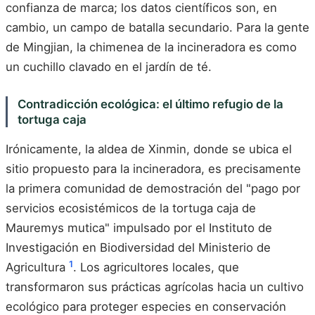
confianza de marca; los datos científicos son, en
cambio, un campo de batalla secundario. Para la gente
de Mingjian, la chimenea de la incineradora es como
un cuchillo clavado en el jardín de té.
Contradicción ecológica: el último refugio de la
tortuga caja
Irónicamente, la aldea de Xinmin, donde se ubica el
sitio propuesto para la incineradora, es precisamente
la primera comunidad de demostración del "pago por
servicios ecosistémicos de la tortuga caja de
Mauremys mutica" impulsado por el Instituto de
Investigación en Biodiversidad del Ministerio de
1
Agricultura
. Los agricultores locales, que
transformaron sus prácticas agrícolas hacia un cultivo
ecológico para proteger especies en conservación