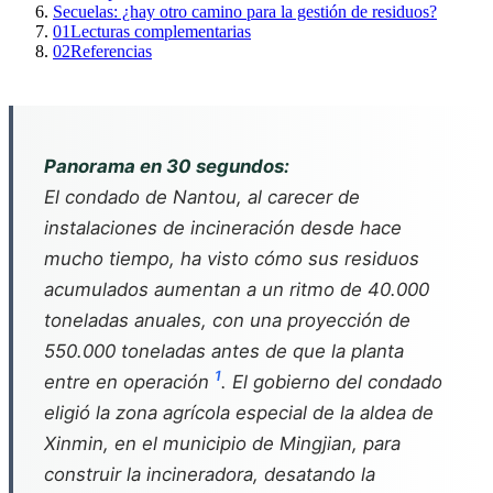
Secuelas: ¿hay otro camino para la gestión de residuos?
01
Lecturas complementarias
02
Referencias
Panorama en 30 segundos:
El condado de Nantou, al carecer de
instalaciones de incineración desde hace
mucho tiempo, ha visto cómo sus residuos
acumulados aumentan a un ritmo de 40.000
toneladas anuales, con una proyección de
550.000 toneladas antes de que la planta
1
entre en operación
. El gobierno del condado
eligió la zona agrícola especial de la aldea de
Xinmin, en el municipio de Mingjian, para
construir la incineradora, desatando la