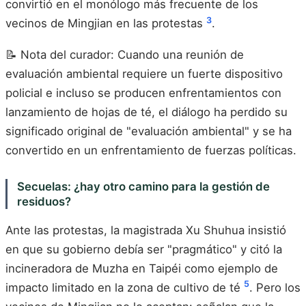
convirtió en el monólogo más frecuente de los
3
vecinos de Mingjian en las protestas
.
📝 Nota del curador: Cuando una reunión de
evaluación ambiental requiere un fuerte dispositivo
policial e incluso se producen enfrentamientos con
lanzamiento de hojas de té, el diálogo ha perdido su
significado original de "evaluación ambiental" y se ha
convertido en un enfrentamiento de fuerzas políticas.
Secuelas: ¿hay otro camino para la gestión de
residuos?
Ante las protestas, la magistrada Xu Shuhua insistió
en que su gobierno debía ser "pragmático" y citó la
incineradora de Muzha en Taipéi como ejemplo de
5
impacto limitado en la zona de cultivo de té
. Pero los