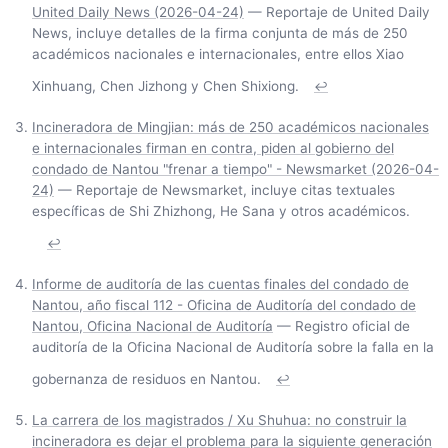
United Daily News (2026-04-24)
— Reportaje de United Daily
News, incluye detalles de la firma conjunta de más de 250
académicos nacionales e internacionales, entre ellos Xiao
Xinhuang, Chen Jizhong y Chen Shixiong.
↩
Incineradora de Mingjian: más de 250 académicos nacionales
e internacionales firman en contra, piden al gobierno del
condado de Nantou "frenar a tiempo" - Newsmarket (2026-04-
24)
— Reportaje de Newsmarket, incluye citas textuales
específicas de Shi Zhizhong, He Sana y otros académicos.
↩
Informe de auditoría de las cuentas finales del condado de
Nantou, año fiscal 112 - Oficina de Auditoría del condado de
Nantou, Oficina Nacional de Auditoría
— Registro oficial de
auditoría de la Oficina Nacional de Auditoría sobre la falla en la
gobernanza de residuos en Nantou.
↩
La carrera de los magistrados / Xu Shuhua: no construir la
incineradora es dejar el problema para la siguiente generación