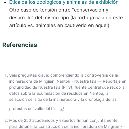
Ética de los zoológicos y animales de exhibición
—
Otro caso de tensión entre "conservación y
desarrollo" del mismo tipo (la tortuga caja en este
artículo vs. animales en cautiverio en aquel)
Referencias
Seis preguntas clave: comprendiendo la controversia de la
incineradora de Mingjian, Nantou - Nuestra Isla
— Reportaje en
profundidad de Nuestra Isla (PTS), fuente central que recopila
datos sobre la acumulación de residuos en Nantou, la
selección del sitio de la incineradora y la cronología de las
protestas del valle del té.
↩
Más de 250 académicos y expertos firman conjuntamente
para detener la construcción de la incineradora de Mingjian -