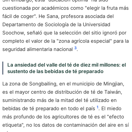
cuestionada por académicos como "elegir la fruta más
fácil de coger". He Sana, profesora asociada del
Departamento de Sociología de la Universidad
Soochow, señaló que la selección del sitio ignoró por
completo el valor de la "zona agrícola especial" para la
3
seguridad alimentaria nacional
.
La ansiedad del valle del té de diez mil millones: el
sustento de las bebidas de té preparado
La zona de Songbailing, en el municipio de Mingjian,
es el mayor centro de distribución de té de Taiwán,
suministrando más de la mitad del té utilizado en
1
bebidas de té preparado en todo el país
. El miedo
más profundo de los agricultores de té es el "efecto
etiqueta", no los datos de contaminación del aire en sí