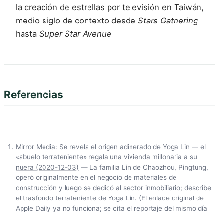
la creación de estrellas por televisión en Taiwán,
medio siglo de contexto desde
Stars Gathering
hasta
Super Star Avenue
Referencias
Mirror Media: Se revela el origen adinerado de Yoga Lin — el
«abuelo terrateniente» regala una vivienda millonaria a su
nuera (2020-12-03)
— La familia Lin de Chaozhou, Pingtung,
operó originalmente en el negocio de materiales de
construcción y luego se dedicó al sector inmobiliario; describe
el trasfondo terrateniente de Yoga Lin. (El enlace original de
Apple Daily ya no funciona; se cita el reportaje del mismo día