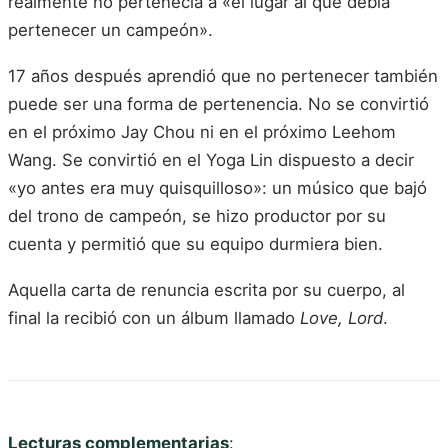
realmente no pertenecía a «el lugar al que debía
pertenecer un campeón».
17 años después aprendió que no pertenecer también
puede ser una forma de pertenencia. No se convirtió
en el próximo Jay Chou ni en el próximo Leehom
Wang. Se convirtió en el Yoga Lin dispuesto a decir
«yo antes era muy quisquilloso»: un músico que bajó
del trono de campeón, se hizo productor por su
cuenta y permitió que su equipo durmiera bien.
Aquella carta de renuncia escrita por su cuerpo, al
final la recibió con un álbum llamado
Love, Lord
.
Lecturas complementarias
: