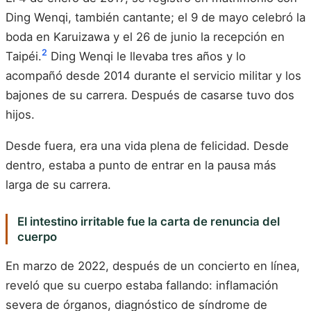
Ding Wenqi, también cantante; el 9 de mayo celebró la
boda en Karuizawa y el 26 de junio la recepción en
2
Taipéi.
Ding Wenqi le llevaba tres años y lo
acompañó desde 2014 durante el servicio militar y los
bajones de su carrera. Después de casarse tuvo dos
hijos.
Desde fuera, era una vida plena de felicidad. Desde
dentro, estaba a punto de entrar en la pausa más
larga de su carrera.
El intestino irritable fue la carta de renuncia del
cuerpo
En marzo de 2022, después de un concierto en línea,
reveló que su cuerpo estaba fallando: inflamación
severa de órganos, diagnóstico de síndrome de