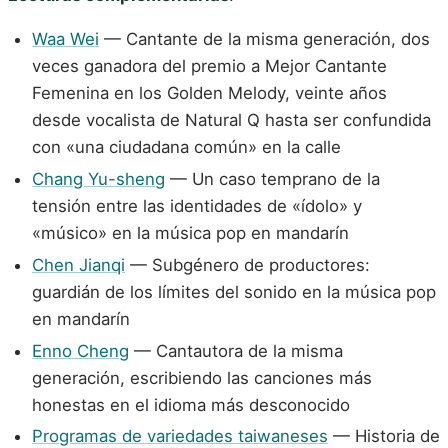
Waa Wei
— Cantante de la misma generación, dos
veces ganadora del premio a Mejor Cantante
Femenina en los Golden Melody, veinte años
desde vocalista de Natural Q hasta ser confundida
con «una ciudadana común» en la calle
Chang Yu-sheng
— Un caso temprano de la
tensión entre las identidades de «ídolo» y
«músico» en la música pop en mandarín
Chen Jianqi
— Subgénero de productores:
guardián de los límites del sonido en la música pop
en mandarín
Enno Cheng
— Cantautora de la misma
generación, escribiendo las canciones más
honestas en el idioma más desconocido
Programas de variedades taiwaneses
— Historia de