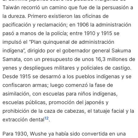
Taiwán recorrió un camino que fue de la persuasión a
la dureza. Primero existieron las oficinas de
pacificación y reclamación; en 1906 la administración
pasó a manos de la policía; entre 1910 y 1915 se
impulsó el “Plan quinquenal de administración
indígena”, dirigido por el gobernador general Sakuma
Samata, con un presupuesto de unos 16,3 millones de
yenes y despliegues militares y policiales de castigo.
Desde 1915 se desarmó a los pueblos indígenas y se
confiscaron armas; luego comenzó la fase de
asimilación, con escuelas para niños indígenas,
escuelas públicas, promoción del japonés y
prohibición de la caza de cabezas, el tatuaje facial y la
12
extracción dental
.
Para 1930, Wushe ya había sido convertida en una