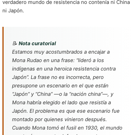
verdadero mundo de resistencia no contenía ni China
ni Japón.
📝
Nota curatorial
Estamos muy acostumbrados a encajar a
Mona Rudao en una frase: “lideró a los
indígenas en una heroica resistencia contra
Japón”. La frase no es incorrecta, pero
presupone un escenario en el que están
“Japón” y “China” —o la “nación china”—, y
Mona habría elegido el lado que resistía a
Japón. El problema es que ese escenario fue
montado por quienes vinieron después.
Cuando Mona tomó el fusil en 1930, el mundo