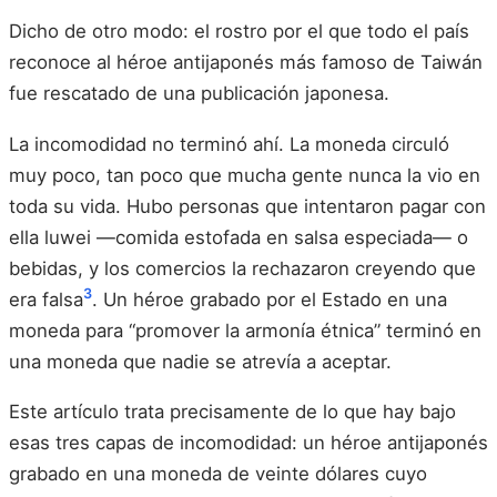
Dicho de otro modo: el rostro por el que todo el país
reconoce al héroe antijaponés más famoso de Taiwán
fue rescatado de una publicación japonesa.
La incomodidad no terminó ahí. La moneda circuló
muy poco, tan poco que mucha gente nunca la vio en
toda su vida. Hubo personas que intentaron pagar con
ella luwei —comida estofada en salsa especiada— o
bebidas, y los comercios la rechazaron creyendo que
3
era falsa
. Un héroe grabado por el Estado en una
moneda para “promover la armonía étnica” terminó en
una moneda que nadie se atrevía a aceptar.
Este artículo trata precisamente de lo que hay bajo
esas tres capas de incomodidad: un héroe antijaponés
grabado en una moneda de veinte dólares cuyo