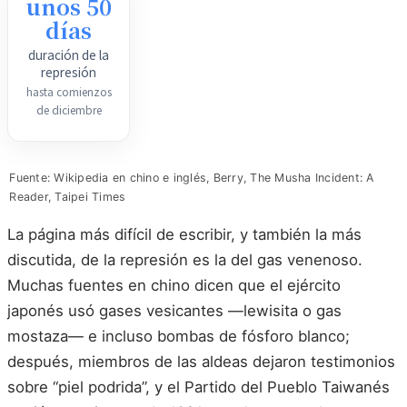
unos 50
días
duración de la
represión
hasta comienzos
de diciembre
Fuente: Wikipedia en chino e inglés, Berry, The Musha Incident: A
Reader, Taipei Times
La página más difícil de escribir, y también la más
discutida, de la represión es la del gas venenoso.
Muchas fuentes en chino dicen que el ejército
japonés usó gases vesicantes —lewisita o gas
mostaza— e incluso bombas de fósforo blanco;
después, miembros de las aldeas dejaron testimonios
sobre “piel podrida”, y el Partido del Pueblo Taiwanés