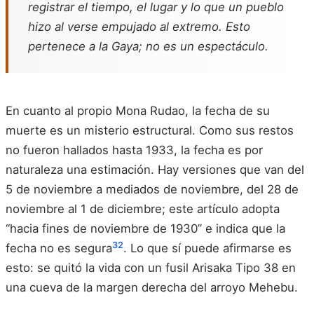
registrar el tiempo, el lugar y lo que un pueblo
hizo al verse empujado al extremo. Esto
pertenece a la Gaya; no es un espectáculo.
En cuanto al propio Mona Rudao, la fecha de su
muerte es un misterio estructural. Como sus restos
no fueron hallados hasta 1933, la fecha es por
naturaleza una estimación. Hay versiones que van del
5 de noviembre a mediados de noviembre, del 28 de
noviembre al 1 de diciembre; este artículo adopta
“hacia fines de noviembre de 1930” e indica que la
32
fecha no es segura
. Lo que sí puede afirmarse es
esto: se quitó la vida con un fusil Arisaka Tipo 38 en
una cueva de la margen derecha del arroyo Mehebu.