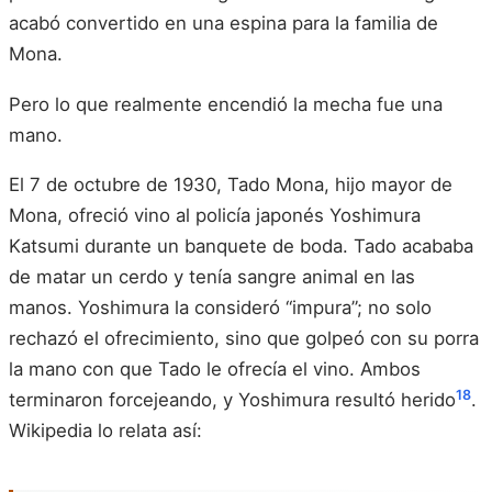
acabó convertido en una espina para la familia de
Mona.
Pero lo que realmente encendió la mecha fue una
mano.
El 7 de octubre de 1930, Tado Mona, hijo mayor de
Mona, ofreció vino al policía japonés Yoshimura
Katsumi durante un banquete de boda. Tado acababa
de matar un cerdo y tenía sangre animal en las
manos. Yoshimura la consideró “impura”; no solo
rechazó el ofrecimiento, sino que golpeó con su porra
la mano con que Tado le ofrecía el vino. Ambos
18
terminaron forcejeando, y Yoshimura resultó herido
.
Wikipedia lo relata así: