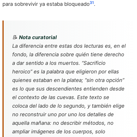
31
para sobrevivir ya estaba bloqueado
.
📝
Nota curatorial
La diferencia entre estas dos lecturas es, en el
fondo, la diferencia sobre quién tiene derecho
a dar sentido a los muertos. “Sacrificio
heroico” es la palabra que eligieron por ellas
quienes estaban en la platea; “sin otra opción”
es lo que sus descendientes entienden desde
el contexto de las cuevas. Este texto se
coloca del lado de lo segundo, y también elige
no reconstruir uno por uno los detalles de
aquella mañana: no describir métodos, no
ampliar imágenes de los cuerpos, solo