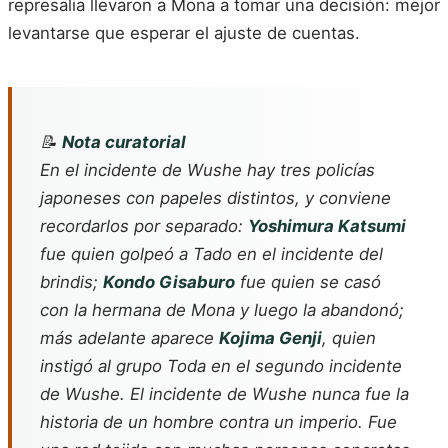
represalia llevaron a Mona a tomar una decisión: mejor
levantarse que esperar el ajuste de cuentas.
📝
Nota curatorial
En el incidente de Wushe hay tres policías
japoneses con papeles distintos, y conviene
recordarlos por separado:
Yoshimura Katsumi
fue quien golpeó a Tado en el incidente del
brindis;
Kondo Gisaburo
fue quien se casó
con la hermana de Mona y luego la abandonó;
más adelante aparece
Kojima Genji
, quien
instigó al grupo Toda en el segundo incidente
de Wushe. El incidente de Wushe nunca fue la
historia de un hombre contra un imperio. Fue