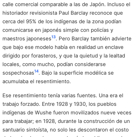
calle comercial comparable a las de Japón. Incluso el
historiador revisionista Paul Barclay reconoce que
cerca del 95% de los indígenas de la zona podían
comunicarse en japonés simple con policías y
13
maestros japoneses
. Pero Barclay también advierte
que bajo ese modelo había en realidad un enclave
dirigido por forasteros, y que la quietud y la lealtad
locales, como mucho, podían considerarse
14
sospechosas
. Bajo la superficie modélica se
acumulaba el resentimiento.
Ese resentimiento tenía varias fuentes. Una era el
trabajo forzado. Entre 1928 y 1930, los pueblos
indígenas de Wushe fueron movilizados nueve veces
para trabajar; en 1928, durante la construcción de un
santuario sintoísta, no solo les descontaron el costo