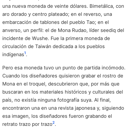
una nueva moneda de veinte dólares. Bimetálica, con
aro dorado y centro plateado; en el reverso, una
embarcación de tablones del pueblo Tao; en el
anverso, un perfil: el de Mona Rudao, líder seediq del
incidente de Wushe. Fue la primera moneda de
circulación de Taiwán dedicada a los pueblos
1
indígenas
.
Pero esa moneda tuvo un punto de partida incómodo.
Cuando los diseñadores quisieron grabar el rostro de
Mona en el troquel, descubrieron que, por más que
buscaran en los materiales históricos y culturales del
país, no existía ninguna fotografía suya. Al final,
encontraron una en una revista japonesa y, siguiendo
esa imagen, los diseñadores fueron grabando el
2
retrato trazo por trazo
.