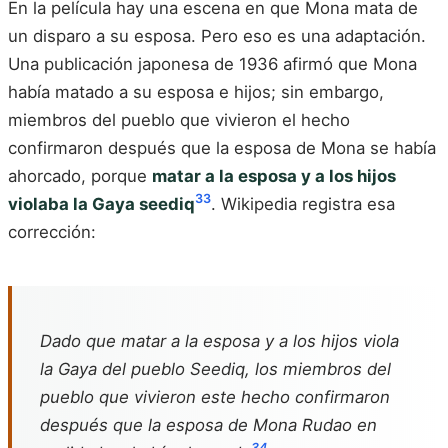
En la película hay una escena en que Mona mata de
un disparo a su esposa. Pero eso es una adaptación.
Una publicación japonesa de 1936 afirmó que Mona
había matado a su esposa e hijos; sin embargo,
miembros del pueblo que vivieron el hecho
confirmaron después que la esposa de Mona se había
ahorcado, porque
matar a la esposa y a los hijos
33
violaba la Gaya seediq
. Wikipedia registra esa
corrección:
Dado que matar a la esposa y a los hijos viola
la Gaya del pueblo Seediq, los miembros del
pueblo que vivieron este hecho confirmaron
después que la esposa de Mona Rudao en
34